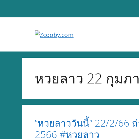
Skip
to
content
หวยลาว 22 กุมภา
“หวยลาววันนี้” 22/2/6
2566 #หวยลาว