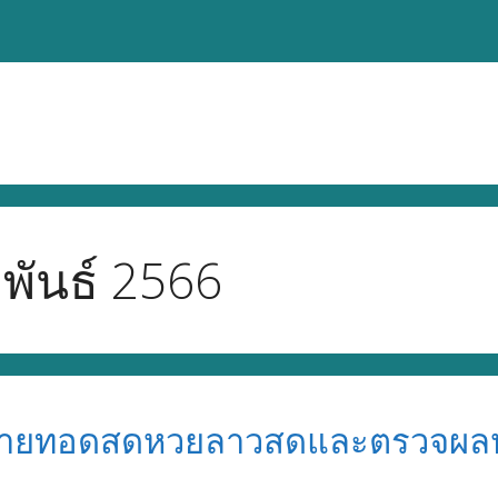
พันธ์ 2566
6 ถ่ายทอดสดหวยลาวสดและตรวจผลห