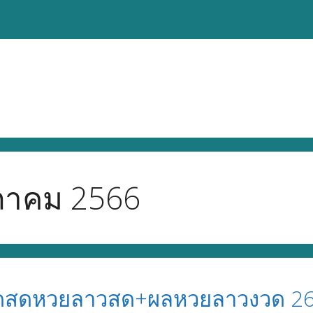
ภาคม 2566
ทอดสดหวยลาวสด+ผลหวยลาวงวด 2