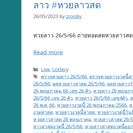
ลาว #หวยลาวสด
26/05/2023
by
zcooby
หวยลาว 26/5/66 ถ่ายทอดสดหวยลาวส
Read more
Categories
Live
,
Lottery
Tags
ตรวจหวยลาว 26/5/66
,
ตรวจหวยลาวงวดนี้ล่
26/5/66
,
ผลหวยลาวล่าสุด 26/5/66
,
ผลหวยลาววัน
26 พฤษภาคม 66 เลข 26 ตัว
,
หวยลาว 26 พฤษภา
26/5/66 เลข 26 ตัว
,
หวยลาว 26/5/66 เลข4ตัว
,
ห
26 พ.ค. 66
,
หวยลาวงวดนี้ 26 พฤษภาคม 2566
,
ห
งวดล่าสุด
,
หวยลาวงวดนี้ล่าสุด
,
หวยลาวงวดนี้วันนี
หวยลาวล่าสุด 26 พฤษภาคม
,
หวยลาวล่าสุด 26/
ลาวล่าสุดงวดนี้ 26/5/66
,
หวยลาวล่าสุดงวดนี้ออ