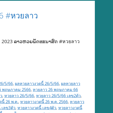
6 #หวยลาว
ພາ 2023 ລາວຫວຍພັດທະນາສົດ #หวยลาว
6/5/66
,
ผลหวยลาวงวดนี้ 26/5/66
,
ผลหวยลาว
6 พฤษภาคม 2566
,
หวยลาว 26 พฤษภาคม 66
ัว
,
หวยลาว 26/5/66
,
หวยลาว 26/5/66 เลข2ตัว
,
ี้ 26 พ.ค.
,
หวยลาวงวดนี้ 26 พ.ค. 2566
,
หวยลาว
 เลข3ตัว
,
หวยลาวงวดนี้ เลข4ตัว
,
หวยลาวงวดนี้