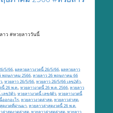
าว #หวยลาววันนี้
6/5/66
,
ผลหวยลาวงวดนี้ 26/5/66
,
ผลหวยลาว
6 พฤษภาคม 2566
,
หวยลาว 26 พฤษภาคม 66
ัว
,
หวยลาว 26/5/66
,
หวยลาว 26/5/66 เลข2ตัว
,
ี้ 26 พ.ค.
,
หวยลาวงวดนี้ 26 พ.ค. 2566
,
หวยลาว
 เลข3ตัว
,
หวยลาวงวดนี้ เลข4ตัว
,
หวยลาวงวดนี้
ี้ออกอะไร
,
หวยลาวงวดล่าสุด
,
หวยลาวล่าสุด
,
ุดงวดที่ผ่านมา
,
หวยลาวล่าสุดงวดนี้ 26 พ.ค.
ล่าสุดงวดล่าสุด
,
หวยลาวล่าสุดล่าสุด
,
หวยลาว