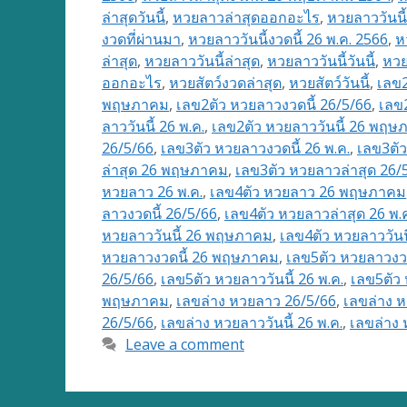
ล่าสุดวันนี้
,
หวยลาวล่าสุดออกอะไร
,
หวยลาววันนี้
งวดที่ผ่านมา
,
หวยลาววันนี้งวดนี้ 26 พ.ค. 2566
,
ห
ล่าสุด
,
หวยลาววันนี้ล่าสุด
,
หวยลาววันนี้วันนี้
,
หวย
ออกอะไร
,
หวยสัตว์งวดล่าสุด
,
หวยสัตว์วันนี้
,
เลข
พฤษภาคม
,
เลข2ตัว หวยลาวงวดนี้ 26/5/66
,
เลข2
ลาววันนี้ 26 พ.ค.
,
เลข2ตัว หวยลาววันนี้ 26 พฤ
26/5/66
,
เลข3ตัว หวยลาวงวดนี้ 26 พ.ค.
,
เลข3ตั
ล่าสุด 26 พฤษภาคม
,
เลข3ตัว หวยลาวล่าสุด 26/
หวยลาว 26 พ.ค.
,
เลข4ตัว หวยลาว 26 พฤษภาคม
ลาวงวดนี้ 26/5/66
,
เลข4ตัว หวยลาวล่าสุด 26 พ.
หวยลาววันนี้ 26 พฤษภาคม
,
เลข4ตัว หวยลาววันน
หวยลาวงวดนี้ 26 พฤษภาคม
,
เลข5ตัว หวยลาวงวด
26/5/66
,
เลข5ตัว หวยลาววันนี้ 26 พ.ค.
,
เลข5ตัว
พฤษภาคม
,
เลขล่าง หวยลาว 26/5/66
,
เลขล่าง ห
26/5/66
,
เลขล่าง หวยลาววันนี้ 26 พ.ค.
,
เลขล่าง 
Leave a comment