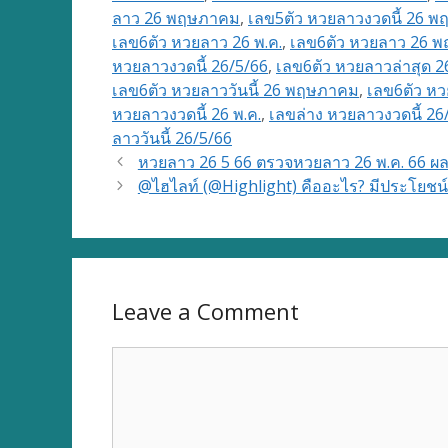
ลาว 26 พฤษภาคม
,
เลข5ตัว หวยลาวงวดนี้ 26 
เลข6ตัว หวยลาว 26 พ.ค.
,
เลข6ตัว หวยลาว 26 
หวยลาวงวดนี้ 26/5/66
,
เลข6ตัว หวยลาวล่าสุด 26
เลข6ตัว หวยลาววันนี้ 26 พฤษภาคม
,
เลข6ตัว หว
หวยลาวงวดนี้ 26 พ.ค.
,
เลขล่าง หวยลาวงวดนี้ 26
ลาววันนี้ 26/5/66
หวยลาว 26 5 66 ตรวจหวยลาว 26 พ.ค. 66 
@ไฮไลท์ (@Highlight) คืออะไร? มีประโยชน
Leave a Comment
Comment