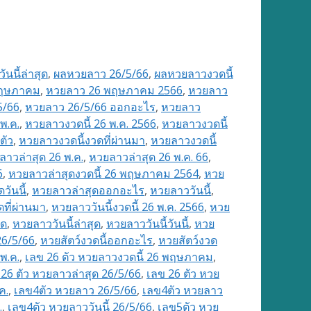
นนี้ล่าสุด
,
ผลหวยลาว 26/5/66
,
ผลหวยลาวงวดนี้
พฤษภาคม
,
หวยลาว 26 พฤษภาคม 2566
,
หวยลาว
5/66
,
หวยลาว 26/5/66 ออกอะไร
,
หวยลาว
พ.ค.
,
หวยลาวงวดนี้ 26 พ.ค. 2566
,
หวยลาวงวดนี้
ตัว
,
หวยลาวงวดนี้งวดที่ผ่านมา
,
หวยลาวงวดนี้
าวล่าสุด 26 พ.ค.
,
หวยลาวล่าสุด 26 พ.ค. 66
,
6
,
หวยลาวล่าสุดงวดนี้ 26 พฤษภาคม 2564
,
หวย
วันนี้
,
หวยลาวล่าสุดออกอะไร
,
หวยลาววันนี้
,
ดที่ผ่านมา
,
หวยลาววันนี้งวดนี้ 26 พ.ค. 2566
,
หวย
ุด
,
หวยลาววันนี้ล่าสุด
,
หวยลาววันนี้วันนี้
,
หวย
 26/5/66
,
หวยสัตว์งวดนี้ออกอะไร
,
หวยสัตว์งวด
พ.ค.
,
เลข 26 ตัว หวยลาวงวดนี้ 26 พฤษภาคม
,
 26 ตัว หวยลาวล่าสุด 26/5/66
,
เลข 26 ตัว หวย
ค.
,
เลข4ตัว หวยลาว 26/5/66
,
เลข4ตัว หวยลาว
.
,
เลข4ตัว หวยลาววันนี้ 26/5/66
,
เลข5ตัว หวย