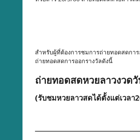
สำหรับผู้ที่ต้องการชมการถ่ายทอดสดการ
ถ่ายทอดสดการออกรางวัลดังนี้
ถ่ายทอดสดหวยลาวงวดวัน
(รับชมหวยลาวสดได้ตั้งแต่เวลา20