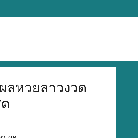
+ผลหวยลาวงวด
สด
ลาวสด