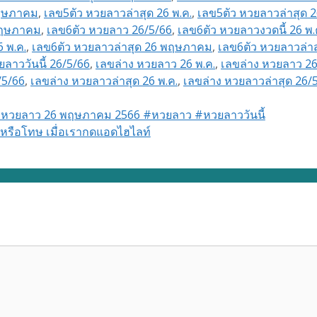
พฤษภาคม
,
เลข5ตัว หวยลาวล่าสุด 26 พ.ค.
,
เลข5ตัว หวยลาวล่าสุด 
พฤษภาคม
,
เลข6ตัว หวยลาว 26/5/66
,
เลข6ตัว หวยลาวงวดนี้ 26 พ.
 พ.ค.
,
เลข6ตัว หวยลาวล่าสุด 26 พฤษภาคม
,
เลข6ตัว หวยลาวล่าส
ยลาววันนี้ 26/5/66
,
เลขล่าง หวยลาว 26 พ.ค.
,
เลขล่าง หวยลาว 
/5/66
,
เลขล่าง หวยลาวล่าสุด 26 พ.ค.
,
เลขล่าง หวยลาวล่าสุด 26/
ผลหวยลาว 26 พฤษภาคม 2566 #หวยลาว #หวยลาววันนี้
์หรือโทษ เมื่อเรากดแอดไฮไลท์