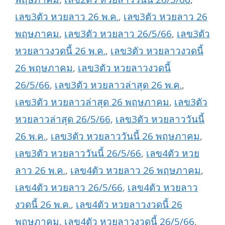
เลข3ตัว หวยลาว 26 พ.ค.
,
เลข3ตัว หวยลาว 26
พฤษภาคม
,
เลข3ตัว หวยลาว 26/5/66
,
เลข3ตัว
หวยลาวงวดนี้ 26 พ.ค.
,
เลข3ตัว หวยลาวงวดนี้
26 พฤษภาคม
,
เลข3ตัว หวยลาวงวดนี้
26/5/66
,
เลข3ตัว หวยลาวล่าสุด 26 พ.ค.
,
เลข3ตัว หวยลาวล่าสุด 26 พฤษภาคม
,
เลข3ตัว
หวยลาวล่าสุด 26/5/66
,
เลข3ตัว หวยลาววันนี้
26 พ.ค.
,
เลข3ตัว หวยลาววันนี้ 26 พฤษภาคม
,
เลข3ตัว หวยลาววันนี้ 26/5/66
,
เลข4ตัว หวย
ลาว 26 พ.ค.
,
เลข4ตัว หวยลาว 26 พฤษภาคม
,
เลข4ตัว หวยลาว 26/5/66
,
เลข4ตัว หวยลาว
งวดนี้ 26 พ.ค.
,
เลข4ตัว หวยลาวงวดนี้ 26
พฤษภาคม
,
เลข4ตัว หวยลาวงวดนี้ 26/5/66
,