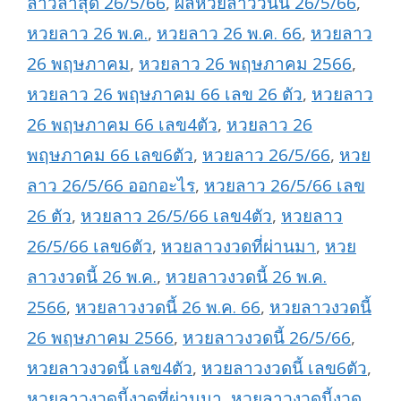
ลาวล่าสุด 26/5/66
,
ผลหวยลาววันนี้ 26/5/66
,
หวยลาว 26 พ.ค.
,
หวยลาว 26 พ.ค. 66
,
หวยลาว
26 พฤษภาคม
,
หวยลาว 26 พฤษภาคม 2566
,
หวยลาว 26 พฤษภาคม 66 เลข 26 ตัว
,
หวยลาว
26 พฤษภาคม 66 เลข4ตัว
,
หวยลาว 26
พฤษภาคม 66 เลข6ตัว
,
หวยลาว 26/5/66
,
หวย
ลาว 26/5/66 ออกอะไร
,
หวยลาว 26/5/66 เลข
26 ตัว
,
หวยลาว 26/5/66 เลข4ตัว
,
หวยลาว
26/5/66 เลข6ตัว
,
หวยลาวงวดที่ผ่านมา
,
หวย
ลาวงวดนี้ 26 พ.ค.
,
หวยลาวงวดนี้ 26 พ.ค.
2566
,
หวยลาวงวดนี้ 26 พ.ค. 66
,
หวยลาวงวดนี้
26 พฤษภาคม 2566
,
หวยลาวงวดนี้ 26/5/66
,
หวยลาวงวดนี้ เลข4ตัว
,
หวยลาวงวดนี้ เลข6ตัว
,
หวยลาวงวดนี้งวดที่ผ่านมา
,
หวยลาวงวดนี้งวด