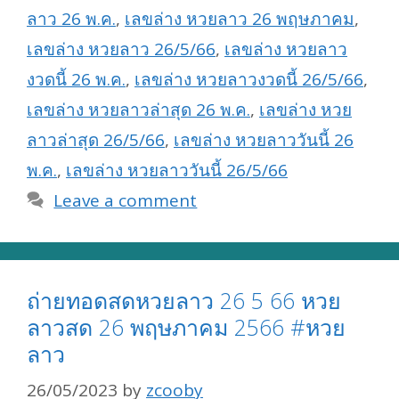
ลาว 26 พ.ค.
,
เลขล่าง หวยลาว 26 พฤษภาคม
,
เลขล่าง หวยลาว 26/5/66
,
เลขล่าง หวยลาว
งวดนี้ 26 พ.ค.
,
เลขล่าง หวยลาวงวดนี้ 26/5/66
,
เลขล่าง หวยลาวล่าสุด 26 พ.ค.
,
เลขล่าง หวย
ลาวล่าสุด 26/5/66
,
เลขล่าง หวยลาววันนี้ 26
พ.ค.
,
เลขล่าง หวยลาววันนี้ 26/5/66
Leave a comment
ถ่ายทอดสดหวยลาว 26 5 66 หวย
ลาวสด 26 พฤษภาคม 2566 #หวย
ลาว
26/05/2023
by
zcooby