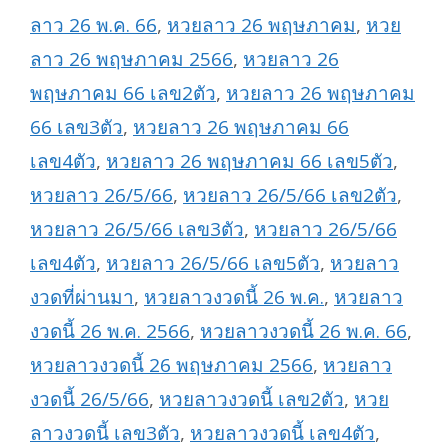
ลาว 26 พ.ค. 66
,
หวยลาว 26 พฤษภาคม
,
หวย
ลาว 26 พฤษภาคม 2566
,
หวยลาว 26
พฤษภาคม 66 เลข2ตัว
,
หวยลาว 26 พฤษภาคม
66 เลข3ตัว
,
หวยลาว 26 พฤษภาคม 66
เลข4ตัว
,
หวยลาว 26 พฤษภาคม 66 เลข5ตัว
,
หวยลาว 26/5/66
,
หวยลาว 26/5/66 เลข2ตัว
,
หวยลาว 26/5/66 เลข3ตัว
,
หวยลาว 26/5/66
เลข4ตัว
,
หวยลาว 26/5/66 เลข5ตัว
,
หวยลาว
งวดที่ผ่านมา
,
หวยลาวงวดนี้ 26 พ.ค.
,
หวยลาว
งวดนี้ 26 พ.ค. 2566
,
หวยลาวงวดนี้ 26 พ.ค. 66
,
หวยลาวงวดนี้ 26 พฤษภาคม 2566
,
หวยลาว
งวดนี้ 26/5/66
,
หวยลาวงวดนี้ เลข2ตัว
,
หวย
ลาวงวดนี้ เลข3ตัว
,
หวยลาวงวดนี้ เลข4ตัว
,