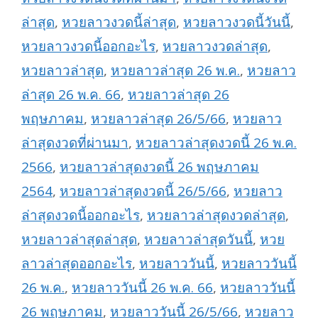
ล่าสุด
,
หวยลาวงวดนี้ล่าสุด
,
หวยลาวงวดนี้วันนี้
,
หวยลาวงวดนี้ออกอะไร
,
หวยลาวงวดล่าสุด
,
หวยลาวล่าสุด
,
หวยลาวล่าสุด 26 พ.ค.
,
หวยลาว
ล่าสุด 26 พ.ค. 66
,
หวยลาวล่าสุด 26
พฤษภาคม
,
หวยลาวล่าสุด 26/5/66
,
หวยลาว
ล่าสุดงวดที่ผ่านมา
,
หวยลาวล่าสุดงวดนี้ 26 พ.ค.
2566
,
หวยลาวล่าสุดงวดนี้ 26 พฤษภาคม
2564
,
หวยลาวล่าสุดงวดนี้ 26/5/66
,
หวยลาว
ล่าสุดงวดนี้ออกอะไร
,
หวยลาวล่าสุดงวดล่าสุด
,
หวยลาวล่าสุดล่าสุด
,
หวยลาวล่าสุดวันนี้
,
หวย
ลาวล่าสุดออกอะไร
,
หวยลาววันนี้
,
หวยลาววันนี้
26 พ.ค.
,
หวยลาววันนี้ 26 พ.ค. 66
,
หวยลาววันนี้
26 พฤษภาคม
,
หวยลาววันนี้ 26/5/66
,
หวยลาว