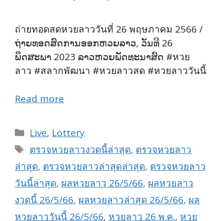
ถ่ายทอดสดหวยลาววันที่ 26 พฤษภาคม 2566 /
ຖ່າຍທອດສົດການອອກຫວຍລາວ, ວັນທີ 26
ພຶດສະພາ 2023 ລາວຫວຍພັດທະນາສົດ #หวย
ลาว #สลากพัฒนา #หวยลาวสด #หวยลาววันนี้
Read more
Categories
Live
,
Lottery
Tags
ตรวจหวยลาวงวดนี้ล่าสุด
,
ตรวจหวยลาว
ล่าสุด
,
ตรวจหวยลาวล่าสุดล่าสุด
,
ตรวจหวยลาว
วันนี้ล่าสุด
,
ผลหวยลาว 26/5/66
,
ผลหวยลาว
งวดนี้ 26/5/66
,
ผลหวยลาวล่าสุด 26/5/66
,
ผล
หวยลาววันนี้ 26/5/66
,
หวยลาว 26 พ.ค.
,
หวย