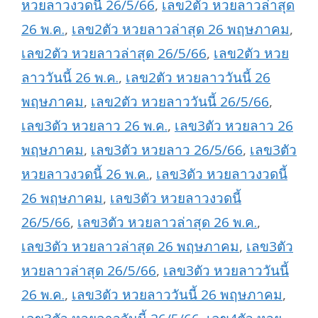
หวยลาวงวดนี้ 26/5/66
,
เลข2ตัว หวยลาวล่าสุด
26 พ.ค.
,
เลข2ตัว หวยลาวล่าสุด 26 พฤษภาคม
,
เลข2ตัว หวยลาวล่าสุด 26/5/66
,
เลข2ตัว หวย
ลาววันนี้ 26 พ.ค.
,
เลข2ตัว หวยลาววันนี้ 26
พฤษภาคม
,
เลข2ตัว หวยลาววันนี้ 26/5/66
,
เลข3ตัว หวยลาว 26 พ.ค.
,
เลข3ตัว หวยลาว 26
พฤษภาคม
,
เลข3ตัว หวยลาว 26/5/66
,
เลข3ตัว
หวยลาวงวดนี้ 26 พ.ค.
,
เลข3ตัว หวยลาวงวดนี้
26 พฤษภาคม
,
เลข3ตัว หวยลาวงวดนี้
26/5/66
,
เลข3ตัว หวยลาวล่าสุด 26 พ.ค.
,
เลข3ตัว หวยลาวล่าสุด 26 พฤษภาคม
,
เลข3ตัว
หวยลาวล่าสุด 26/5/66
,
เลข3ตัว หวยลาววันนี้
26 พ.ค.
,
เลข3ตัว หวยลาววันนี้ 26 พฤษภาคม
,