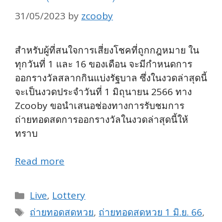
31/05/2023
by
zcooby
สำหรับผู้ที่สนใจการเสี่ยงโชคที่ถูกกฎหมาย ใน
ทุกวันที่ 1 และ 16 ของเดือน จะมีกำหนดการ
ออกรางวัลสลากกินแบ่งรัฐบาล ซึ่งในงวดล่าสุดนี้
จะเป็นงวดประจำวันที่ 1 มิถุนายน 2566 ทาง
Zcooby ขอนำเสนอช่องทางการรับชมการ
ถ่ายทอดสดการออกรางวัลในงวดล่าสุดนี้ให้
ทราบ
Read more
Categories
Live
,
Lottery
Tags
ถ่ายทอดสดหวย
,
ถ่ายทอดสดหวย 1 มิ.ย. 66
,