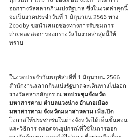
ออกรางวัลสลากกินแบ่งรัฐบาล ซึ่งในงวดล่าสุดนี้
จะเป็นงวดประจำวันที่ 1 มิถุนายน 2566 ทาง
Zcooby ขอนำเสนอช่องทางการรับชมการ
ถ่ายทอดสดการออกรางวัลในงวดล่าสุดนี้ให้
ทราบ
ในงวดประจำวันพฤหัสบดีที่ 1 มิถุนายน 2566
สำนักงานสลากกินแบ่งรัฐบาลจะเดินทางไปออก
รางวัลสลากสัญจร ณ
หอประชุมจังหวัด
มหาสารคาม ตำบลแวงน่าง อำเภอเมือง
มหาสารคาม จังหวัดมหาสารคาม
เพื่อเปิด
โอกาสให้ประชาชนในต่างจังหวัดได้เห็นขั้นตอน
และวิธีการ ตลอดจนอุปกรณ์ที่ใช้ในการออก