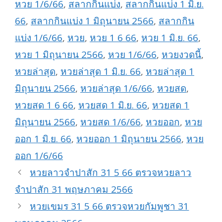
หวย 1/6/66
,
สลากกินแบ่ง
,
สลากกินแบ่ง 1 มิ.ย.
66
,
สลากกินแบ่ง 1 มิถุนายน 2566
,
สลากกิน
แบ่ง 1/6/66
,
หวย
,
หวย 1 6 66
,
หวย 1 มิ.ย. 66
,
หวย 1 มิถุนายน 2566
,
หวย 1/6/66
,
หวยงวดนี้
,
หวยล่าสุด
,
หวยล่าสุด 1 มิ.ย. 66
,
หวยล่าสุด 1
มิถุนายน 2566
,
หวยล่าสุด 1/6/66
,
หวยสด
,
หวยสด 1 6 66
,
หวยสด 1 มิ.ย. 66
,
หวยสด 1
มิถุนายน 2566
,
หวยสด 1/6/66
,
หวยออก
,
หวย
ออก 1 มิ.ย. 66
,
หวยออก 1 มิถุนายน 2566
,
หวย
ออก 1/6/66
หวยลาวจำปาสัก 31 5 66 ตรวจหวยลาว
จำปาสัก 31 พฤษภาคม 2566
หวยเขมร 31 5 66 ตรวจหวยกัมพูชา 31