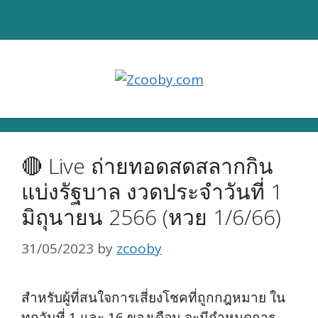
Skip
to
content
🔴 Live ถ่ายทอดสดสลากกิน
แบ่งรัฐบาล งวดประจำวันที่ 1
มิถุนายน 2566 (หวย 1/6/66)
31/05/2023
by
zcooby
สำหรับผู้ที่สนใจการเสี่ยงโชคที่ถูกกฎหมาย ใน
ทุกวันที่ 1 และ 16 ของเดือน จะมีกำหนดการ