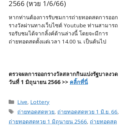
2566 (หวย 1/6/66)
หากท่านต้องการรับชมการถ่ายทอดสดการออก
รางวัลผ่านทางเว็บไซต์ Youtube ท่านสามารถ
รอรับชมได้จากลิ้งค์ด้านล่างนี้ โดยจะมีการ
ถ่ายทอดสดตั้งแต่เวลา 14.00 น. เป็นต้นไป
ตรวจผลการออกรางวัลสลากกินแบ่งรัฐบาลงวด
วันที่ 1 มิถุนายน 2566 >>
คลิ้กที่นี่
Categories
Live
,
Lottery
Tags
ถ่ายทอดสดหวย
,
ถ่ายทอดสดหวย 1 มิ.ย. 66
,
ถ่ายทอดสดหวย 1 มิถุนายน 2566
,
ถ่ายทอดสด