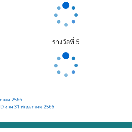
รางวัลที่ 5
ภาคม 2566
 2D งวด 31 พฤษภาคม 2566