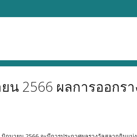
ายน 2566 ผลการออกราง
 1 มิถุนายน 2566 จะมีการประกาศผลรางวัลสลากกินแบ่