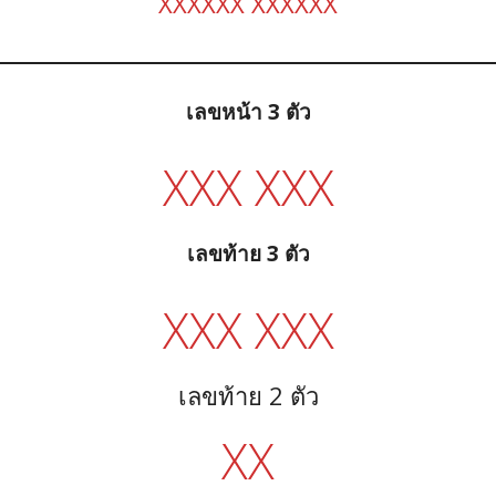
XXXXXX XXXXXX
เลขหน้า 3 ตัว
XXX XXX
เลขท้าย 3 ตัว
XXX XXX
เลขท้าย 2 ตัว
XX