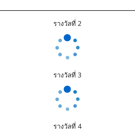
รางวัลที่ 2
รางวัลที่ 3
รางวัลที่ 4