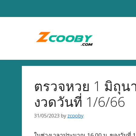
Skip
to
content
ตรวจหวย 1 มิถุน
งวดวันที่ 1/6/66
31/05/2023
by
zcooby
ในช่วงเวลาประมาณ 16.00 น. ของวันที่