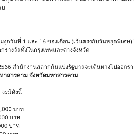
าบ
ทุกวันที่ 1 และ 16 ของเดือน (เว้นตรงกับวันหยุดพิเศ
กรางวัลทั้งในกรุงเทพและต่างจังหวัด
น 2566 สำนักงานสลากกินแบ่งรัฐบาลจะเดินทางไปออก
มหาสารคาม จังหวัดมหาสารคาม
ะมีดังนี้
00,000 บาท
,000 บาท
,000 บาท
000 บาท