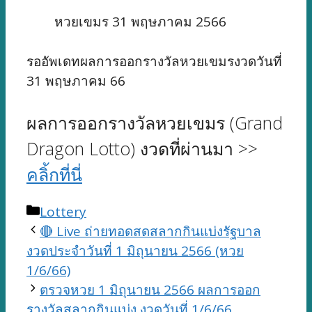
หวยเขมร 31 พฤษภาคม 2566
รออัพเดทผลการออกรางวัลหวยเขมรงวดวันที่
31 พฤษภาคม 66
ผลการออกรางวัลหวยเขมร (Grand
Dragon Lotto) งวดที่ผ่านมา >>
คลิ้กที่นี่
Categories
Lottery
🔴 Live ถ่ายทอดสดสลากกินแบ่งรัฐบาล
งวดประจำวันที่ 1 มิถุนายน 2566 (หวย
1/6/66)
ตรวจหวย 1 มิถุนายน 2566 ผลการออก
รางวัลสลากกินแบ่ง งวดวันที่ 1/6/66