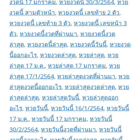
งวดนี้ 17 มกราคม
,
หวยงวดนี้ 30/3/2564
,
หวย
งวดนี้ สามตัวหน้า
,
หวยงวดนี้ เลขท้าย 2 ตัว
,
หวยงวดนี้ เลขท้าย 3 ตัว
,
หวยงวดนี้ เลขหน้า 3
ตัว
,
หวยงวดนี้งวดที่ผ่านมา
,
หวยงวดนี้งวด
ล่าสุด
,
หวยงวดนี้ล่าสุด
,
หวยงวดนี้วันนี้
,
หวยงวด
นี้ออกอะไร
,
หวยงวดล่าสุด
,
หวยล่าสุด
,
หวย
ล่าสุด 17 ม.ค.
,
หวยล่าสุด 17 มกราคม
,
หวย
ล่าสุด 17/1/2564
,
หวยล่าสุดงวดที่ผ่านมา
,
หวย
ล่าสุดงวดนี้ออกอะไร
,
หวยล่าสุดงวดล่าสุด
,
หวย
ล่าสุดล่าสุด
,
หวยล่าสุดวันนี้
,
หวยล่าสุดออก
อะไร
,
หวยวันนี้
,
หวยวันนี้ 16/1/2564
,
หวยวันนี้
17 ม.ค.
,
หวยวันนี้ 17 มกราคม
,
หวยวันนี้
30/2/2564
,
หวยวันนี้งวดที่ผ่านมา
,
หวยวันนี้