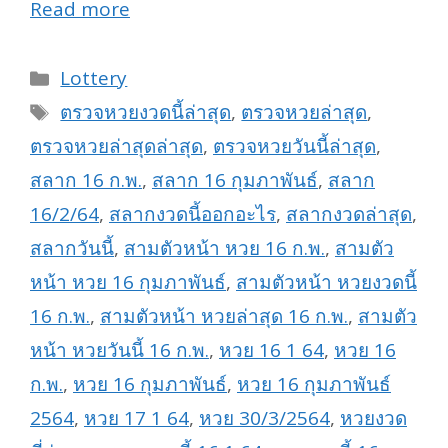
Read more
Categories
Lottery
Tags
ตรวจหวยงวดนี้ล่าสุด
,
ตรวจหวยล่าสุด
,
ตรวจหวยล่าสุดล่าสุด
,
ตรวจหวยวันนี้ล่าสุด
,
สลาก 16 ก.พ.
,
สลาก 16 กุมภาพันธ์
,
สลาก
16/2/64
,
สลากงวดนี้ออกอะไร
,
สลากงวดล่าสุด
,
สลากวันนี้
,
สามตัวหน้า หวย 16 ก.พ.
,
สามตัว
หน้า หวย 16 กุมภาพันธ์
,
สามตัวหน้า หวยงวดนี้
16 ก.พ.
,
สามตัวหน้า หวยล่าสุด 16 ก.พ.
,
สามตัว
หน้า หวยวันนี้ 16 ก.พ.
,
หวย 16 1 64
,
หวย 16
ก.พ.
,
หวย 16 กุมภาพันธ์
,
หวย 16 กุมภาพันธ์
2564
,
หวย 17 1 64
,
หวย 30/3/2564
,
หวยงวด