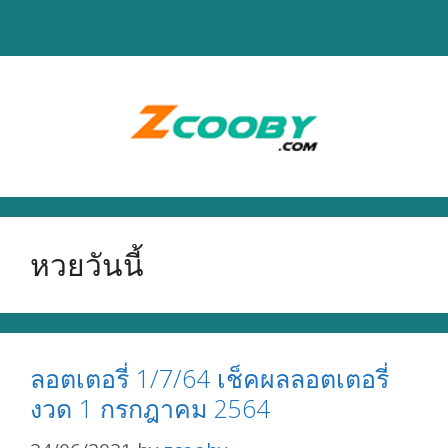
Skip
to
content
หวยวันนี้
ลอตเตอรี่ 1/7/64 เช็คผลลอตเตอรี่
งวด 1 กรกฎาคม 2564