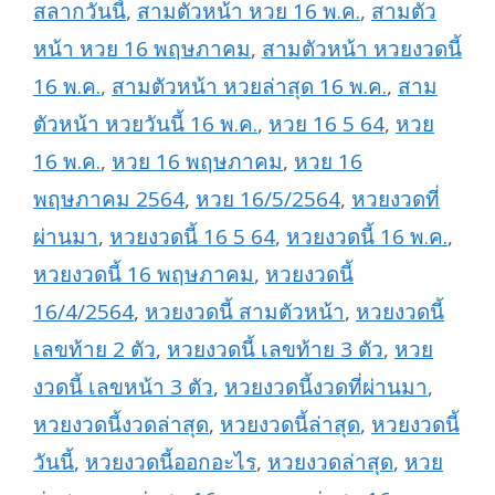
สลากวันนี้
,
สามตัวหน้า หวย 16 พ.ค.
,
สามตัว
หน้า หวย 16 พฤษภาคม
,
สามตัวหน้า หวยงวดนี้
16 พ.ค.
,
สามตัวหน้า หวยล่าสุด 16 พ.ค.
,
สาม
ตัวหน้า หวยวันนี้ 16 พ.ค.
,
หวย 16 5 64
,
หวย
16 พ.ค.
,
หวย 16 พฤษภาคม
,
หวย 16
พฤษภาคม 2564
,
หวย 16/5/2564
,
หวยงวดที่
ผ่านมา
,
หวยงวดนี้ 16 5 64
,
หวยงวดนี้ 16 พ.ค.
,
หวยงวดนี้ 16 พฤษภาคม
,
หวยงวดนี้
16/4/2564
,
หวยงวดนี้ สามตัวหน้า
,
หวยงวดนี้
เลขท้าย 2 ตัว
,
หวยงวดนี้ เลขท้าย 3 ตัว
,
หวย
งวดนี้ เลขหน้า 3 ตัว
,
หวยงวดนี้งวดที่ผ่านมา
,
หวยงวดนี้งวดล่าสุด
,
หวยงวดนี้ล่าสุด
,
หวยงวดนี้
วันนี้
,
หวยงวดนี้ออกอะไร
,
หวยงวดล่าสุด
,
หวย