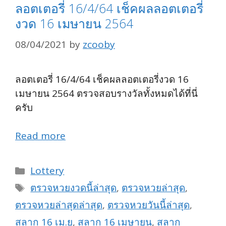
ลอตเตอรี่ 16/4/64 เช็คผลลอตเตอรี่
งวด 16 เมษายน 2564
08/04/2021
by
zcooby
ลอตเตอรี่ 16/4/64 เช็คผลลอตเตอรี่งวด 16
เมษายน 2564 ตรวจสอบรางวัลทั้งหมดได้ที่นี่
ครับ
Read more
Categories
Lottery
Tags
ตรวจหวยงวดนี้ล่าสุด
,
ตรวจหวยล่าสุด
,
ตรวจหวยล่าสุดล่าสุด
,
ตรวจหวยวันนี้ล่าสุด
,
สลาก 16 เม.ย
,
สลาก 16 เมษายน
,
สลาก