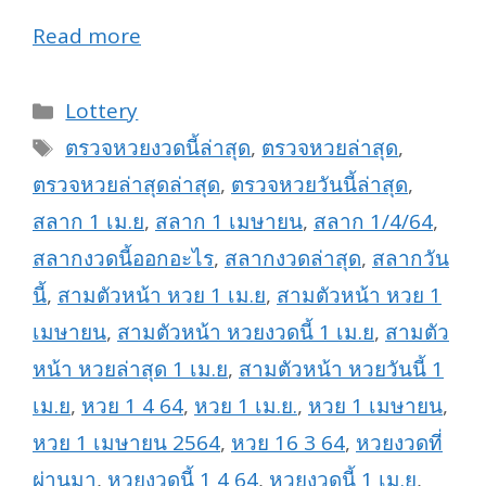
Read more
Categories
Lottery
Tags
ตรวจหวยงวดนี้ล่าสุด
,
ตรวจหวยล่าสุด
,
ตรวจหวยล่าสุดล่าสุด
,
ตรวจหวยวันนี้ล่าสุด
,
สลาก 1 เม.ย
,
สลาก 1 เมษายน
,
สลาก 1/4/64
,
สลากงวดนี้ออกอะไร
,
สลากงวดล่าสุด
,
สลากวัน
นี้
,
สามตัวหน้า หวย 1 เม.ย
,
สามตัวหน้า หวย 1
เมษายน
,
สามตัวหน้า หวยงวดนี้ 1 เม.ย
,
สามตัว
หน้า หวยล่าสุด 1 เม.ย
,
สามตัวหน้า หวยวันนี้ 1
เม.ย
,
หวย 1 4 64
,
หวย 1 เม.ย.
,
หวย 1 เมษายน
,
หวย 1 เมษายน 2564
,
หวย 16 3 64
,
หวยงวดที่
ผ่านมา
,
หวยงวดนี้ 1 4 64
,
หวยงวดนี้ 1 เม.ย
,