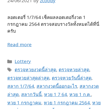
24/06/2021
by
zcooby
ลอตเตอรี่ 1/7/64 เช็คผลลอตเตอรี่งวด 1
กรกฎาคม 2564 ตรวจสอบรางวัลทั้งหมดได้ที่นี่
ครับ
Read more
Categories
Lottery
Tags
ตรวจหวยงวดนี้ล่าสุด
,
ตรวจหวยล่าสุด
,
ตรวจหวยล่าสุดล่าสุด
,
ตรวจหวยวันนี้ล่าสุด
,
สลาก 1/7/64
,
สลากงวดนี้ออกอะไร
,
สลากงวด
ล่าสุด
,
สลากวันนี้
,
หวย 1 7 64
,
หวย 1 ก.ค.
,
หวย 1 กรกฎาคม
,
หวย 1 กรกฎาคม 2564
,
หวย