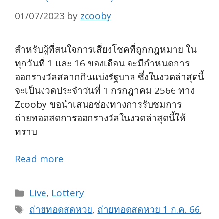
01/07/2023
by
zcooby
สำหรับผู้ที่สนใจการเสี่ยงโชคที่ถูกกฎหมาย ใน
ทุกวันที่ 1 และ 16 ของเดือน จะมีกำหนดการ
ออกรางวัลสลากกินแบ่งรัฐบาล ซึ่งในงวดล่าสุดนี้
จะเป็นงวดประจำวันที่ 1 กรกฎาคม 2566 ทาง
Zcooby ขอนำเสนอช่องทางการรับชมการ
ถ่ายทอดสดการออกรางวัลในงวดล่าสุดนี้ให้
ทราบ
Read more
Categories
Live
,
Lottery
Tags
ถ่ายทอดสดหวย
,
ถ่ายทอดสดหวย 1 ก.ค. 66
,