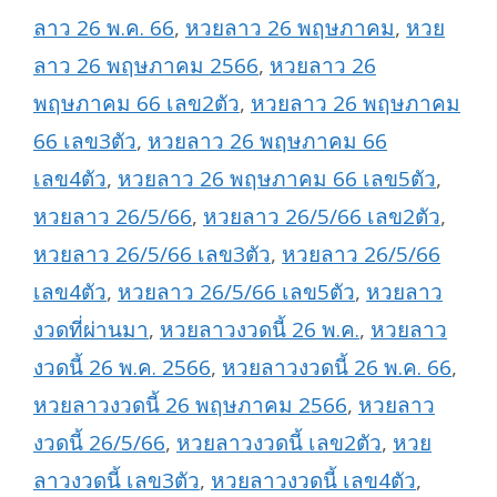
ลาว 26 พ.ค. 66
,
หวยลาว 26 พฤษภาคม
,
หวย
ลาว 26 พฤษภาคม 2566
,
หวยลาว 26
พฤษภาคม 66 เลข2ตัว
,
หวยลาว 26 พฤษภาคม
66 เลข3ตัว
,
หวยลาว 26 พฤษภาคม 66
เลข4ตัว
,
หวยลาว 26 พฤษภาคม 66 เลข5ตัว
,
หวยลาว 26/5/66
,
หวยลาว 26/5/66 เลข2ตัว
,
หวยลาว 26/5/66 เลข3ตัว
,
หวยลาว 26/5/66
เลข4ตัว
,
หวยลาว 26/5/66 เลข5ตัว
,
หวยลาว
งวดที่ผ่านมา
,
หวยลาวงวดนี้ 26 พ.ค.
,
หวยลาว
งวดนี้ 26 พ.ค. 2566
,
หวยลาวงวดนี้ 26 พ.ค. 66
,
หวยลาวงวดนี้ 26 พฤษภาคม 2566
,
หวยลาว
งวดนี้ 26/5/66
,
หวยลาวงวดนี้ เลข2ตัว
,
หวย
ลาวงวดนี้ เลข3ตัว
,
หวยลาวงวดนี้ เลข4ตัว
,