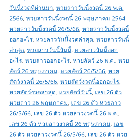
วันนี้งวดที่ผ่านมา
,
หวยลาววันนี้งวดนี้ 26 พ.ค.
2566
,
หวยลาววันนี้งวดนี้ 26 พฤษภาคม 2564
,
หวยลาววันนี้งวดนี้ 26/5/66
,
หวยลาววันนี้งวดนี้
ออกอะไร
,
หวยลาววันนี้งวดล่าสุด
,
หวยลาววันนี้
ล่าสุด
,
หวยลาววันนี้วันนี้
,
หวยลาววันนี้ออก
อะไร
,
หวยลาวออกอะไร
,
หวยสัตว์ 26 พ.ค.
,
หวย
สัตว์ 26 พฤษภาคม
,
หวยสัตว์ 26/5/66
,
หวย
สัตว์งวดนี้ 26/5/66
,
หวยสัตว์งวดนี้ออกอะไร
,
หวยสัตว์งวดล่าสุด
,
หวยสัตว์วันนี้
,
เลข 26 ตัว
หวยลาว 26 พฤษภาคม
,
เลข 26 ตัว หวยลาว
26/5/66
,
เลข 26 ตัว หวยลาวงวดนี้ 26 พ.ค.
,
เลข 26 ตัว หวยลาวงวดนี้ 26 พฤษภาคม
,
เลข
26 ตัว หวยลาวงวดนี้ 26/5/66
,
เลข 26 ตัว หวย