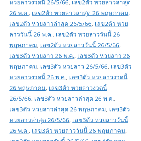
หวยลาวงวดนี้ 26/5/66
,
เลข2ตัว หวยลาวล่าสุด
26 พ.ค.
,
เลข2ตัว หวยลาวล่าสุด 26 พฤษภาคม
,
เลข2ตัว หวยลาวล่าสุด 26/5/66
,
เลข2ตัว หวย
ลาววันนี้ 26 พ.ค.
,
เลข2ตัว หวยลาววันนี้ 26
พฤษภาคม
,
เลข2ตัว หวยลาววันนี้ 26/5/66
,
เลข3ตัว หวยลาว 26 พ.ค.
,
เลข3ตัว หวยลาว 26
พฤษภาคม
,
เลข3ตัว หวยลาว 26/5/66
,
เลข3ตัว
หวยลาวงวดนี้ 26 พ.ค.
,
เลข3ตัว หวยลาวงวดนี้
26 พฤษภาคม
,
เลข3ตัว หวยลาวงวดนี้
26/5/66
,
เลข3ตัว หวยลาวล่าสุด 26 พ.ค.
,
เลข3ตัว หวยลาวล่าสุด 26 พฤษภาคม
,
เลข3ตัว
หวยลาวล่าสุด 26/5/66
,
เลข3ตัว หวยลาววันนี้
26 พ.ค.
,
เลข3ตัว หวยลาววันนี้ 26 พฤษภาคม
,