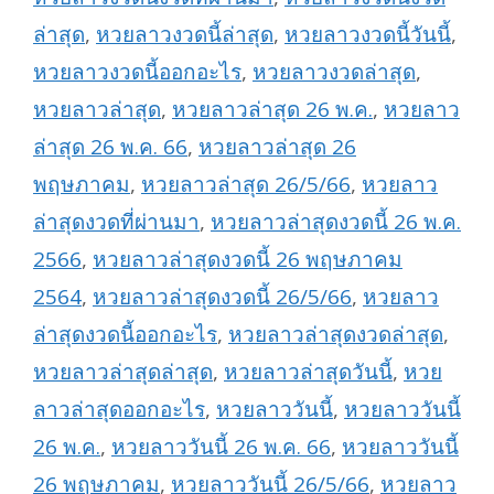
ล่าสุด
,
หวยลาวงวดนี้ล่าสุด
,
หวยลาวงวดนี้วันนี้
,
หวยลาวงวดนี้ออกอะไร
,
หวยลาวงวดล่าสุด
,
หวยลาวล่าสุด
,
หวยลาวล่าสุด 26 พ.ค.
,
หวยลาว
ล่าสุด 26 พ.ค. 66
,
หวยลาวล่าสุด 26
พฤษภาคม
,
หวยลาวล่าสุด 26/5/66
,
หวยลาว
ล่าสุดงวดที่ผ่านมา
,
หวยลาวล่าสุดงวดนี้ 26 พ.ค.
2566
,
หวยลาวล่าสุดงวดนี้ 26 พฤษภาคม
2564
,
หวยลาวล่าสุดงวดนี้ 26/5/66
,
หวยลาว
ล่าสุดงวดนี้ออกอะไร
,
หวยลาวล่าสุดงวดล่าสุด
,
หวยลาวล่าสุดล่าสุด
,
หวยลาวล่าสุดวันนี้
,
หวย
ลาวล่าสุดออกอะไร
,
หวยลาววันนี้
,
หวยลาววันนี้
26 พ.ค.
,
หวยลาววันนี้ 26 พ.ค. 66
,
หวยลาววันนี้
26 พฤษภาคม
,
หวยลาววันนี้ 26/5/66
,
หวยลาว