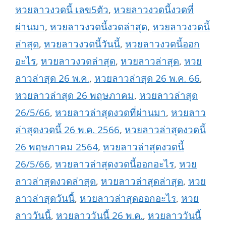
หวยลาวงวดนี้ เลข5ตัว
,
หวยลาวงวดนี้งวดที่
ผ่านมา
,
หวยลาวงวดนี้งวดล่าสุด
,
หวยลาวงวดนี้
ล่าสุด
,
หวยลาวงวดนี้วันนี้
,
หวยลาวงวดนี้ออก
อะไร
,
หวยลาวงวดล่าสุด
,
หวยลาวล่าสุด
,
หวย
ลาวล่าสุด 26 พ.ค.
,
หวยลาวล่าสุด 26 พ.ค. 66
,
หวยลาวล่าสุด 26 พฤษภาคม
,
หวยลาวล่าสุด
26/5/66
,
หวยลาวล่าสุดงวดที่ผ่านมา
,
หวยลาว
ล่าสุดงวดนี้ 26 พ.ค. 2566
,
หวยลาวล่าสุดงวดนี้
26 พฤษภาคม 2564
,
หวยลาวล่าสุดงวดนี้
26/5/66
,
หวยลาวล่าสุดงวดนี้ออกอะไร
,
หวย
ลาวล่าสุดงวดล่าสุด
,
หวยลาวล่าสุดล่าสุด
,
หวย
ลาวล่าสุดวันนี้
,
หวยลาวล่าสุดออกอะไร
,
หวย
ลาววันนี้
,
หวยลาววันนี้ 26 พ.ค.
,
หวยลาววันนี้