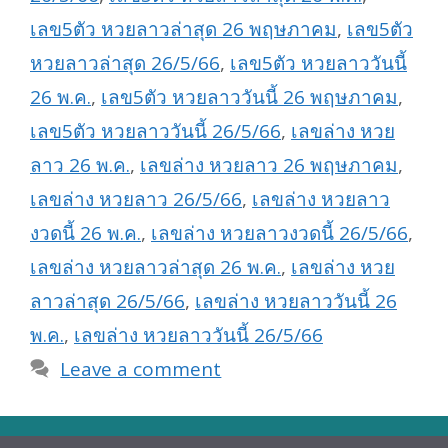
เลข5ตัว หวยลาวล่าสุด 26 พฤษภาคม
,
เลข5ตัว
หวยลาวล่าสุด 26/5/66
,
เลข5ตัว หวยลาววันนี้
26 พ.ค.
,
เลข5ตัว หวยลาววันนี้ 26 พฤษภาคม
,
เลข5ตัว หวยลาววันนี้ 26/5/66
,
เลขล่าง หวย
ลาว 26 พ.ค.
,
เลขล่าง หวยลาว 26 พฤษภาคม
,
เลขล่าง หวยลาว 26/5/66
,
เลขล่าง หวยลาว
งวดนี้ 26 พ.ค.
,
เลขล่าง หวยลาวงวดนี้ 26/5/66
,
เลขล่าง หวยลาวล่าสุด 26 พ.ค.
,
เลขล่าง หวย
ลาวล่าสุด 26/5/66
,
เลขล่าง หวยลาววันนี้ 26
พ.ค.
,
เลขล่าง หวยลาววันนี้ 26/5/66
Leave a comment