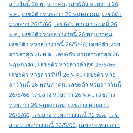
ลาววันนี้ 26 พฤษภาคม
,
เลข6ตัว หวยลาว 26
พ.ค.
,
เลข6ตัว หวยลาว 26 พฤษภาคม
,
เลข6ตัว
หวยลาว 26/5/66
,
เลข6ตัว หวยลาวงวดนี้ 26
พ.ค.
,
เลข6ตัว หวยลาวงวดนี้ 26 พฤษภาคม
,
เลข6ตัว หวยลาวงวดนี้ 26/5/66
,
เลข6ตัว หวย
ลาวล่าสุด 26 พ.ค.
,
เลข6ตัว หวยลาวล่าสุด 26
พฤษภาคม
,
เลข6ตัว หวยลาวล่าสุด 26/5/66
,
เลข6ตัว หวยลาววันนี้ 26 พ.ค.
,
เลข6ตัว หวย
ลาววันนี้ 26 พฤษภาคม
,
เลข6ตัว หวยลาววันนี้
26/5/66
,
เลขล่าง หวยลาว 26 พ.ค.
,
เลขล่าง
หวยลาว 26 พฤษภาคม
,
เลขล่าง หวยลาว
26/5/66
,
เลขล่าง หวยลาวงวดนี้ 26 พ.ค.
,
เลข
ล่าง หวยลาวงวดนี้ 26/5/66
,
เลขล่าง หวยลาว