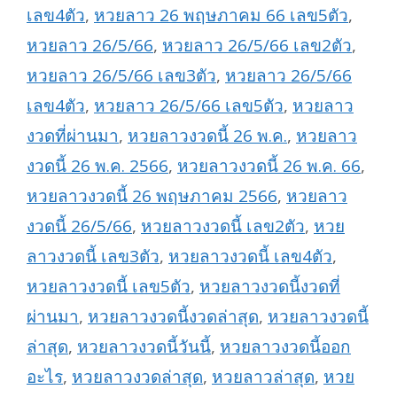
เลข4ตัว
,
หวยลาว 26 พฤษภาคม 66 เลข5ตัว
,
หวยลาว 26/5/66
,
หวยลาว 26/5/66 เลข2ตัว
,
หวยลาว 26/5/66 เลข3ตัว
,
หวยลาว 26/5/66
เลข4ตัว
,
หวยลาว 26/5/66 เลข5ตัว
,
หวยลาว
งวดที่ผ่านมา
,
หวยลาวงวดนี้ 26 พ.ค.
,
หวยลาว
งวดนี้ 26 พ.ค. 2566
,
หวยลาวงวดนี้ 26 พ.ค. 66
,
หวยลาวงวดนี้ 26 พฤษภาคม 2566
,
หวยลาว
งวดนี้ 26/5/66
,
หวยลาวงวดนี้ เลข2ตัว
,
หวย
ลาวงวดนี้ เลข3ตัว
,
หวยลาวงวดนี้ เลข4ตัว
,
หวยลาวงวดนี้ เลข5ตัว
,
หวยลาวงวดนี้งวดที่
ผ่านมา
,
หวยลาวงวดนี้งวดล่าสุด
,
หวยลาวงวดนี้
ล่าสุด
,
หวยลาวงวดนี้วันนี้
,
หวยลาวงวดนี้ออก
อะไร
,
หวยลาวงวดล่าสุด
,
หวยลาวล่าสุด
,
หวย