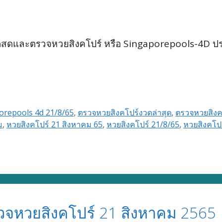
สดและตรวจหวยสิงคโปร์ หรือ Singaporepools-4D ประจ
orepools 4d 21/8/65
,
ตรวจหวยสิงคโปร์งวดล่าสุด
,
ตรวจหวยสิงคโ
ม
,
หวยสิงคโปร์ 21 สิงหาคม 65
,
หวยสิงคโปร์ 21/8/65
,
หวยสิงคโปร
วจหวยสิงคโปร์ 21 สิงหาคม 2565