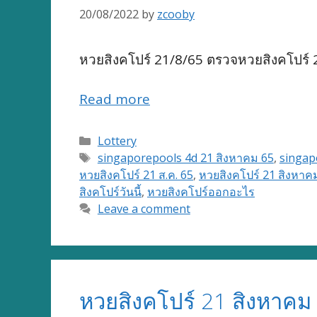
20/08/2022
by
zcooby
หวยสิงคโปร์ 21/8/65 ตรวจหวยสิงคโปร์
Read more
Categories
Lottery
Tags
singaporepools 4d 21 สิงหาคม 65
,
singap
หวยสิงคโปร์ 21 ส.ค. 65
,
หวยสิงคโปร์ 21 สิงหาค
สิงคโปร์วันนี้
,
หวยสิงคโปร์ออกอะไร
Leave a comment
หวยสิงคโปร์ 21 สิงหาค