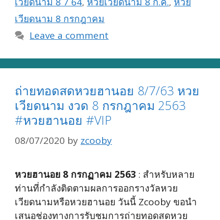
เวียดนาม 8 7 64
,
หวยเวียดนาม 8 ก.ค.
,
หวย
เวียดนาม 8 กรกฎาคม
Leave a comment
ถ่ายทอดสดหวยฮานอย 8/7/63 หวย
เวียดนาม งวด 8 กรกฎาคม 2563
#หวยฮานอย #VIP
08/07/2020
by
zcooby
หวยฮานอย 8 กรกฏาคม 2563
: สำหรับหลาย
ท่านที่กำลังติดตามผลการออกรางวัลหวย
เวียดนามหรือหวยฮานอย วันนี้ Zcooby ขอนำ
เสนอช่องทางการรับชมการถ่ายทอดสดหวย