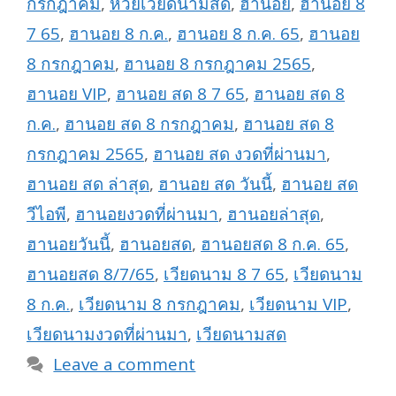
กรกฎาคม
,
หวยเวียดนามสด
,
ฮานอย
,
ฮานอย 8
7 65
,
ฮานอย 8 ก.ค.
,
ฮานอย 8 ก.ค. 65
,
ฮานอย
8 กรกฎาคม
,
ฮานอย 8 กรกฎาคม 2565
,
ฮานอย VIP
,
ฮานอย สด 8 7 65
,
ฮานอย สด 8
ก.ค.
,
ฮานอย สด 8 กรกฎาคม
,
ฮานอย สด 8
กรกฎาคม 2565
,
ฮานอย สด งวดที่ผ่านมา
,
ฮานอย สด ล่าสุด
,
ฮานอย สด วันนี้
,
ฮานอย สด
วีไอพี
,
ฮานอยงวดที่ผ่านมา
,
ฮานอยล่าสุด
,
ฮานอยวันนี้
,
ฮานอยสด
,
ฮานอยสด 8 ก.ค. 65
,
ฮานอยสด 8/7/65
,
เวียดนาม 8 7 65
,
เวียดนาม
8 ก.ค.
,
เวียดนาม 8 กรกฎาคม
,
เวียดนาม VIP
,
เวียดนามงวดที่ผ่านมา
,
เวียดนามสด
Leave a comment