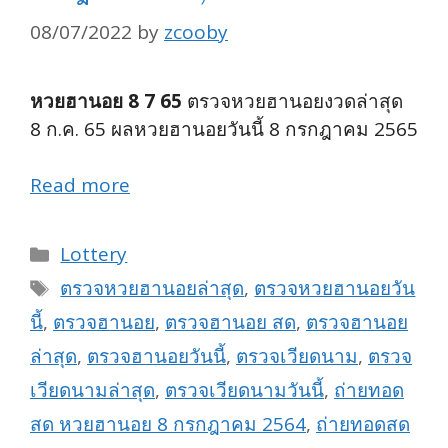
08/07/2022
by
zcooby
หวยฮานอย 8 7 65
ตรวจหวยฮานอยงวดล่าสุด
8 ก.ค. 65 ผลหวยฮานอยวันนี้ 8 กรกฎาคม 2565
Read more
Categories
Lottery
Tags
ตรวจหวยฮานอยล่าสุด
,
ตรวจหวยฮานอยวัน
นี้
,
ตรวจฮานอย
,
ตรวจฮานอย สด
,
ตรวจฮานอย
ล่าสุด
,
ตรวจฮานอยวันนี้
,
ตรวจเวียดนาม
,
ตรวจ
เวียดนามล่าสุด
,
ตรวจเวียดนามวันนี้
,
ถ่ายทอด
สด หวยฮานอย 8 กรกฎาคม 2564
,
ถ่ายทอดสด