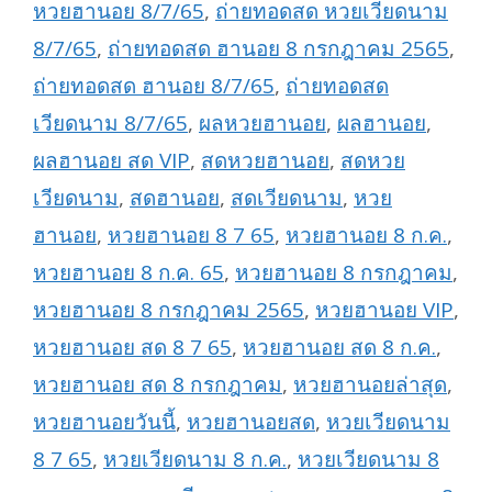
หวยฮานอย 8/7/65
,
ถ่ายทอดสด หวยเวียดนาม
8/7/65
,
ถ่ายทอดสด ฮานอย 8 กรกฎาคม 2565
,
ถ่ายทอดสด ฮานอย 8/7/65
,
ถ่ายทอดสด
เวียดนาม 8/7/65
,
ผลหวยฮานอย
,
ผลฮานอย
,
ผลฮานอย สด VIP
,
สดหวยฮานอย
,
สดหวย
เวียดนาม
,
สดฮานอย
,
สดเวียดนาม
,
หวย
ฮานอย
,
หวยฮานอย 8 7 65
,
หวยฮานอย 8 ก.ค.
,
หวยฮานอย 8 ก.ค. 65
,
หวยฮานอย 8 กรกฎาคม
,
หวยฮานอย 8 กรกฎาคม 2565
,
หวยฮานอย VIP
,
หวยฮานอย สด 8 7 65
,
หวยฮานอย สด 8 ก.ค.
,
หวยฮานอย สด 8 กรกฎาคม
,
หวยฮานอยล่าสุด
,
หวยฮานอยวันนี้
,
หวยฮานอยสด
,
หวยเวียดนาม
8 7 65
,
หวยเวียดนาม 8 ก.ค.
,
หวยเวียดนาม 8