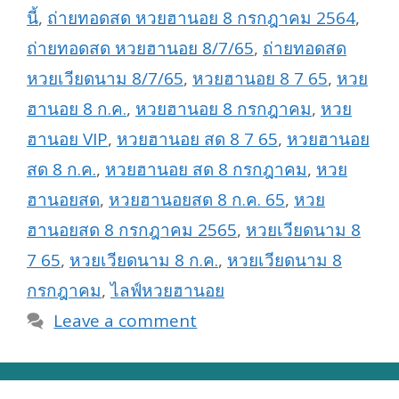
นี้
,
ถ่ายทอดสด หวยฮานอย 8 กรกฎาคม 2564
,
ถ่ายทอดสด หวยฮานอย 8/7/65
,
ถ่ายทอดสด
หวยเวียดนาม 8/7/65
,
หวยฮานอย 8 7 65
,
หวย
ฮานอย 8 ก.ค.
,
หวยฮานอย 8 กรกฎาคม
,
หวย
ฮานอย VIP
,
หวยฮานอย สด 8 7 65
,
หวยฮานอย
สด 8 ก.ค.
,
หวยฮานอย สด 8 กรกฎาคม
,
หวย
ฮานอยสด
,
หวยฮานอยสด 8 ก.ค. 65
,
หวย
ฮานอยสด 8 กรกฎาคม 2565
,
หวยเวียดนาม 8
7 65
,
หวยเวียดนาม 8 ก.ค.
,
หวยเวียดนาม 8
กรกฎาคม
,
ไลฟ์หวยฮานอย
Leave a comment