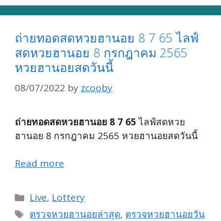
ถ่ายทอดสดหวยฮานอย 8 7 65 ไลฟ์
สดหวยฮานอย 8 กรกฎาคม 2565
หวยฮานอยสดวันนี้
08/07/2022
by
zcooby
ถ่ายทอดสดหวยฮานอย 8 7 65
ไลฟ์สดหวย
ฮานอย 8 กรกฎาคม 2565 หวยฮานอยสดวันนี้
Read more
Categories
Live
,
Lottery
Tags
ตรวจหวยฮานอยล่าสุด
,
ตรวจหวยฮานอยวัน