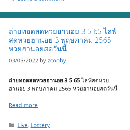
ถ่ายทอดสดหวยฮานอย 3 5 65 ไลฟ์
สดหวยฮานอย 3 พฤษภาคม 2565
หวยฮานอยสดวันนี้
03/05/2022
by
zcooby
ถ่ายทอดสดหวยฮานอย 3 5 65
ไลฟ์สดหวย
ฮานอย 3 พฤษภาคม 2565 หวยฮานอยสดวันนี้
Read more
Categories
Live
,
Lottery