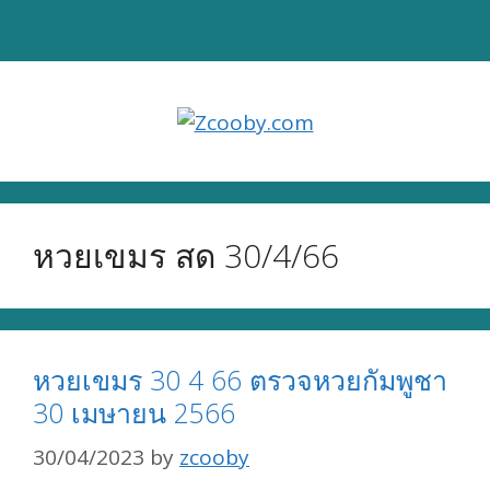
Skip
to
content
หวยเขมร สด 30/4/66
หวยเขมร 30 4 66 ตรวจหวยกัมพูชา
30 เมษายน 2566
30/04/2023
by
zcooby