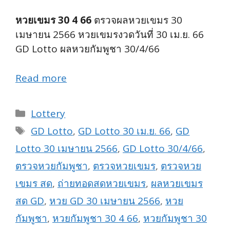
หวยเขมร 30 4 66
ตรวจผลหวยเขมร 30
เมษายน 2566 หวยเขมรงวดวันที่ 30 เม.ย. 66
GD Lotto ผลหวยกัมพูชา 30/4/66
Read more
Categories
Lottery
Tags
GD Lotto
,
GD Lotto 30 เม.ย. 66
,
GD
Lotto 30 เมษายน 2566
,
GD Lotto 30/4/66
,
ตรวจหวยกัมพูชา
,
ตรวจหวยเขมร
,
ตรวจหวย
เขมร สด
,
ถ่ายทอดสดหวยเขมร
,
ผลหวยเขมร
สด GD
,
หวย GD 30 เมษายน 2566
,
หวย
กัมพูชา
,
หวยกัมพูชา 30 4 66
,
หวยกัมพูชา 30