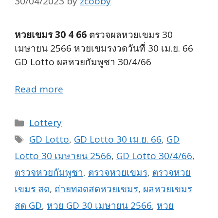
30/04/2023
by
zcooby
หวยเขมร 30 4 66
ตรวจผลหวยเขมร 30
เมษายน 2566 หวยเขมรงวดวันที่ 30 เม.ย. 66
GD Lotto ผลหวยกัมพูชา 30/4/66
Read more
Categories
Lottery
Tags
GD Lotto
,
GD Lotto 30 เม.ย. 66
,
GD
Lotto 30 เมษายน 2566
,
GD Lotto 30/4/66
,
ตรวจหวยกัมพูชา
,
ตรวจหวยเขมร
,
ตรวจหวย
เขมร สด
,
ถ่ายทอดสดหวยเขมร
,
ผลหวยเขมร
สด GD
,
หวย GD 30 เมษายน 2566
,
หวย