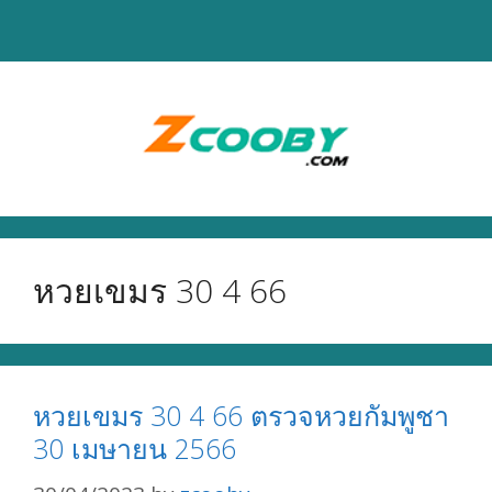
Skip
to
content
หวยเขมร 30 4 66
หวยเขมร 30 4 66 ตรวจหวยกัมพูชา
30 เมษายน 2566