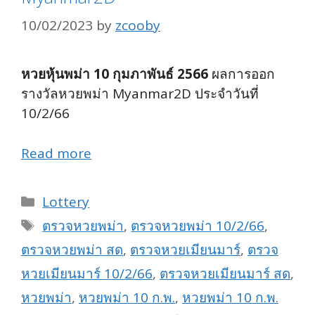
10/02/2023
by
zcooby
หวยหุ้นพม่า 10 กุมภาพันธ์ 2566
ผลการออก
รางวัลหวยพม่า Myanmar2D ประจำวันที่
10/2/66
Read more
Categories
Lottery
Tags
ตรวจหวยพม่า
,
ตรวจหวยพม่า 10/2/66
,
ตรวจหวยพม่า สด
,
ตรวจหวยเมียนมาร์
,
ตรวจ
หวยเมียนมาร์ 10/2/66
,
ตรวจหวยเมียนมาร์ สด
,
หวยพม่า
,
หวยพม่า 10 ก.พ.
,
หวยพม่า 10 ก.พ.