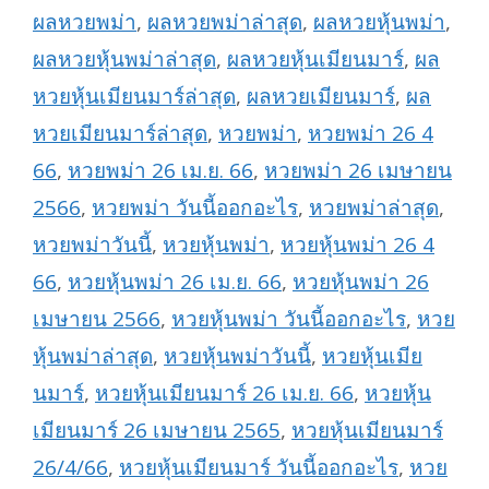
ผลหวยพม่า
,
ผลหวยพม่าล่าสุด
,
ผลหวยหุ้นพม่า
,
ผลหวยหุ้นพม่าล่าสุด
,
ผลหวยหุ้นเมียนมาร์
,
ผล
หวยหุ้นเมียนมาร์ล่าสุด
,
ผลหวยเมียนมาร์
,
ผล
หวยเมียนมาร์ล่าสุด
,
หวยพม่า
,
หวยพม่า 26 4
66
,
หวยพม่า 26 เม.ย. 66
,
หวยพม่า 26 เมษายน
2566
,
หวยพม่า วันนี้ออกอะไร
,
หวยพม่าล่าสุด
,
หวยพม่าวันนี้
,
หวยหุ้นพม่า
,
หวยหุ้นพม่า 26 4
66
,
หวยหุ้นพม่า 26 เม.ย. 66
,
หวยหุ้นพม่า 26
เมษายน 2566
,
หวยหุ้นพม่า วันนี้ออกอะไร
,
หวย
หุ้นพม่าล่าสุด
,
หวยหุ้นพม่าวันนี้
,
หวยหุ้นเมีย
นมาร์
,
หวยหุ้นเมียนมาร์ 26 เม.ย. 66
,
หวยหุ้น
เมียนมาร์ 26 เมษายน 2565
,
หวยหุ้นเมียนมาร์
26/4/66
,
หวยหุ้นเมียนมาร์ วันนี้ออกอะไร
,
หวย