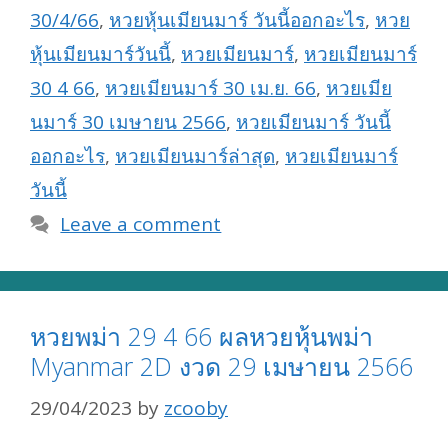
30/4/66
,
หวยหุ้นเมียนมาร์ วันนี้ออกอะไร
,
หวย
หุ้นเมียนมาร์วันนี้
,
หวยเมียนมาร์
,
หวยเมียนมาร์
30 4 66
,
หวยเมียนมาร์ 30 เม.ย. 66
,
หวยเมีย
นมาร์ 30 เมษายน 2566
,
หวยเมียนมาร์ วันนี้
ออกอะไร
,
หวยเมียนมาร์ล่าสุด
,
หวยเมียนมาร์
วันนี้
Leave a comment
หวยพม่า 29 4 66 ผลหวยหุ้นพม่า
Myanmar 2D งวด 29 เมษายน 2566
29/04/2023
by
zcooby