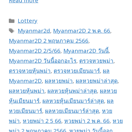
Read more
Categories
Lottery
Tags
Myanmar2d
,
Myanmar2D 2 พ.ค. 66
,
Myanmar2D 2 พฤษภาคม 2566
,
Myanmar2D 2/5/66
,
Myanmar2D วันนี้
,
Myanmar2D วันนี้ออกอะไร
,
ตรวจหวยพม่า
,
ตรวจหวยหุ้นพม่า
,
ตรวจหวยเมียนมาร์
,
ผล
Myanmar2D
,
ผลหวยพม่า
,
ผลหวยพม่าล่าสุด
,
ผลหวยหุ้นพม่า
,
ผลหวยหุ้นพม่าล่าสุด
,
ผลหวย
หุ้นเมียนมาร์
,
ผลหวยหุ้นเมียนมาร์ล่าสุด
,
ผล
หวยเมียนมาร์
,
ผลหวยเมียนมาร์ล่าสุด
,
หวย
พม่า
,
หวยพม่า 2 5 66
,
หวยพม่า 2 พ.ค. 66
,
หวย
พม่า 2 พฤษภาคม 2566
,
หวยพม่า วันนี้ออก