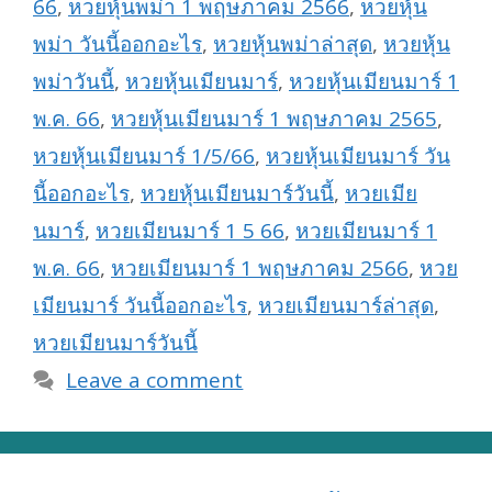
66
,
หวยหุ้นพม่า 1 พฤษภาคม 2566
,
หวยหุ้น
พม่า วันนี้ออกอะไร
,
หวยหุ้นพม่าล่าสุด
,
หวยหุ้น
พม่าวันนี้
,
หวยหุ้นเมียนมาร์
,
หวยหุ้นเมียนมาร์ 1
พ.ค. 66
,
หวยหุ้นเมียนมาร์ 1 พฤษภาคม 2565
,
หวยหุ้นเมียนมาร์ 1/5/66
,
หวยหุ้นเมียนมาร์ วัน
นี้ออกอะไร
,
หวยหุ้นเมียนมาร์วันนี้
,
หวยเมีย
นมาร์
,
หวยเมียนมาร์ 1 5 66
,
หวยเมียนมาร์ 1
พ.ค. 66
,
หวยเมียนมาร์ 1 พฤษภาคม 2566
,
หวย
เมียนมาร์ วันนี้ออกอะไร
,
หวยเมียนมาร์ล่าสุด
,
หวยเมียนมาร์วันนี้
Leave a comment