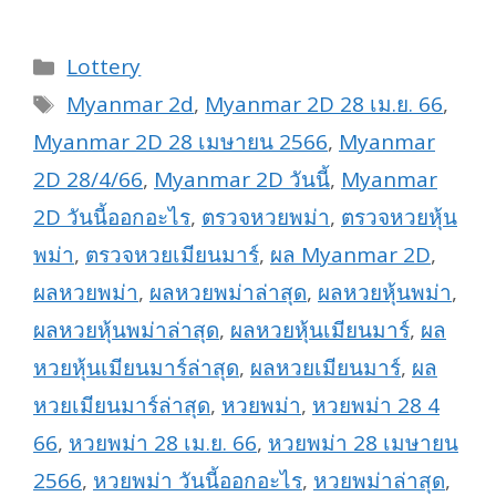
Categories
Lottery
Tags
Myanmar 2d
,
Myanmar 2D 28 เม.ย. 66
,
Myanmar 2D 28 เมษายน 2566
,
Myanmar
2D 28/4/66
,
Myanmar 2D วันนี้
,
Myanmar
2D วันนี้ออกอะไร
,
ตรวจหวยพม่า
,
ตรวจหวยหุ้น
พม่า
,
ตรวจหวยเมียนมาร์
,
ผล Myanmar 2D
,
ผลหวยพม่า
,
ผลหวยพม่าล่าสุด
,
ผลหวยหุ้นพม่า
,
ผลหวยหุ้นพม่าล่าสุด
,
ผลหวยหุ้นเมียนมาร์
,
ผล
หวยหุ้นเมียนมาร์ล่าสุด
,
ผลหวยเมียนมาร์
,
ผล
หวยเมียนมาร์ล่าสุด
,
หวยพม่า
,
หวยพม่า 28 4
66
,
หวยพม่า 28 เม.ย. 66
,
หวยพม่า 28 เมษายน
2566
,
หวยพม่า วันนี้ออกอะไร
,
หวยพม่าล่าสุด
,