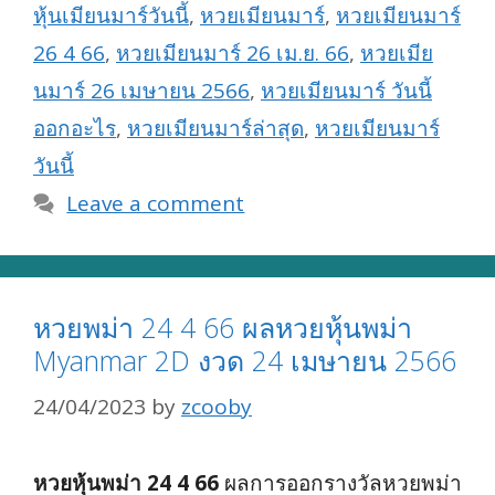
หุ้นเมียนมาร์วันนี้
,
หวยเมียนมาร์
,
หวยเมียนมาร์
26 4 66
,
หวยเมียนมาร์ 26 เม.ย. 66
,
หวยเมีย
นมาร์ 26 เมษายน 2566
,
หวยเมียนมาร์ วันนี้
ออกอะไร
,
หวยเมียนมาร์ล่าสุด
,
หวยเมียนมาร์
วันนี้
Leave a comment
หวยพม่า 24 4 66 ผลหวยหุ้นพม่า
Myanmar 2D งวด 24 เมษายน 2566
24/04/2023
by
zcooby
หวยหุ้นพม่า 24 4 66
ผลการออกรางวัลหวยพม่า