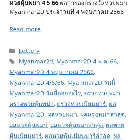
หวยหุ้นพม่า 4 5 66
ผลการออกรางวัลหวยพม่า
Myanmar2D ประจำวันที่ 4 พฤษภาคม 2566
Read more
Categories
Lottery
Tags
Myanmar2d
,
Myanmar2D 4 พ.ค. 66
,
Myanmar2D 4 พฤษภาคม 2566
,
Myanmar2D 4/5/66
,
Myanmar2D วันนี้
,
Myanmar2D วันนี้ออกอะไร
,
ตรวจหวยพม่า
,
ตรวจหวยหุ้นพม่า
,
ตรวจหวยเมียนมาร์
,
ผล
Myanmar2D
,
ผลหวยพม่า
,
ผลหวยพม่าล่าสุด
,
ผลหวยหุ้นพม่า
,
ผลหวยหุ้นพม่าล่าสุด
,
ผลหวย
หุ้นเมียนมาร์
,
ผลหวยหุ้นเมียนมาร์ล่าสุด
,
ผล