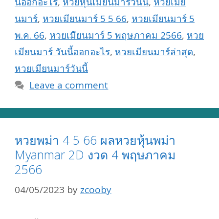
นี้ออกอะไร
,
หวยหุ้นเมียนมาร์วันนี้
,
หวยเมีย
นมาร์
,
หวยเมียนมาร์ 5 5 66
,
หวยเมียนมาร์ 5
พ.ค. 66
,
หวยเมียนมาร์ 5 พฤษภาคม 2566
,
หวย
เมียนมาร์ วันนี้ออกอะไร
,
หวยเมียนมาร์ล่าสุด
,
หวยเมียนมาร์วันนี้
Leave a comment
หวยพม่า 4 5 66 ผลหวยหุ้นพม่า
Myanmar 2D งวด 4 พฤษภาคม
2566
04/05/2023
by
zcooby