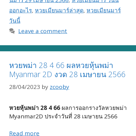
นมาร์ 29 เมษายน 2566
,
หวยเมียนมาร์ วันนี้
ออกอะไร
,
หวยเมียนมาร์ล่าสุด
,
หวยเมียนมาร์
วันนี้
Leave a comment
หวยพม่า 28 4 66 ผลหวยหุ้นพม่า
Myanmar 2D งวด 28 เมษายน 2566
28/04/2023
by
zcooby
หวยหุ้นพม่า 28 4 66
ผลการออกรางวัลหวยพม่า
Myanmar2D ประจำวันที่ 28 เมษายน 2566
Read more