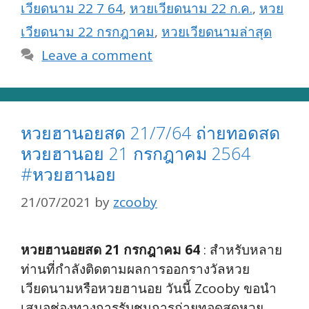
เวียดนาม 22 7 64
,
หวยเวียดนาม 22 ก.ค.
,
หวย
เวียดนาม 22 กรกฎาคม
,
หวยเวียดนามล่าสุด
Leave a comment
หวยฮานอยสด 21/7/64 ถ่ายทอดสด
หวยฮานอย 21 กรกฎาคม 2564
#หวยฮานอย
21/07/2021
by
zcooby
หวยฮานอยสด 21 กรกฎาคม 64
: สำหรับหลาย
ท่านที่กำลังติดตามผลการออกรางวัลหวย
เวียดนามหรือหวยฮานอย วันนี้ Zcooby ขอนำ
เสนอช่องทางการรับชมการถ่ายทอดสดหวย