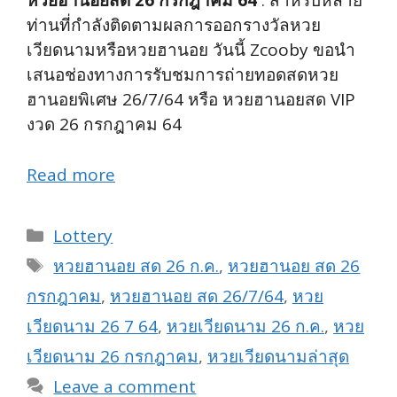
หวยฮานอยสด 26 กรกฎาคม 64
: สำหรับหลาย
ท่านที่กำลังติดตามผลการออกรางวัลหวย
เวียดนามหรือหวยฮานอย วันนี้ Zcooby ขอนำ
เสนอช่องทางการรับชมการถ่ายทอดสดหวย
ฮานอยพิเศษ 26/7/64 หรือ หวยฮานอยสด VIP
งวด 26 กรกฎาคม 64
Read more
Categories
Lottery
Tags
หวยฮานอย สด 26 ก.ค.
,
หวยฮานอย สด 26
กรกฎาคม
,
หวยฮานอย สด 26/7/64
,
หวย
เวียดนาม 26 7 64
,
หวยเวียดนาม 26 ก.ค.
,
หวย
เวียดนาม 26 กรกฎาคม
,
หวยเวียดนามล่าสุด
Leave a comment