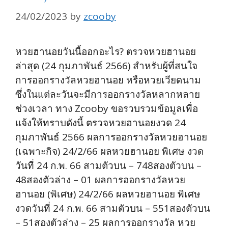
24/02/2023
by
zcooby
หวยฮานอยวันนี้ออกอะไร? ตรวจหวยฮานอย
ล่าสุด (24 กุมภาพันธ์ 2566) สำหรับผู้ที่สนใจ
การออกรางวัลหวยฮานอย หรือหวยเวียดนาม
ซึ่งในแต่ละวันจะมีการออกรางวัลหลากหลาย
ช่วงเวลา ทาง Zcooby ขอรวบรวมข้อมูลเพื่อ
แจ้งให้ทราบดังนี้ ตรวจหวยฮานอยงวด 24
กุมภาพันธ์ 2566 ผลการออกรางวัลหวยฮานอย
(เฉพาะกิจ) 24/2/66 ผลหวยฮานอย พิเศษ งวด
วันที่ 24 ก.พ. 66 สามตัวบน – 748สองตัวบน –
48สองตัวล่าง – 01 ผลการออกรางวัลหวย
ฮานอย (พิเศษ) 24/2/66 ผลหวยฮานอย พิเศษ
งวดวันที่ 24 ก.พ. 66 สามตัวบน – 551สองตัวบน
– 51สองตัวล่าง – 25 ผลการออกรางวัล หวย