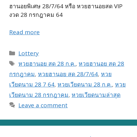
ฮานอยพิเศษ 28/7/64 หรือ หวยฮานอยสด VIP
งวด 28 กรกฎาคม 64
Read more
Categories
Lottery
Tags
หวยฮานอย สด 28 ก.ค.
,
หวยฮานอย สด 28
กรกฎาคม
,
หวยฮานอย สด 28/7/64
,
หวย
เวียดนาม 28 7 64
,
หวยเวียดนาม 28 ก.ค.
,
หวย
เวียดนาม 28 กรกฎาคม
,
หวยเวียดนามล่าสุด
Leave a comment