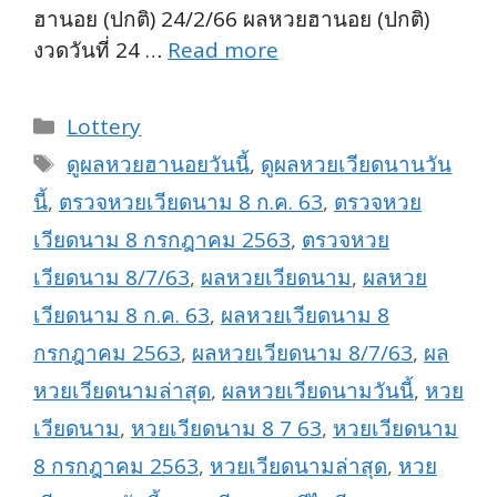
ฮานอย (ปกติ) 24/2/66 ผลหวยฮานอย (ปกติ)
งวดวันที่ 24 …
Read more
Categories
Lottery
Tags
ดูผลหวยฮานอยวันนี้
,
ดูผลหวยเวียดนานวัน
นี้
,
ตรวจหวยเวียดนาม 8 ก.ค. 63
,
ตรวจหวย
เวียดนาม 8 กรกฎาคม 2563
,
ตรวจหวย
เวียดนาม 8/7/63
,
ผลหวยเวียดนาม
,
ผลหวย
เวียดนาม 8 ก.ค. 63
,
ผลหวยเวียดนาม 8
กรกฎาคม 2563
,
ผลหวยเวียดนาม 8/7/63
,
ผล
หวยเวียดนามล่าสุด
,
ผลหวยเวียดนามวันนี้
,
หวย
เวียดนาม
,
หวยเวียดนาม 8 7 63
,
หวยเวียดนาม
8 กรกฎาคม 2563
,
หวยเวียดนามล่าสุด
,
หวย