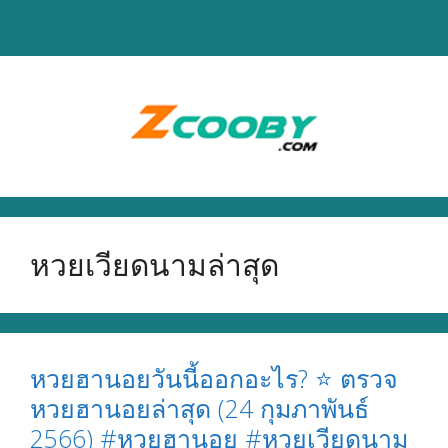
Skip
to
content
หวยเวียดนามล่าสุด
หวยฮานอยวันนี้ออกอะไร? ⭐ ตรวจ
หวยฮานอยล่าสุด (24 กุมภาพันธ์
2566) #หวยฮานอย #หวยเวียดนาม