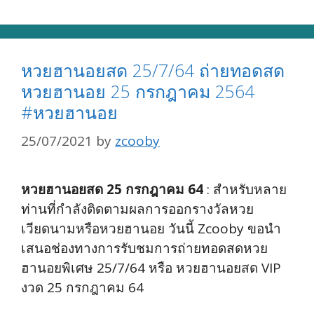
หวยฮานอยสด 25/7/64 ถ่ายทอดสด
หวยฮานอย 25 กรกฎาคม 2564
#หวยฮานอย
25/07/2021
by
zcooby
หวยฮานอยสด 25 กรกฎาคม 64
: สำหรับหลาย
ท่านที่กำลังติดตามผลการออกรางวัลหวย
เวียดนามหรือหวยฮานอย วันนี้ Zcooby ขอนำ
เสนอช่องทางการรับชมการถ่ายทอดสดหวย
ฮานอยพิเศษ 25/7/64 หรือ หวยฮานอยสด VIP
งวด 25 กรกฎาคม 64