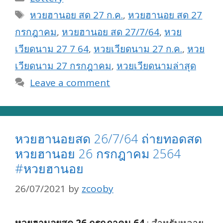
Tags
หวยฮานอย สด 27 ก.ค.
,
หวยฮานอย สด 27
กรกฎาคม
,
หวยฮานอย สด 27/7/64
,
หวย
เวียดนาม 27 7 64
,
หวยเวียดนาม 27 ก.ค.
,
หวย
เวียดนาม 27 กรกฎาคม
,
หวยเวียดนามล่าสุด
Leave a comment
หวยฮานอยสด 26/7/64 ถ่ายทอดสด
หวยฮานอย 26 กรกฎาคม 2564
#หวยฮานอย
26/07/2021
by
zcooby