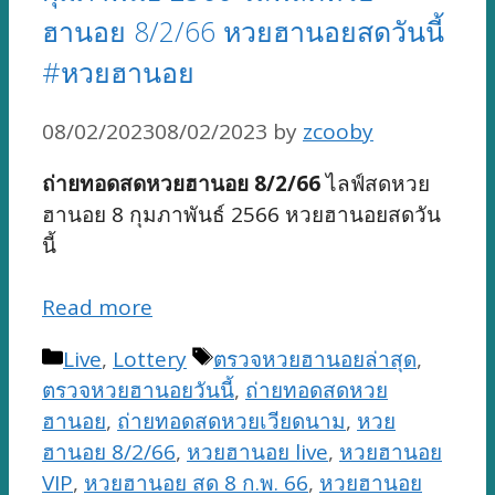
ฮานอย 8/2/66 หวยฮานอยสดวันนี้
#หวยฮานอย
08/02/2023
08/02/2023
by
zcooby
ถ่ายทอดสดหวยฮานอย 8/2/66
ไลฟ์สดหวย
ฮานอย 8 กุมภาพันธ์ 2566 หวยฮานอยสดวัน
นี้
Read more
Categories
Tags
Live
,
Lottery
ตรวจหวยฮานอยล่าสุด
,
ตรวจหวยฮานอยวันนี้
,
ถ่ายทอดสดหวย
ฮานอย
,
ถ่ายทอดสดหวยเวียดนาม
,
หวย
ฮานอย 8/2/66
,
หวยฮานอย live
,
หวยฮานอย
VIP
,
หวยฮานอย สด 8 ก.พ. 66
,
หวยฮานอย