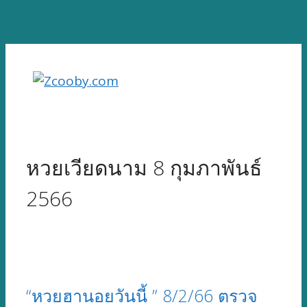
Skip
to
content
หวยเวียดนาม 8 กุมภาพันธ์
2566
“หวยฮานอยวันนี้ ” 8/2/66 ตรวจ