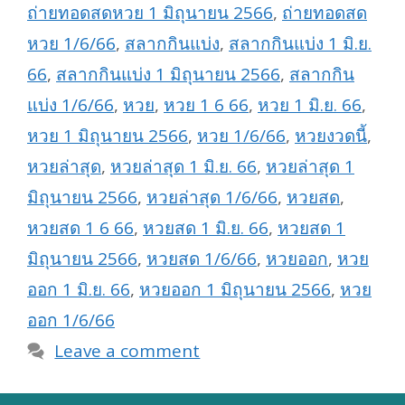
ถ่ายทอดสดหวย 1 มิถุนายน 2566
,
ถ่ายทอดสด
หวย 1/6/66
,
สลากกินแบ่ง
,
สลากกินแบ่ง 1 มิ.ย.
66
,
สลากกินแบ่ง 1 มิถุนายน 2566
,
สลากกิน
แบ่ง 1/6/66
,
หวย
,
หวย 1 6 66
,
หวย 1 มิ.ย. 66
,
หวย 1 มิถุนายน 2566
,
หวย 1/6/66
,
หวยงวดนี้
,
หวยล่าสุด
,
หวยล่าสุด 1 มิ.ย. 66
,
หวยล่าสุด 1
มิถุนายน 2566
,
หวยล่าสุด 1/6/66
,
หวยสด
,
หวยสด 1 6 66
,
หวยสด 1 มิ.ย. 66
,
หวยสด 1
มิถุนายน 2566
,
หวยสด 1/6/66
,
หวยออก
,
หวย
ออก 1 มิ.ย. 66
,
หวยออก 1 มิถุนายน 2566
,
หวย
ออก 1/6/66
Leave a comment