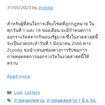
31/05/2023
by
zcooby
สำหรับผู้ที่สนใจการเสี่ยงโชคที่ถูกกฎหมาย ใน
ทุกวันที่ 1 และ 16 ของเดือน จะมีกำหนดการ
ออกรางวัลสลากกินแบ่งรัฐบาล ซึ่งในงวดล่าสุดนี้
จะเป็นงวดประจำวันที่ 1 มิถุนายน 2566 ทาง
Zcooby ขอนำเสนอช่องทางการรับชมการ
ถ่ายทอดสดการออกรางวัลในงวดล่าสุดนี้ให้
ทราบ
Read more
Categories
Live
,
Lottery
Tags
ถ่ายทอดสดหวย
,
ถ่ายทอดสดหวย 1 มิ.ย. 66
,