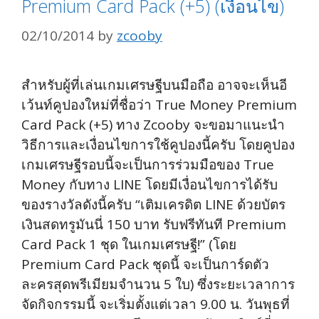
Premium Card Pack (+5) (เงื่อนไข)
02/10/2014
by
zcooby
สำหรับผู้ที่เล่นเกมเศรษฐีบนมือถือ อาจจะเห็นอี
เว้นท์คูปองใหม่ที่ชื่อว่า True Money Premium
Card Pack (+5) ทาง Zcooby จะขอมาแนะนำ
วิธีการและเงื่อนไขการใช้คูปองนี้ครับ โดยคูปอง
เกมเศรษฐีรอบนี้จะเป็นการร่วมมือของ True
Money กับทาง LINE โดยมีเงื่อนไขการได้รับ
ของรางวัลดังนี้ครับ “เติมเครดิต LINE ด้วยบัตร
เงินสดทรูมันนี่ 150 บาท รับฟรีทันที Premium
Card Pack 1 ชุด ในเกมเศรษฐี!” (โดย
Premium Card Pack ชุดนี้ จะเป็นการ์ดตัว
ละครสุดพรีเมียมจำนวน 5 ใบ) ซึ่งระยะเวลาการ
จัดกิจกรรมนี้ จะเริ่มตั้งแต่เวลา 9.00 น. วันพุธที่