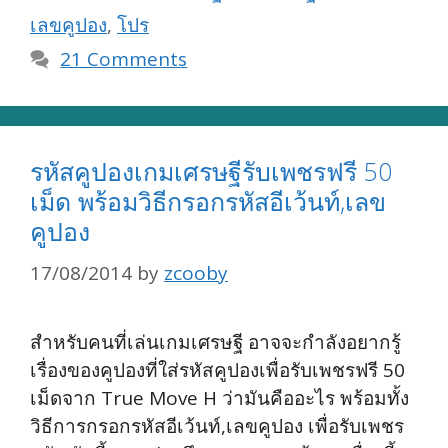
เลขคูปอง
,
โปร
21 Comments
รหัสคูปองเกมเศรษฐีรับเพชรฟรี 50
เม็ด พร้อมวิธีกรอกรหัสอีเว้นท์,เลข
คูปอง
17/08/2014
by
zcooby
สำหรับคนที่เล่นเกมเศรษฐี อาจจะกำลังอยากรู้
เรื่องของคูปองที่ใส่รหัสคูปองเพื่อรับเพชรฟรี 50
เม็ดจาก True Move H ว่ามันคืออะไร พร้อมทั้ง
วิธีการกรอกรหัสอีเว้นท์,เลขคูปอง เพื่อรับเพชร