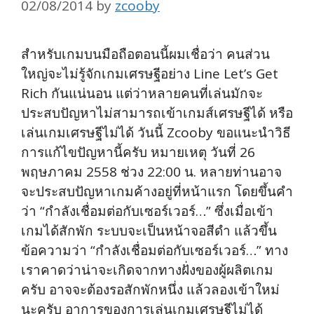
02/08/2014
by
zcooby
สำหรับเกมบนมือถือตอนนี้ผมเชื่อว่า คนส่วน
ใหญ่จะไม่รู้จักเกมเศรษฐีอย่าง Line Let’s Get
Rich กันแน่นอน แต่ว่าหลายคนที่เล่นมักจะ
ประสบปัญหาไม่สามารถเข้าเกมส์เศรษฐีได้ หรือ
เล่นเกมเศรษฐีไม่ได้ วันนี้ Zcooby ขอแนะนำวิธี
การแก้ไขปัญหานี้ครับ หมายเหตุ วันที่ 26
พฤษภาคม 2558 ช่วง 22:00 น. หลายท่านอาจ
จะประสบปัญหาเกมค้างอยู่ที่หน้าแรก โดยขึ้นคำ
ว่า “กำลังเชื่อมต่อกับเซอร์เวอร์…” ซึ่งเมื่อเข้า
เกมได้สักพัก ระบบจะเป็นหน้าจอสีดำ แล้วขึ้น
ข้อความว่า “กำลังเชื่อมต่อกับเซอร์เวอร์…” ทาง
เราคาดว่าน่าจะเกิดจากทางฝั่งของผู้ผลิตเกม
ครับ อาจจะต้องรอสักพักหนึ่ง แล้วลองเข้าใหม่
นะครับ อาการของการเล่นเกมเศรษฐีไม่ได้