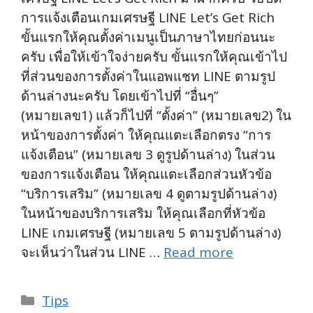
การแจ้งเตือนเกมเศรษฐี LINE Let’s Get Rich
ขั้นแรกให้คุณตั้งค่าเมนูเป็นภาษาไทยก่อนนะ
ครับ เพื่อให้เข้าใจง่ายครับ ขั้นแรกให้คุณเข้าไป
ที่ส่วนของการตั้งค่าในแอพแชท LINE ตามรูป
ด้านล่างนะครับ โดยเข้าไปที่ “อื่นๆ”
(หมายเลข1) แล้วก็ไปที่ “ตั้งค่า” (หมายเลข2) ใน
หน้าของการตั้งค่า ให้คุณแตะเลือกตรง “การ
แจ้งเตือน” (หมายเลข 3 ดูรูปด้านล่าง) ในส่วน
ของการแจ้งเตือน ให้คุณแตะเลือกส่วนหัวข้อ
“บริการเสริม” (หมายเลข 4 ดูตามรูปด้านล่าง)
ในหน้าของบริการเสริม ให้คุณเลือกที่หัวข้อ
LINE เกมเศรษฐี (หมายเลข 5 ตามรูปด้านล่าง)
จะเห็นว่าในส่วน LINE …
Read more
Categories
Tips