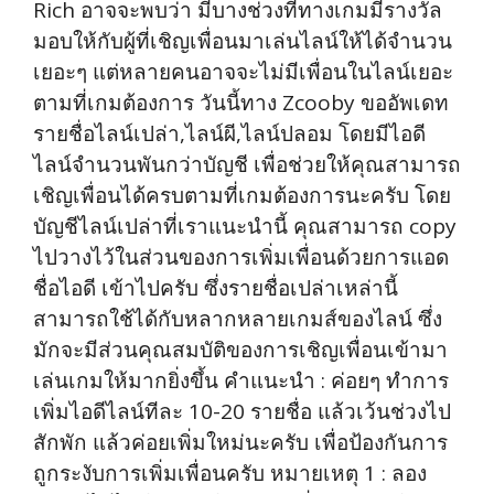
Rich อาจจะพบว่า มีบางช่วงที่ทางเกมมีรางวัล
มอบให้กับผู้ที่เชิญเพื่อนมาเล่นไลน์ให้ได้จำนวน
เยอะๆ แต่หลายคนอาจจะไม่มีเพื่อนในไลน์เยอะ
ตามที่เกมต้องการ วันนี้ทาง Zcooby ขออัพเดท
รายชื่อไลน์เปล่า,ไลน์ผี,ไลน์ปลอม โดยมีไอดี
ไลน์จำนวนพันกว่าบัญชี เพื่อช่วยให้คุณสามารถ
เชิญเพื่อนได้ครบตามที่เกมต้องการนะครับ โดย
บัญชีไลน์เปล่าที่เราแนะนำนี้ คุณสามารถ copy
ไปวางไว้ในส่วนของการเพิ่มเพื่อนด้วยการแอด
ชื่อไอดี เข้าไปครับ ซึ่งรายชื่อเปล่าเหล่านี้
สามารถใช้ได้กับหลากหลายเกมส์ของไลน์ ซึ่ง
มักจะมีส่วนคุณสมบัติของการเชิญเพื่อนเข้ามา
เล่นเกมให้มากยิ่งขึ้น คำแนะนำ : ค่อยๆ ทำการ
เพิ่มไอดีไลน์ทีละ 10-20 รายชื่อ แล้วเว้นช่วงไป
สักพัก แล้วค่อยเพิ่มใหม่นะครับ เพื่อป้องกันการ
ถูกระงับการเพิ่มเพื่อนครับ หมายเหตุ 1 : ลอง