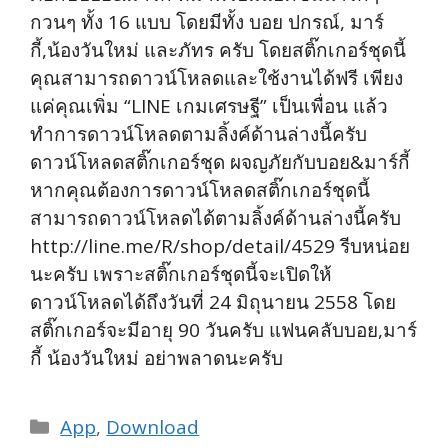
กวนๆ ทั้ง 16 แบบ โดยมีทั้ง บอย ปกรณ์, มาร์
กี้,น้องวันใหม่ และภัทร ครับ โดยสติ๊กเกอร์ชุดนี้
คุณสามารถดาวน์โหลดและใช้งานได้ฟรี เพียง
แค่คุณเพิ่ม “LINE เกมเศรษฐี” เป็นเพื่อน แล้ว
ทำการดาวน์โหลดตามลิ้งค์ด้านล่างนี้ครับ
ดาวน์โหลดสติ๊กเกอร์ชุด ผจญภัยกับบอย&มาร์กี้
หากคุณต้องการดาวน์โหลดสติ๊กเกอร์ชุดนี้
สามารถดาวน์โหลดได้ตามลิ้งค์ด้านล่างนี้ครับ
http://line.me/R/shop/detail/4529 รีบหน่อย
นะครับ เพราะสติ๊กเกอร์ชุดนี้จะเปิดให้
ดาวน์โหลดได้ถึงวันที่ 24 มิถุนายน 2558 โดย
สติ๊กเกอร์จะมีอายุ 90 วันครับ แฟนคลับบอย,มาร์
กี้ น้องวันใหม่ อย่าพลาดนะครับ
Categories
App
,
Download