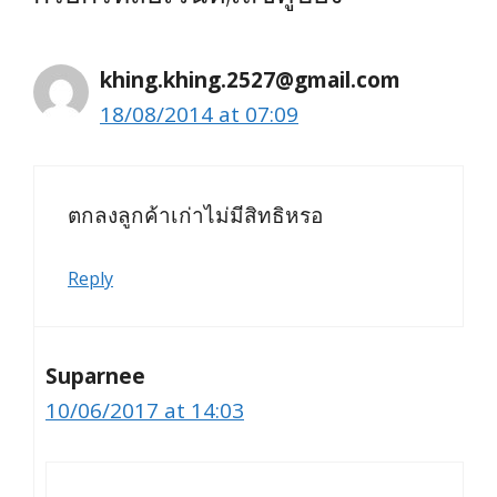
khing.khing.2527@gmail.com
18/08/2014 at 07:09
ตกลงลูกค้าเก่าไม่มีสิทธิหรอ
Reply
Suparnee
10/06/2017 at 14:03