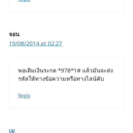
จอน
19/08/2014 at 02:27
พอเติมเงินระกด *978*1# แล้วมันจะส่ง
รหัสให้ทางข้อความหรือทางไลน์คับ
Reply
เม