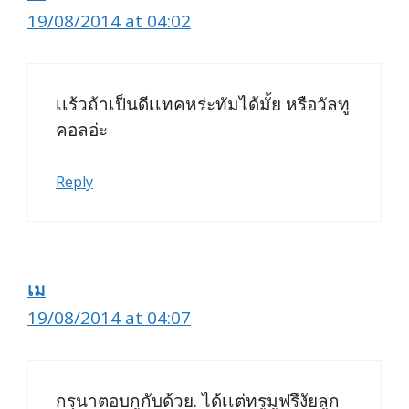
19/08/2014 at 04:02
เเร้วถ้าเป็นดีเเทคหร่ะทัมได้มั้ย หรือวัลทู
คอลอ่ะ
Reply
เม
19/08/2014 at 04:07
กรุนาตอบกูกับด้วย. ได้เเต่ทรูมูฟรึงัยลูก