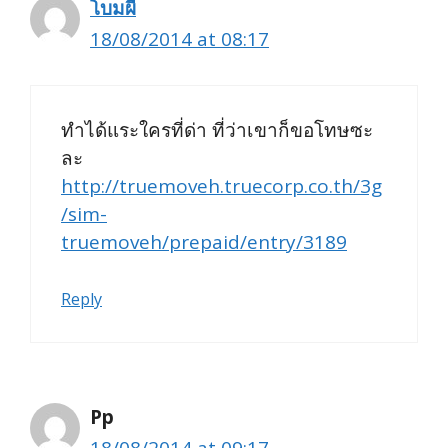
โบมผี
18/08/2014 at 08:17
ทำได้แระใครที่ด่า ที่ว่าเขาก็ขอโทษซะ
ละ
http://truemoveh.truecorp.co.th/3g
/sim-
truemoveh/prepaid/entry/3189
Reply
Pp