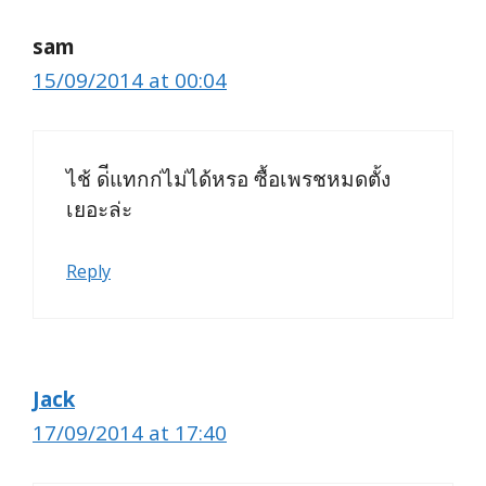
sam
15/09/2014 at 00:04
ไช้ ด่ีแทกก่ไม่ได้หรอ ซื้อเพรชหมดตั้ง
เยอะล่ะ
Reply
Jack
17/09/2014 at 17:40