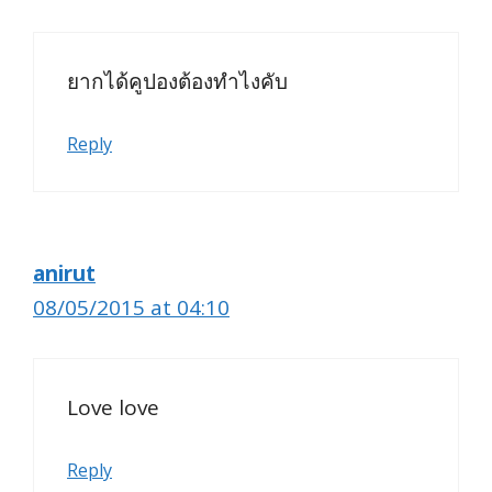
ยากได้คูปองต้องทำไงคับ
Reply
anirut
08/05/2015 at 04:10
Love love
Reply