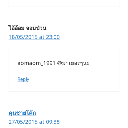
ไอ้อ้อม จอมป่วน
18/05/2015 at 23:00
aomaom_1991 @มาเยอะๆนะ
Reply
คุนชายโค้ก
27/05/2015 at 09:38