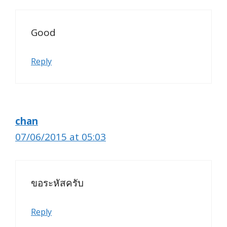
Good
Reply
chan
07/06/2015 at 05:03
ขอระหัสครับ
Reply