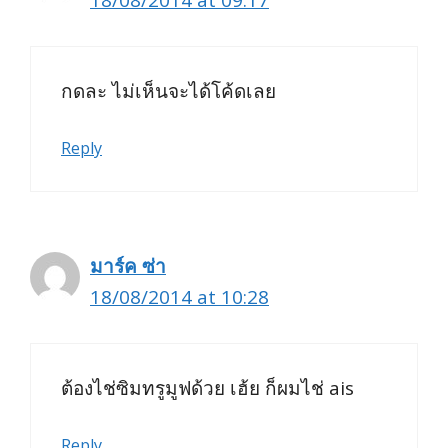
18/08/2014 at 09:17
กดละ ไม่เห็นจะได้โค้ดเลย
Reply
มาร์ค ซ่า
18/08/2014 at 10:28
ต้องไช่ซิมทรูมูฟด้วย เฮ้ย ก็ผมไช่ ais
Reply