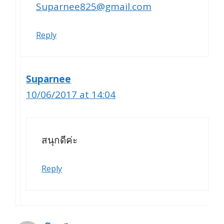
Suparnee825@gmail.com
Reply
Suparnee
10/06/2017 at 14:04
สนุกดีค่ะ
Reply