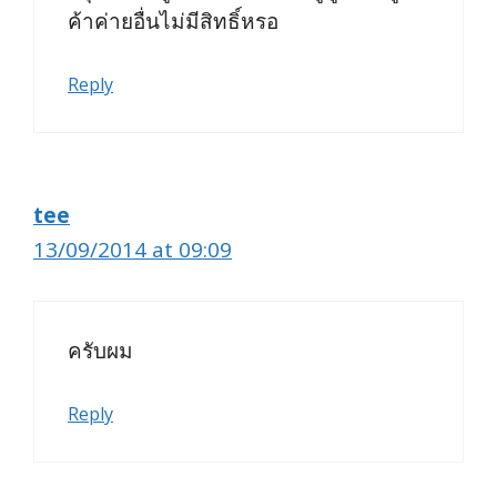
ค้าค่ายอื่นไม่มีสิทธิ์หรอ
Reply
tee
13/09/2014 at 09:09
ครับผม
Reply