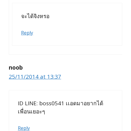
จะได้จิงหรอ
Reply
noob
25/11/2014 at 13:37
ID LINE: boss0541 เเอดมาอยากได้
เพื่อนเยอะๆ
Reply