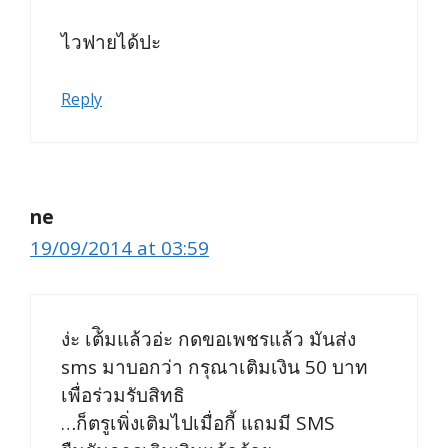
ไวฟายได้ปะ
Reply
ne
19/09/2014 at 03:59
ง่ะ เต้ิมแล้วอ่ะ กดขอเพชรแล้ว มันส่ง
sms มาบอกว่า กรุณาเติมเงิน 50 บาท
เพื่อร่วมรับสิทธิ
…ก็ตรูเพิ่งเติมไปเมื่อกี้ แถมมี SMS