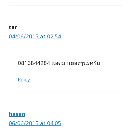
tar
04/06/2015 at 02:54
0816844284 แอดมาเยอะๆนะครับ
Reply
hasan
06/06/2015 at 04:05