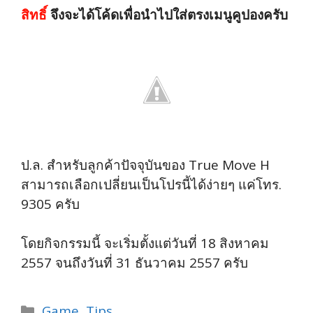
สิทธิ์
จึงจะได้โค้ดเพื่อนำไปใส่ตรงเมนูคูปองครับ
ป.ล. สำหรับลูกค้าปัจจุบันของ True Move H
สามารถเลือกเปลี่ยนเป็นโปรนี้ได้ง่ายๆ แค่โทร.
9305 ครับ
โดยกิจกรรมนี้ จะเริ่มตั้งแต่วันที่ 18 สิงหาคม
2557 จนถึงวันที่ 31 ธันวาคม 2557 ครับ
Categories
Game
,
Tips