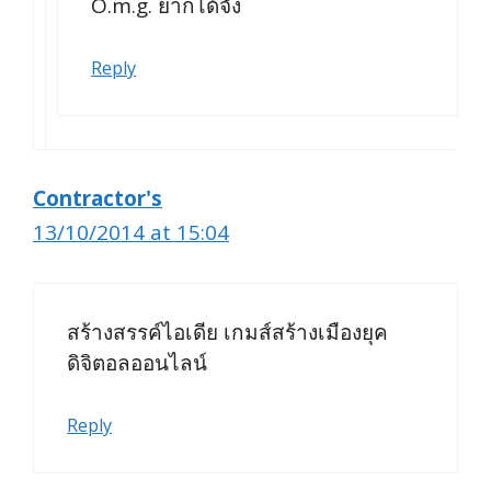
O.m.g. ยากได้จัง
Reply
Contractor's
13/10/2014 at 15:04
สร้างสรรค์ไอเดีย เกมส์สร้างเมืองยุค
ดิจิตอลออนไลน์
Reply