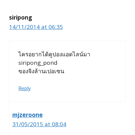
siripong
14/11/2014 at 06:35
ไครอยากได้คูปองแอดไลน์มา
siripong_pond
ของจิงล้านเปอเซน
Reply
mjzeroone
31/05/2015 at 08:04