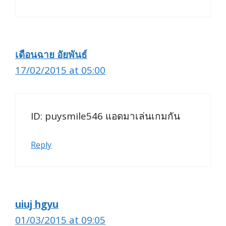
เดือนฉาย อัยพันธ์
17/02/2015 at 05:00
ID: puysmile546 แอดมาเล่นเกมกัน
Reply
uiuj hgyu
01/03/2015 at 09:05