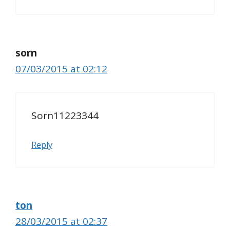
sorn
07/03/2015 at 02:12
Sorn11223344
Reply
ton
28/03/2015 at 02:37