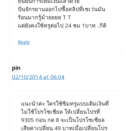
ยืนยันการเติมเงินแล้วด้วย
ปั่นจักรยานออกไปซื้อสลิปที่เซเว่นมัน
ร้อนมากรู้ม้ายยยย T T
แต่ยังคงใช้ทรูต่อไป 24 ชม 1บาท ..กิดิ
Reply
pin
02/10/2014 at 06:04
แนะนำค่ะ ใครใช้ซิมทรูแบบเติมเงินที่
ไม่ใช้โปรโซเชียล ให้เปลี่ยนโปรที่
9305 ก่อน กด 8 จะเป็นโปรโซเชียล
เสียค่าเปลี่ยน 49 บาทเมื่อเปลี่ยนโปร