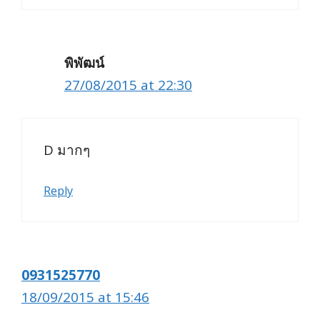
พิพัฒน์
27/08/2015 at 22:30
D มากๆ
Reply
0931525770
18/09/2015 at 15:46