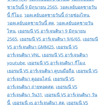
ชายวันนี้ 9 มิถุนายน 2565
,
วอลเลย์บอลชายวัน
นี้ กี่โมง
,
วอลเลย์บอลชายวันนี้ ถ่ายช่องไหน
,
วอลเลย์บอลชายวันนี้ สด
,
วอลเลย์บอลชายวัน
ไหน
,
เยอรมนี VS อาร์เจนตินา 9 มิถุนายน
2565
,
เยอรมนี VS อาร์เจนตินา 9/6/65
,
เยอรมนี
VS อาร์เจนตินา GMM25
,
เยอรมนี VS
อาร์เจนตินา VNL
,
เยอรมนี VS อาร์เจนตินา
youtube
,
เยอรมนี VS อาร์เจนตินา กี่โมง
,
เยอรมนี VS อาร์เจนตินา ดูบนมือถือ
,
เยอรมนี VS
อาร์เจนตินา ดูออนไลน์
,
เยอรมนี VS
อาร์เจนตินา ถ่ายทอดสด
,
เยอรมนี VS
อาร์เจนตินา วัน31
,
เยอรมนี VS อาร์เจนตินา วัน
นี้
,
เยอรมนี vs อาร์เจนตินา สด
,
เยอรมนี VS