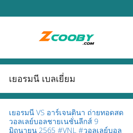
Skip
to
content
เยอรมนี เบลเยี่ยม
เยอรมนี VS อาร์เจนตินา ถ่ายทอดสด
วอลเลย์บอลชายเนชั่นลีกส์ 9
มิถุนายน 2565 #VNL #วอลเลย์บอล