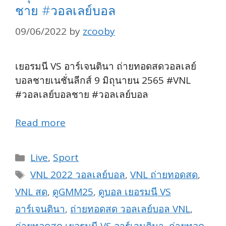
ชาย #วอลเลย์บอล
09/06/2022
by
zcooby
เยอรมนี VS อาร์เจนตินา ถ่ายทอดสดวอลเลย์
บอลชายเนชั่นลีกส์ 9 มิถุนายน 2565 #VNL
#วอลเลย์บอลชาย #วอลเลย์บอล
Read more
Categories
Live
,
Sport
Tags
VNL 2022 วอลเลย์บอล
,
VNL ถ่ายทอดสด
,
VNL สด
,
ดูGMM25
,
ดูบอล เยอรมนี VS
อาร์เจนตินา
,
ถ่ายทอดสด วอลเลย์บอล VNL
,