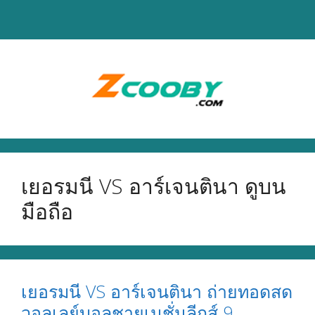
Skip
to
content
เยอรมนี VS อาร์เจนตินา ดูบน
มือถือ
เยอรมนี VS อาร์เจนตินา ถ่ายทอดสด
วอลเลย์บอลชายเนชั่นลีกส์ 9