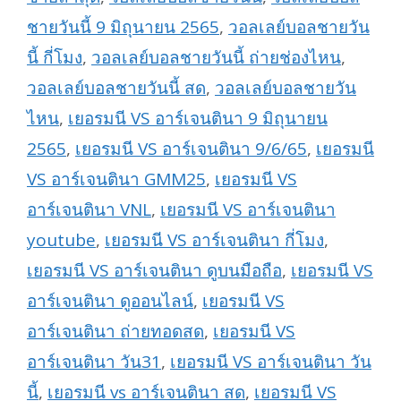
ชายวันนี้ 9 มิถุนายน 2565
,
วอลเลย์บอลชายวัน
นี้ กี่โมง
,
วอลเลย์บอลชายวันนี้ ถ่ายช่องไหน
,
วอลเลย์บอลชายวันนี้ สด
,
วอลเลย์บอลชายวัน
ไหน
,
เยอรมนี VS อาร์เจนตินา 9 มิถุนายน
2565
,
เยอรมนี VS อาร์เจนตินา 9/6/65
,
เยอรมนี
VS อาร์เจนตินา GMM25
,
เยอรมนี VS
อาร์เจนตินา VNL
,
เยอรมนี VS อาร์เจนตินา
youtube
,
เยอรมนี VS อาร์เจนตินา กี่โมง
,
เยอรมนี VS อาร์เจนตินา ดูบนมือถือ
,
เยอรมนี VS
อาร์เจนตินา ดูออนไลน์
,
เยอรมนี VS
อาร์เจนตินา ถ่ายทอดสด
,
เยอรมนี VS
อาร์เจนตินา วัน31
,
เยอรมนี VS อาร์เจนตินา วัน
นี้
,
เยอรมนี vs อาร์เจนตินา สด
,
เยอรมนี VS