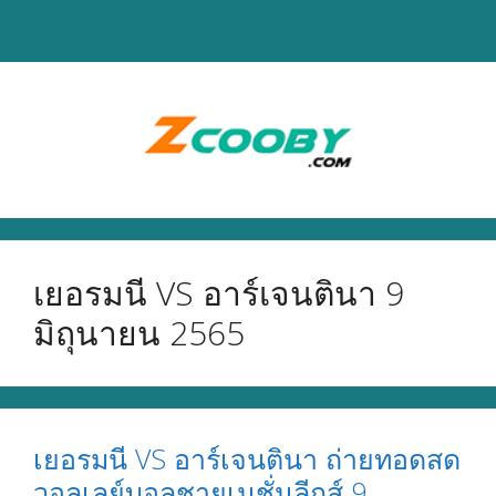
Skip
to
content
เยอรมนี VS อาร์เจนตินา 9
มิถุนายน 2565
เยอรมนี VS อาร์เจนตินา ถ่ายทอดสด
วอลเลย์บอลชายเนชั่นลีกส์ 9