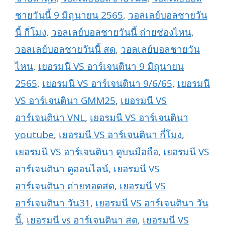
ชายวันนี้ 9 มิถุนายน 2565
,
วอลเลย์บอลชายวัน
นี้ กี่โมง
,
วอลเลย์บอลชายวันนี้ ถ่ายช่องไหน
,
วอลเลย์บอลชายวันนี้ สด
,
วอลเลย์บอลชายวัน
ไหน
,
เยอรมนี VS อาร์เจนตินา 9 มิถุนายน
2565
,
เยอรมนี VS อาร์เจนตินา 9/6/65
,
เยอรมนี
VS อาร์เจนตินา GMM25
,
เยอรมนี VS
อาร์เจนตินา VNL
,
เยอรมนี VS อาร์เจนตินา
youtube
,
เยอรมนี VS อาร์เจนตินา กี่โมง
,
เยอรมนี VS อาร์เจนตินา ดูบนมือถือ
,
เยอรมนี VS
อาร์เจนตินา ดูออนไลน์
,
เยอรมนี VS
อาร์เจนตินา ถ่ายทอดสด
,
เยอรมนี VS
อาร์เจนตินา วัน31
,
เยอรมนี VS อาร์เจนตินา วัน
นี้
,
เยอรมนี vs อาร์เจนตินา สด
,
เยอรมนี VS