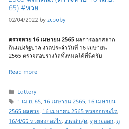
65) #หวย
02/04/2022
by
zcooby
ตรวจหวย 16 เมษายน 2565
ผลการออกสลาก
กินแบ่งรัฐบาล งวดประจำวันที่ 16 เมษายน
2565 ตรวจสอบรางวัลทั้งหมดได้ที่นี่ครับ
Read more
Categories
Lottery
Tags
1 เม.ย. 65
,
16 เมษายน 2565
,
16 เมษายน
2565 ผลหวย
,
16 เมษายน 2565 หวยออกอะไร
,
16/4/65 หวยออกอะไร
,
งวดล่าสุด
,
ดูหวยออก
,
ดู