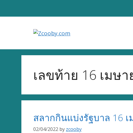
Skip
to
content
เลขท้าย 16 เมษา
สลากกินแบ่งรัฐบาล 16 เมษ
02/04/2022
by
zcooby