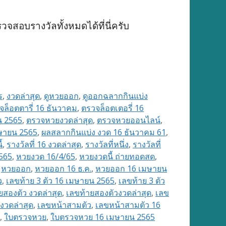
สอบรางวัลทั้งหมดได้ที่นี่ครับ
ร
,
งวดล่าสุด
,
ดูหวยออก
,
ดูออกฉลากกินแบ่ง
จล็อตตารี่ 16 ธันวาคม
,
ตรวจล็อตเตอรี่ 16
น 2565
,
ตรวจหวยงวดล่าสุด
,
ตรวจหวยออนไลน์
,
มษายน 2565
,
ผลสลากกินแบ่ง งวด 16 ธันวาคม 61
,
้
,
รางวัลที่ 16 งวดล่าสุด
,
รางวัลที่หนึ่ง
,
รางวัลที่
565
,
หวยงวด 16/4/65
,
หวยงวดนี้ ถ่ายทอดสด
,
,
หวยออก
,
หวยออก 16 ธ.ค.
,
หวยออก 16 เมษายน
ว
,
เลขท้าย 3 ตัว 16 เมษายน 2565
,
เลขท้าย 3 ตัว
ยสองตัว งวดล่าสุด
,
เลขท้ายสองตัวงวดล่าสุด
,
เลข
งวดล่าสุด
,
เลขหน้าสามตัว
,
เลขหน้าสามตัว 16
,
ใบตรวจหวย
,
ใบตรวจหวย 16 เมษายน 2565