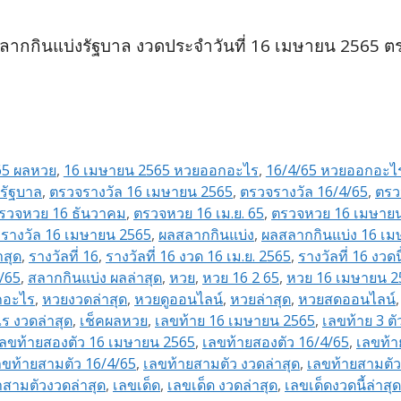
กกินแบ่งรัฐบาล งวดประจำวันที่ 16 เมษายน 2565 ตรวจ
65 ผลหวย
,
16 เมษายน 2565 หวยออกอะไร
,
16/4/65 หวยออกอะไ
รัฐบาล
,
ตรวจรางวัล 16 เมษายน 2565
,
ตรวจรางวัล 16/4/65
,
ตรว
รวจหวย 16 ธันวาคม
,
ตรวจหวย 16 เม.ย. 65
,
ตรวจหวย 16 เมษาย
รางวัล 16 เมษายน 2565
,
ผลสลากกินแบ่ง
,
ผลสลากกินแบ่ง 16 เ
าสุด
,
รางวัลที่ 16
,
รางวัลที่ 16 งวด 16 เม.ย. 2565
,
รางวัลที่ 16 งวดนี
/65
,
สลากกินแบ่ง ผลล่าสุด
,
หวย
,
หวย 16 2 65
,
หวย 16 เมษายน 2
กอะไร
,
หวยงวดล่าสุด
,
หวยดูออนไลน์
,
หวยล่าสุด
,
หวยสดออนไลน์
 งวดล่าสุด
,
เช็คผลหวย
,
เลขท้าย 16 เมษายน 2565
,
เลขท้าย 3 ตั
เลขท้ายสองตัว 16 เมษายน 2565
,
เลขท้ายสองตัว 16/4/65
,
เลขท้า
ลขท้ายสามตัว 16/4/65
,
เลขท้ายสามตัว งวดล่าสุด
,
เลขท้ายสามตัว
าสามตัวงวดล่าสุด
,
เลขเด็ด
,
เลขเด็ด งวดล่าสุด
,
เลขเด็ดงวดนี้ล่าสุด