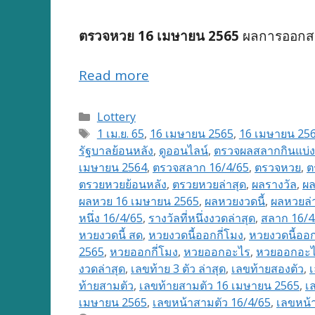
ตรวจหวย 16 เมษายน 2565
ผลการออกสลา
Read more
Categories
Lottery
Tags
1 เม.ย. 65
,
16 เมษายน 2565
,
16 เมษายน 25
รัฐบาลย้อนหลัง
,
ดูออนไลน์
,
ตรวจผลสลากกินแบ่ง
เมษายน 2564
,
ตรวจสลาก 16/4/65
,
ตรวจหวย
,
ต
ตรวยหวยย้อนหลัง
,
ตรวยหวยล่าสุด
,
ผลรางวัล
,
ผล
ผลหวย 16 เมษายน 2565
,
ผลหวยงวดนี้
,
ผลหวยล่
หนึ่ง 16/4/65
,
รางวัลที่หนึ่งงวดล่าสุด
,
สลาก 16/4
หวยงวดนี้ สด
,
หวยงวดนี้ออกกี่โมง
,
หวยงวดนี้ออ
2565
,
หวยออกกี่โมง
,
หวยออกอะไร
,
หวยออกอะไร
งวดล่าสุด
,
เลขท้าย 3 ตัว ล่าสุด
,
เลขท้ายสองตัว
,
ท้ายสามตัว
,
เลขท้ายสามตัว 16 เมษายน 2565
,
เ
เมษายน 2565
,
เลขหน้าสามตัว 16/4/65
,
เลขหน้