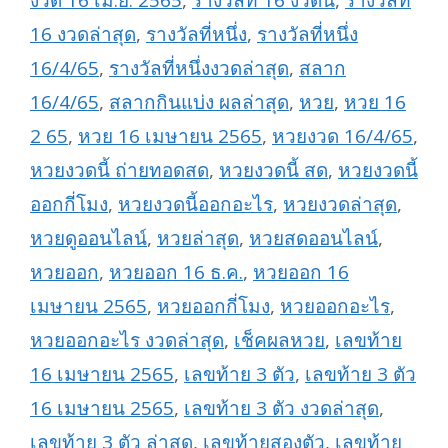
งวด 16 เม.ย. 2565
,
รางวัลที่ 16 งวดนี้
,
รางวัลที่
16 งวดล่าสุด
,
รางวัลที่หนึ่ง
,
รางวัลที่หนึ่ง
16/4/65
,
รางวัลที่หนึ่งงวดล่าสุด
,
สลาก
16/4/65
,
สลากกินแบ่ง ผลล่าสุด
,
หวย
,
หวย 16
2 65
,
หวย 16 เมษายน 2565
,
หวยงวด 16/4/65
,
หวยงวดนี้ ถ่ายทอดสด
,
หวยงวดนี้ สด
,
หวยงวดนี้
ออกกี่โมง
,
หวยงวดนี้ออกอะไร
,
หวยงวดล่าสุด
,
หวยดูออนไลน์
,
หวยล่าสุด
,
หวยสดออนไลน์
,
หวยออก
,
หวยออก 16 ธ.ค.
,
หวยออก 16
เมษายน 2565
,
หวยออกกี่โมง
,
หวยออกอะไร
,
หวยออกอะไร งวดล่าสุด
,
เช็คผลหวย
,
เลขท้าย
16 เมษายน 2565
,
เลขท้าย 3 ตัว
,
เลขท้าย 3 ตัว
16 เมษายน 2565
,
เลขท้าย 3 ตัว งวดล่าสุด
,
เลขท้าย 3 ตัว ล่าสุด
,
เลขท้ายสองตัว
,
เลขท้าย