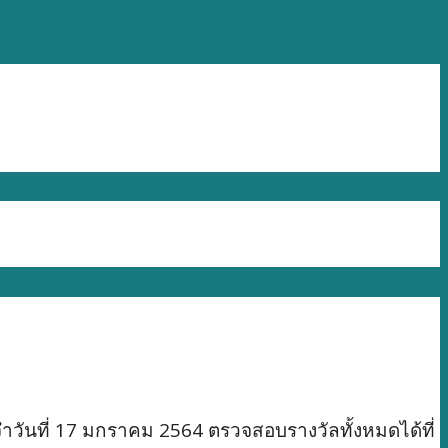
ันที่ 17 มกราคม 2564 ตรวจสอบรางวัลทั้งหมดได้ที่