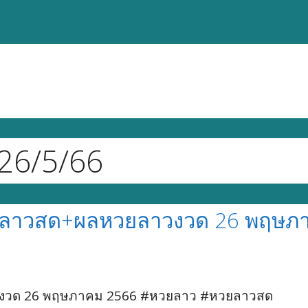
 26/5/66
วยลาวสด+ผลหวยลาวงวด 26 พฤษภ
งวด 26 พฤษภาคม 2566 #หวยลาว #หวยลาวสด