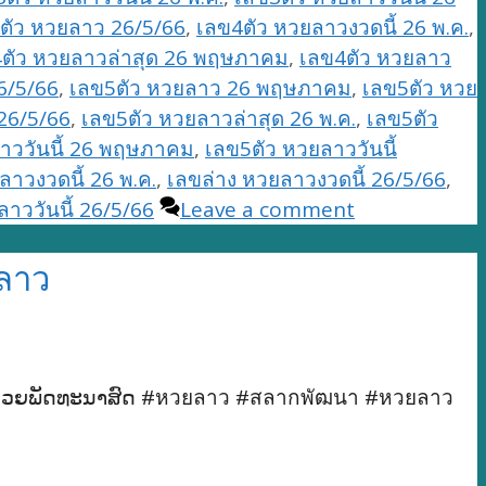
ตัว หวยลาว 26/5/66
,
เลข4ตัว หวยลาวงวดนี้ 26 พ.ค.
,
ตัว หวยลาวล่าสุด 26 พฤษภาคม
,
เลข4ตัว หวยลาว
26/5/66
,
เลข5ตัว หวยลาว 26 พฤษภาคม
,
เลข5ตัว หวย
 26/5/66
,
เลข5ตัว หวยลาวล่าสุด 26 พ.ค.
,
เลข5ตัว
าววันนี้ 26 พฤษภาคม
,
เลข5ตัว หวยลาววันนี้
ลาวงวดนี้ 26 พ.ค.
,
เลขล่าง หวยลาวงวดนี้ 26/5/66
,
าววันนี้ 26/5/66
Leave a comment
ลาว
າວຫວຍພັດທະນາສົດ #หวยลาว #สลากพัฒนา #หวยลาว