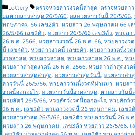
Categories
Tags
Lottery
ตรวจหวยลาวงวดนี้ล่าสุด
,
ตรวจหวยลาวล
ผลหวยลาวล่าสุด 26/5/66
,
ผลหวยลาววันนี้ 26/5/66
,
พฤษภาคม 66 เลข2ตัว
,
หวยลาว 26 พฤษภาคม 66 เล
26/5/66 เลข2ตัว
,
หวยลาว 26/5/66 เลข3ตัว
,
หวยลาว
26 พ.ค. 2566
,
หวยลาวงวดนี้ 26 พ.ค. 66
,
หวยลาวงวดน
นี้ เลข4ตัว
,
หวยลาวงวดนี้ เลข5ตัว
,
หวยลาวงวดนี้งวดท
งวดล่าสุด
,
หวยลาวล่าสุด
,
หวยลาวล่าสุด 26 พ.ค.
,
หวย
หวยลาวล่าสุดงวดนี้ 26 พ.ค. 2566
,
หวยลาวล่าสุดงวด
หวยลาวล่าสุดล่าสุด
,
หวยลาวล่าสุดวันนี้
,
หวยลาวล่าส
ลาววันนี้ 26/5/66
,
หวยลาววันนี้งวดที่ผ่านมา
,
หวยลาวว
งวดนี้ออกอะไร
,
หวยลาววันนี้งวดล่าสุด
,
หวยลาววันนี้ล
หวยสัตว์ 26/5/66
,
หวยสัตว์งวดนี้ออกอะไร
,
หวยสัตว์ง
26 พ.ค.
,
เลข2ตัว หวยลาวงวดนี้ 26 พฤษภาคม
,
เลข2ต
หวยลาวล่าสุด 26/5/66
,
เลข2ตัว หวยลาววันนี้ 26 พ.ค
หวยลาว 26 พฤษภาคม
,
เลข3ตัว หวยลาว 26/5/66
,
เ
เลข3ตัว หวยลาวล่าสุด 26 พ.ค.
,
เลข3ตัว หวยลาวล่า