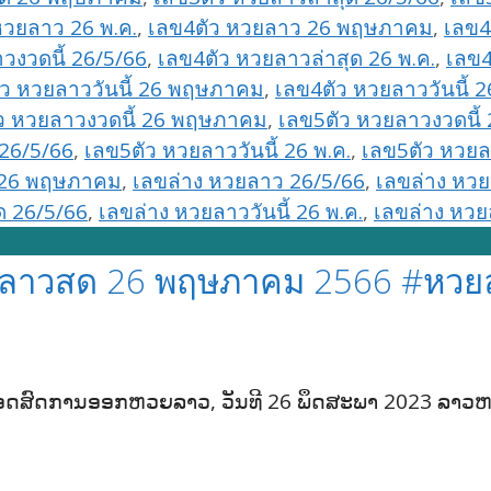
หวยลาว 26 พ.ค.
,
เลข4ตัว หวยลาว 26 พฤษภาคม
,
เลข4
วงวดนี้ 26/5/66
,
เลข4ตัว หวยลาวล่าสุด 26 พ.ค.
,
เลข4
ัว หวยลาววันนี้ 26 พฤษภาคม
,
เลข4ตัว หวยลาววันนี้ 
ว หวยลาวงวดนี้ 26 พฤษภาคม
,
เลข5ตัว หวยลาวงวดนี้
 26/5/66
,
เลข5ตัว หวยลาววันนี้ 26 พ.ค.
,
เลข5ตัว หวยล
 26 พฤษภาคม
,
เลขล่าง หวยลาว 26/5/66
,
เลขล่าง หวย
ด 26/5/66
,
เลขล่าง หวยลาววันนี้ 26 พ.ค.
,
เลขล่าง หวยล
ยลาวสด 26 พฤษภาคม 2566 #หวย
ຍທອດສົດການອອກຫວຍລາວ, ວັນທີ 26 ພຶດສະພາ 2023 ລ