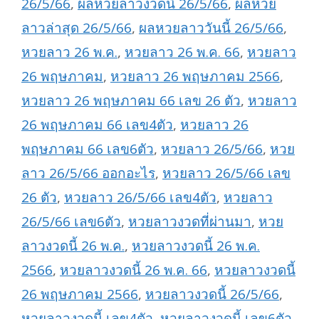
26/5/66
,
ผลหวยลาวงวดนี้ 26/5/66
,
ผลหวย
ลาวล่าสุด 26/5/66
,
ผลหวยลาววันนี้ 26/5/66
,
หวยลาว 26 พ.ค.
,
หวยลาว 26 พ.ค. 66
,
หวยลาว
26 พฤษภาคม
,
หวยลาว 26 พฤษภาคม 2566
,
หวยลาว 26 พฤษภาคม 66 เลข 26 ตัว
,
หวยลาว
26 พฤษภาคม 66 เลข4ตัว
,
หวยลาว 26
พฤษภาคม 66 เลข6ตัว
,
หวยลาว 26/5/66
,
หวย
ลาว 26/5/66 ออกอะไร
,
หวยลาว 26/5/66 เลข
26 ตัว
,
หวยลาว 26/5/66 เลข4ตัว
,
หวยลาว
26/5/66 เลข6ตัว
,
หวยลาวงวดที่ผ่านมา
,
หวย
ลาวงวดนี้ 26 พ.ค.
,
หวยลาวงวดนี้ 26 พ.ค.
2566
,
หวยลาวงวดนี้ 26 พ.ค. 66
,
หวยลาวงวดนี้
26 พฤษภาคม 2566
,
หวยลาวงวดนี้ 26/5/66
,
หวยลาวงวดนี้ เลข4ตัว
,
หวยลาวงวดนี้ เลข6ตัว
,