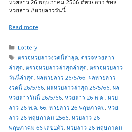
หวยลาว 26 พฤษภาคม 2566 #หวยลาว #ผล
หวยลาว #หวยลาววันนี้
Read more
Categories
Lottery
Tags
ตรวจหวยลาวงวดนี้ล่าสุด
,
ตรวจหวยลาว
ล่าสุด
,
ตรวจหวยลาวล่าสุดล่าสุด
,
ตรวจหวยลาว
วันนี้ล่าสุด
,
ผลหวยลาว 26/5/66
,
ผลหวยลาว
งวดนี้ 26/5/66
,
ผลหวยลาวล่าสุด 26/5/66
,
ผล
หวยลาววันนี้ 26/5/66
,
หวยลาว 26 พ.ค.
,
หวย
ลาว 26 พ.ค. 66
,
หวยลาว 26 พฤษภาคม
,
หวย
ลาว 26 พฤษภาคม 2566
,
หวยลาว 26
พฤษภาคม 66 เลข2ตัว
,
หวยลาว 26 พฤษภาคม