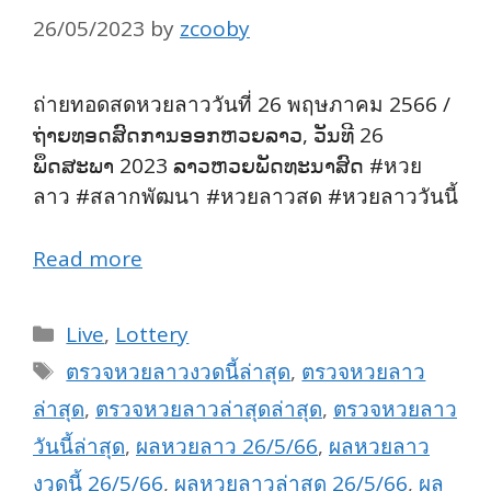
26/05/2023
by
zcooby
ถ่ายทอดสดหวยลาววันที่ 26 พฤษภาคม 2566 /
ຖ່າຍທອດສົດການອອກຫວຍລາວ, ວັນທີ 26
ພຶດສະພາ 2023 ລາວຫວຍພັດທະນາສົດ #หวย
ลาว #สลากพัฒนา #หวยลาวสด #หวยลาววันนี้
Read more
Categories
Live
,
Lottery
Tags
ตรวจหวยลาวงวดนี้ล่าสุด
,
ตรวจหวยลาว
ล่าสุด
,
ตรวจหวยลาวล่าสุดล่าสุด
,
ตรวจหวยลาว
วันนี้ล่าสุด
,
ผลหวยลาว 26/5/66
,
ผลหวยลาว
งวดนี้ 26/5/66
,
ผลหวยลาวล่าสุด 26/5/66
,
ผล