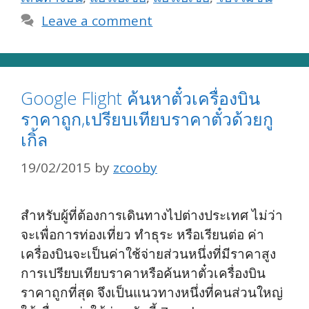
Leave a comment
Google Flight ค้นหาตั๋วเครื่องบิน
ราคาถูก,เปรียบเทียบราคาตั๋วด้วยกู
เกิ้ล
19/02/2015
by
zcooby
สำหรับผู้ที่ต้องการเดินทางไปต่างประเทศ ไม่ว่า
จะเพื่อการท่องเที่ยว ทำธุระ หรือเรียนต่อ ค่า
เครื่องบินจะเป็นค่าใช้จ่ายส่วนหนึ่งที่มีราคาสูง
การเปรียบเทียบราคาหรือค้นหาตั๋วเครื่องบิน
ราคาถูกที่สุด จึงเป็นแนวทางหนึ่งที่คนส่วนใหญ่