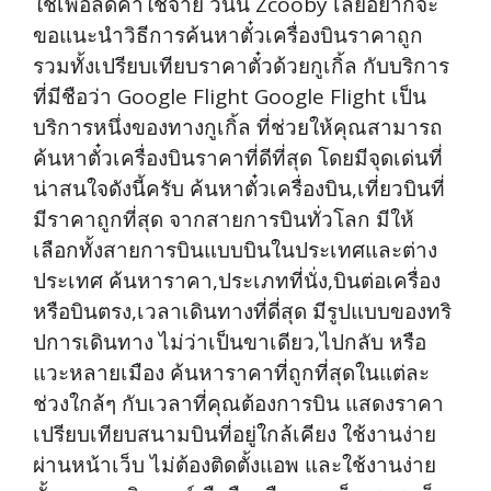
ใช้เพื่อลดค่าใช้จ่าย วันนี้ Zcooby เลยอยากจะ
ขอแนะนำวิธีการค้นหาตั๋วเครื่องบินราคาถูก
รวมทั้งเปรียบเทียบราคาตั๋วด้วยกูเกิ้ล กับบริการ
ที่มีชือว่า Google Flight Google Flight เป็น
บริการหนึ่งของทางกูเกิ้ล ที่ช่วยให้คุณสามารถ
ค้นหาตั๋วเครื่องบินราคาที่ดีที่สุด โดยมีจุดเด่นที่
น่าสนใจดังนี้ครับ ค้นหาตั๋วเครื่องบิน,เที่ยวบินที่
มีราคาถูกที่สุด จากสายการบินทั่วโลก มีให้
เลือกทั้งสายการบินแบบบินในประเทศและต่าง
ประเทศ ค้นหาราคา,ประเภทที่นั่ง,บินต่อเครื่อง
หรือบินตรง,เวลาเดินทางที่ดี่สุด มีรูปแบบของทริ
ปการเดินทาง ไม่ว่าเป็นขาเดียว,ไปกลับ หรือ
แวะหลายเมือง ค้นหาราคาที่ถูกที่สุดในแต่ละ
ช่วงใกล้ๆ กับเวลาที่คุณต้องการบิน แสดงราคา
เปรียบเทียบสนามบินที่อยู่ใกล้เคียง ใช้งานง่าย
ผ่านหน้าเว็บ ไม่ต้องติดตั้งแอพ และใช้งานง่าย