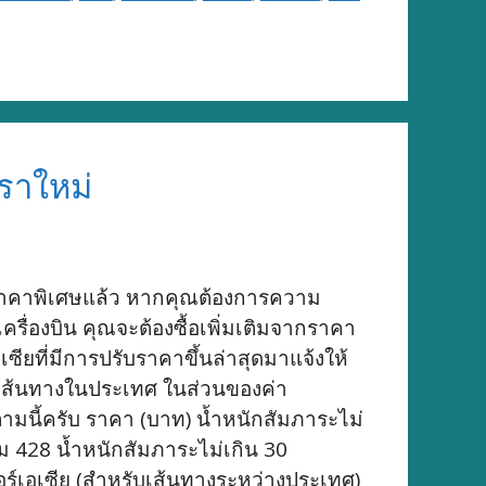
ราใหม่
ี่ราคาพิเศษแล้ว หากคุณต้องการความ
ครื่องบิน คุณจะต้องซื้อเพิ่มเติมจากราคา
ียที่มีการปรับราคาขึ้นล่าสุดมาแจ้งให้
บเส้นทางในประเทศ ในส่วนของค่า
ตามนี้ครับ ราคา (บาท) น้ำหนักสัมภาระไม่
ัม 428 น้ำหนักสัมภาระไม่เกิน 30
ร์เอเซีย (สำหรับเส้นทางระหว่างประเทศ)