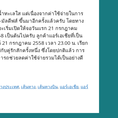
ำทะเลใส แต่เนื่องจากค่าใช้จ่ายในการ
-มัลดีฟส์ ขึ้นมาอีกครั้งแล้วครับ โดยทาง
ยจะเริ่มเปิดให้จอวันแรก 21 กรกฎาคม
เป็นต้นไปครับ ลูกค้าแอร์เอเชียที่เป็น
้ 21 กรกฎาคม 2558 เวลา 23.00 น. เรียก
คู่รักสักครั้งหนึ่ง ซึ่งโดยปกติแล้ว การ
ารถช่วยลดค่าใช้จ่ายรวมได้เป็นอย่างดี
ต่างประเทศ
,
เส้นทาง
,
เส้นทางบิน
,
แอร์เอเชีย
,
แอร์