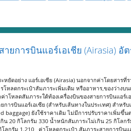
ายการบินแอร์เอเชีย (Airasia) อัต
ประหยัดอย่าง แอร์เอเซีย (Airasia) นอกจากค่าโดยสารท
,การโหลดกระเป๋าสัมภาระเพิ่มเติม หรืออาหาร,ของว่างบนเ
ค่าโหลดสัมภาระใต้ท้องเครื่องบินของสายการบินแอร์เอเซ
ยการบินแอร์เอเซีย (สำหรับเส้นทางในประเทศ) สำหรั
d baggage) ยังใช้ราคาเดิม ไม่มีการปรับราคาเพิ่มขึ้น
เกิน 20 กิโลกรัม 330 น้ำหนักสัมภาระไม่เกิน 25 กิโลกร
 กิโลกรัม 1,210 ค่าโหลดกระเป๋า,สัมภาระสายการบินแอ