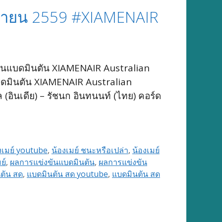
ถุนายน 2559 #XIAMENAIR
งขันแบดมินตัน XIAMENAIR Australian
มินตัน XIAMENAIR Australian
(อินเดีย) – รัชนก อินทนนท์ (ไทย) คอร์ด
งเมย์ youtube
,
น้องเมย์ ชนะหรือเปล่า
,
น้องเมย์
ย์
,
ผลการแข่งขันแบดมินตัน
,
ผลการแข่งขัน
ตัน สด
,
แบดมินตัน สด youtube
,
แบดมินตัน สด