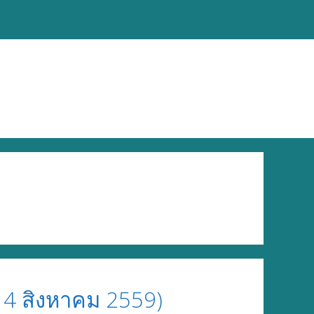
14 สิงหาคม 2559)