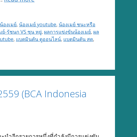
น้องเมย์
,
น้องเมย์ youtube
,
น้องเมย์ ชนะหรือ
มย์-รัชนก VS ซุน หยู่
,
ผลการแข่งขันน้องเมย์
,
ผล
outube
,
แบดมินตัน ดูออนไลน์
,
แบดมินตัน สด
,
 2559 (BCA Indonesia
ะนำอีกรายการหนึ่งที่กำลังมีการแข่งขัน