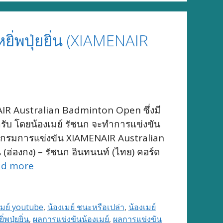
ิ่พปุ่ยยิ่น (XIAMENAIR
AIR Australian Badminton Open ซึ่งมี
ับ โดยน้องเมย์ รัชนก จะทำการแข่งขัน
โปรแกรมการแข่งขัน XIAMENAIR Australian
(ฮ่องกง) – รัชนก อินทนนท์ (ไทย) คอร์ด
ad more
เมย์ youtube
,
น้องเมย์ ชนะหรือเปล่า
,
น้องเมย์
่พปุ่ยยิ่น
,
ผลการแข่งขันน้องเมย์
,
ผลการแข่งขัน