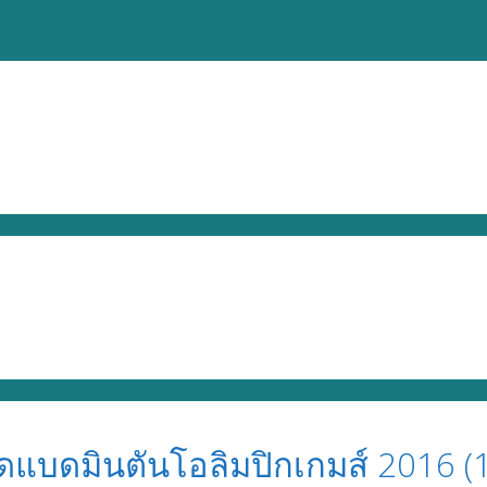
สดแบดมินตันโอลิมปิกเกมส์ 2016 (