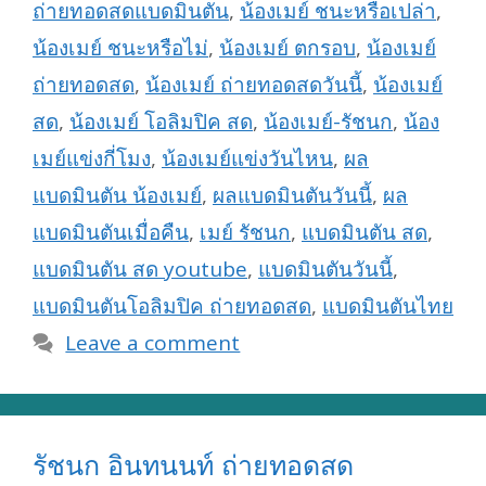
ถ่ายทอดสดแบดมินตัน
,
น้องเมย์ ชนะหรือเปล่า
,
น้องเมย์ ชนะหรือไม่
,
น้องเมย์ ตกรอบ
,
น้องเมย์
ถ่ายทอดสด
,
น้องเมย์ ถ่ายทอดสดวันนี้
,
น้องเมย์
สด
,
น้องเมย์ โอลิมปิค สด
,
น้องเมย์-รัชนก
,
น้อง
เมย์แข่งกี่โมง
,
น้องเมย์แข่งวันไหน
,
ผล
แบดมินตัน น้องเมย์
,
ผลแบดมินตันวันนี้
,
ผล
แบดมินตันเมื่อคืน
,
เมย์ รัชนก
,
แบดมินตัน สด
,
แบดมินตัน สด youtube
,
แบดมินตันวันนี้
,
แบดมินตันโอลิมปิค ถ่ายทอดสด
,
แบดมินตันไทย
Leave a comment
รัชนก อินทนนท์ ถ่ายทอดสด