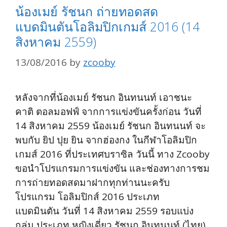
น้องเมย์ รัชนก ถ่ายทอดสด
แบดมินตันโอลิมปิกเกมส์ 2016 (14
สิงหาคม 2559)
13/08/2016
by
zcooby
หลังจากที่น้องเมย์ รัชนก อินทนนท์ เอาชนะ
คาติ ตอลมอฟฟ์ จากการแข่งขันครั้งก่อน วันที่
14 สิงหาคม 2559 น้องเมย์ รัชนก อินทนนท์ จะ
พบกับ ยิป ปุย ยิน จากฮ่องกง ในกีฬาโอลิมปิก
เกมส์ 2016 ที่ประเทศบราซิล วันนี้ ทาง Zcooby
ขอนำโปรแกรมการแข่งขัน และช่องทางการชม
การถ่ายทอดสดมาฝากทุกท่านนะครับ
โปรแกรม โอลิมปิกส์ 2016 ประเภท
แบดมินตัน วันที่ 14 สิงหาคม 2559 รอบแบ่ง
กลุ่ม ประเภท หญิงเดี่ยว รัชนก อินทนนท์ (ไทย)