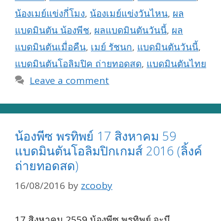
น้องเมย์แข่งกี่โมง
,
น้องเมย์แข่งวันไหน
,
ผล
แบดมินตัน น้องพีช
,
ผลแบดมินตันวันนี้
,
ผล
แบดมินตันเมื่อคืน
,
เมย์ รัชนก
,
แบดมินตันวันนี้
,
แบดมินตันโอลิมปิค ถ่ายทอดสด
,
แบดมินตันไทย
Leave a comment
น้องพีซ พรทิพย์ 17 สิงหาคม 59
แบดมินตันโอลิมปิกเกมส์ 2016 (ลิ้งค์
ถ่ายทอดสด)
16/08/2016
by
zcooby
17 สิงหาคม 2559 น้องพีซ พรทิพย์ จะมี