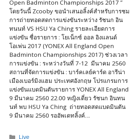
Open Badminton Championships 2017 ”
โดยวันนี้ Zcooby ขอนำเสนอลิ้งค์สำหรับการชม
การถ่ายทอดสดการแข่งขันระหว่าง รัชนก อิน
ทนนท์ VS HSU Ya Ching รายละเอียดการ
แข่งขัน ชื่อรายการ : โยเน็กซ์ ออล อิงแลนด์
โอเพ่น 2017 (YONEX All England Open
Badminton Championships 2017) ช่วงเวลา
การแข่งขัน : ระหว่างวันที่ 7-12 มีนาคม 2560
สถานที่จัดการแข่งขัน : บาร์คเลย์คาร์ด อารีน่า
เมืองเบอร์มิงแฮม ประเทศอังกฤษ โปรแกรมการ
แข่งขันแบดมินตันรายการ YONEX All England
9 มีนาคม 2560 22.00 หญิงเดี่ยว รัชนก อินทน
นท์ พบ HSU Ya Ching ถ่ายทอดสดแบดมินตัน
9 มีนาคม 2560 รออัพเดทลิ้งค์…
Categories
Live