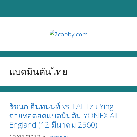
Skip
to
content
แบดมินตันไทย
รัชนก อินทนนท์ vs TAI Tzu Ying
ถ่ายทอดสดแบดมินตัน YONEX All
England (12 มีนาคม 2560)