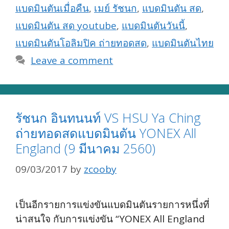
แบดมินตันเมื่อคืน
,
เมย์ รัชนก
,
แบดมินตัน สด
,
แบดมินตัน สด youtube
,
แบดมินตันวันนี้
,
แบดมินตันโอลิมปิค ถ่ายทอดสด
,
แบดมินตันไทย
Leave a comment
รัชนก อินทนนท์ VS HSU Ya Ching
ถ่ายทอดสดแบดมินตัน YONEX All
England (9 มีนาคม 2560)
09/03/2017
by
zcooby
เป็นอีกรายการแข่งขันแบดมินตันรายการหนึ่งที่
น่าสนใจ กับการแข่งขัน “YONEX All England