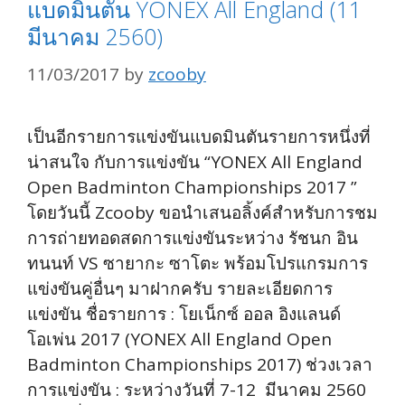
แบดมินตัน YONEX All England (11
มีนาคม 2560)
11/03/2017
by
zcooby
เป็นอีกรายการแข่งขันแบดมินตันรายการหนึ่งที่
น่าสนใจ กับการแข่งขัน “YONEX All England
Open Badminton Championships 2017 ”
โดยวันนี้ Zcooby ขอนำเสนอลิ้งค์สำหรับการชม
การถ่ายทอดสดการแข่งขันระหว่าง รัชนก อิน
ทนนท์ VS ซายากะ ซาโตะ พร้อมโปรแกรมการ
แข่งขันคู่อื่นๆ มาฝากครับ รายละเอียดการ
แข่งขัน ชื่อรายการ : โยเน็กซ์ ออล อิงแลนด์
โอเพ่น 2017 (YONEX All England Open
Badminton Championships 2017) ช่วงเวลา
การแข่งขัน : ระหว่างวันที่ 7-12 มีนาคม 2560