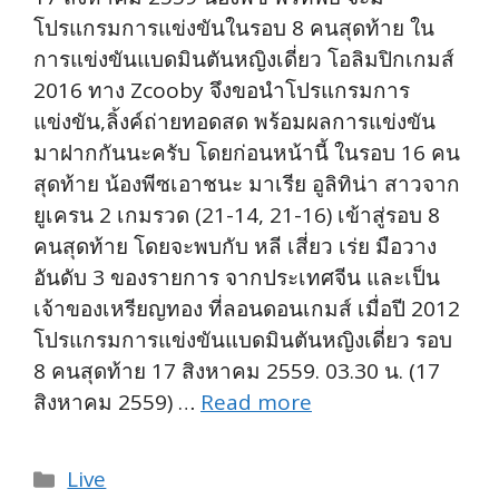
โปรแกรมการแข่งขันในรอบ 8 คนสุดท้าย ใน
การแข่งขันแบดมินตันหญิงเดี่ยว โอลิมปิกเกมส์
2016 ทาง Zcooby จึงขอนำโปรแกรมการ
แข่งขัน,ลิ้งค์ถ่ายทอดสด พร้อมผลการแข่งขัน
มาฝากกันนะครับ โดยก่อนหน้านี้ ในรอบ 16 คน
สุดท้าย น้องพีซเอาชนะ มาเรีย อูลิทิน่า สาวจาก
ยูเครน 2 เกมรวด (21-14, 21-16) เข้าสู่รอบ 8
คนสุดท้าย โดยจะพบกับ หลี เสี่ยว เร่ย มือวาง
อันดับ 3 ของรายการ จากประเทศจีน และเป็น
เจ้าของเหรียญทอง ที่ลอนดอนเกมส์ เมื่อปี 2012
โปรแกรมการแข่งขันแบดมินตันหญิงเดี่ยว รอบ
8 คนสุดท้าย 17 สิงหาคม 2559. 03.30 น. (17
สิงหาคม 2559) …
Read more
Categories
Live