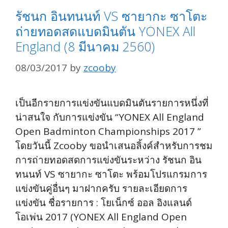
รัชนก อินทนนท์ VS ซายากะ ซาโตะ
ถ่ายทอดสดแบดมินตัน YONEX All
England (8 มีนาคม 2560)
08/03/2017
by
zcooby
เป็นอีกรายการแข่งขันแบดมินตันรายการหนึ่งที่
น่าสนใจ กับการแข่งขัน “YONEX All England
Open Badminton Championships 2017 ”
โดยวันนี้ Zcooby ขอนำเสนอลิ้งค์สำหรับการชม
การถ่ายทอดสดการแข่งขันระหว่าง รัชนก อิน
ทนนท์ VS ซายากะ ซาโตะ พร้อมโปรแกรมการ
แข่งขันคู่อื่นๆ มาฝากครับ รายละเอียดการ
แข่งขัน ชื่อรายการ : โยเน็กซ์ ออล อิงแลนด์
โอเพ่น 2017 (YONEX All England Open