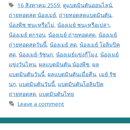
Tags
16 สิงหาคม 2559
,
ดูแบดมินตันออนไลน์
,
ถ่ายทอดสด น้องเมย์
,
ถ่ายทอดสดแบดมินตัน
,
น้องพีช ชนะหรือไม่
,
น้องเมย์ ชนะหรือเปล่า
,
น้องเมย์ ตกรอบ
,
น้องเมย์ ถ่ายทอดสด
,
น้องเมย์
ถ่ายทอดสดวันนี้
,
น้องเมย์ สด
,
น้องเมย์ โอลิมปิค
สด
,
น้องเมย์-รัชนก
,
น้องเมย์แข่งกี่โมง
,
น้องเมย์
แข่งวันไหน
,
ผลแบดมินตัน น้องพีช
,
ผล
แบดมินตันวันนี้
,
ผลแบดมินตันเมื่อคืน
,
เมย์ รัช
นก
,
แบดมินตันวันนี้
,
แบดมินตันโอลิมปิค
ถ่ายทอดสด
,
แบดมินตันไทย
Leave a comment