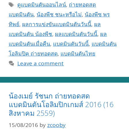
Tags
ดูแบดมินตันออนไลน์
,
ถ่ายทอดสด
แบดมินตัน
,
น้องพีช ชนะหรือไม่
,
น้องพีซ พร
ทิพย์
,
ผลการแข่งขันแบดมินตันวันนี้
,
ผล
แบดมินตัน น้องพีช
,
ผลแบดมินตันวันนี้
,
ผล
แบดมินตันเมื่อคืน
,
แบดมินตันวันนี้
,
แบดมินตัน
โอลิมปิค ถ่ายทอดสด
,
แบดมินตันไทย
Leave a comment
น้องเมย์ รัชนก ถ่ายทอดสด
แบดมินตันโอลิมปิกเกมส์ 2016 (16
สิงหาคม 2559)
15/08/2016
by
zcooby