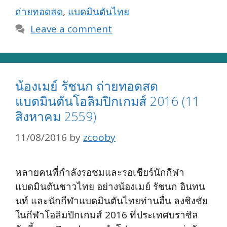
ถ่ายทอดสด
,
แบดมินตันไทย
Leave a comment
น้องเมย์ รัชนก ถ่ายทอดสด
แบดมินตันโอลิมปิกเกมส์ 2016 (11
สิงหาคม 2559)
11/08/2016
by
zcooby
หลายคนที่กำลังรอชมและรอเชียร์นักกีฬา
แบดมินตันชาวไทย อย่างน้องเมย์ รัชนก อินทน
นท์ และนักกีฬาแบดมินตันไทยท่านอื่น ลงชิงชัย
ในกีฬาโอลิมปิกเกมส์ 2016 ที่ประเทศบราซิล