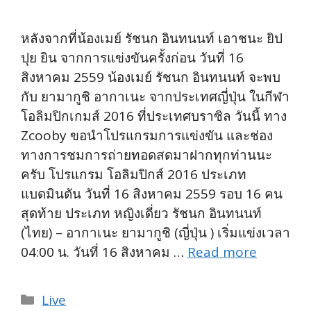
หลังจากที่น้องเมย์ รัชนก อินทนนท์ เอาชนะ ยิป
ปุย ยิน จากการแข่งขันครั้งก่อน วันที่ 16
สิงหาคม 2559 น้องเมย์ รัชนก อินทนนท์ จะพบ
กับ ยามากูชิ อากาเนะ จากประเทศญี่ปุ่น ในกีฬา
โอลิมปิกเกมส์ 2016 ที่ประเทศบราซิล วันนี้ ทาง
Zcooby ขอนำโปรแกรมการแข่งขัน และช่อง
ทางการชมการถ่ายทอดสดมาฝากทุกท่านนะ
ครับ โปรแกรม โอลิมปิกส์ 2016 ประเภท
แบดมินตัน วันที่ 16 สิงหาคม 2559 รอบ 16 คน
สุดท้าย ประเภท หญิงเดี่ยว รัชนก อินทนนท์
(ไทย) – อากาเนะ ยามากูชิ (ญี่ปุ่น ) เริ่มแข่งเวลา
04:00 น. วันที่ 16 สิงหาคม …
Read more
Categories
Live