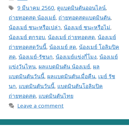
Tags
9 มีนาคม 2560
,
ดูแบดมินตันออนไลน์
,
ถ่ายทอดสด น้องเมย์
,
ถ่ายทอดสดแบดมินตัน
,
น้องเมย์ ชนะหรือเปล่า
,
น้องเมย์ ชนะหรือไม่
,
น้องเมย์ ตกรอบ
,
น้องเมย์ ถ่ายทอดสด
,
น้องเมย์
ถ่ายทอดสดวันนี้
,
น้องเมย์ สด
,
น้องเมย์ โอลิมปิค
สด
,
น้องเมย์-รัชนก
,
น้องเมย์แข่งกี่โมง
,
น้องเมย์
แข่งวันไหน
,
ผลแบดมินตัน น้องเมย์
,
ผล
แบดมินตันวันนี้
,
ผลแบดมินตันเมื่อคืน
,
เมย์ รัช
นก
,
แบดมินตันวันนี้
,
แบดมินตันโอลิมปิค
ถ่ายทอดสด
,
แบดมินตันไทย
Leave a comment