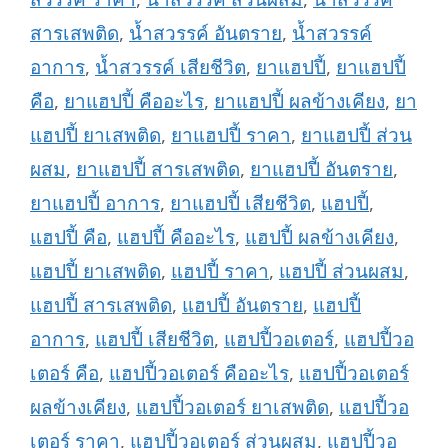
สารเสพติด
,
น้ำสวรรค์ อันตราย
,
น้ำสวรรค์
อาการ
,
น้ำสวรรค์ เสียชีวิต
,
ยาแฮปปี้
,
ยาแฮปปี้
คือ
,
ยาแฮปปี้ คืออะไร
,
ยาแฮปปี้ ผลข้างเคียง
,
ยา
แฮปปี้ ยาเสพติด
,
ยาแฮปปี้ ราคา
,
ยาแฮปปี้ ส่วน
ผสม
,
ยาแฮปปี้ สารเสพติด
,
ยาแฮปปี้ อันตราย
,
ยาแฮปปี้ อาการ
,
ยาแฮปปี้ เสียชีวิต
,
แฮปปี้
,
แฮปปี้ คือ
,
แฮปปี้ คืออะไร
,
แฮปปี้ ผลข้างเคียง
,
แฮปปี้ ยาเสพติด
,
แฮปปี้ ราคา
,
แฮปปี้ ส่วนผสม
,
แฮปปี้ สารเสพติด
,
แฮปปี้ อันตราย
,
แฮปปี้
อาการ
,
แฮปปี้ เสียชีวิต
,
แฮปปี้วอเตอร์
,
แฮปปี้วอ
เตอร์ คือ
,
แฮปปี้วอเตอร์ คืออะไร
,
แฮปปี้วอเตอร์
ผลข้างเคียง
,
แฮปปี้วอเตอร์ ยาเสพติด
,
แฮปปี้วอ
เตอร์ ราคา
,
แฮปปี้วอเตอร์ ส่วนผสม
,
แฮปปี้วอ