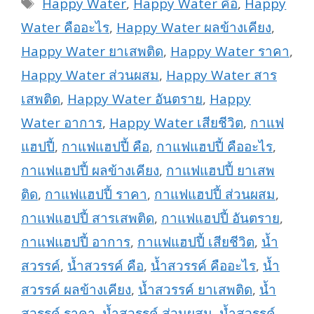
Tags
Happy Water
,
Happy Water คือ
,
Happy
Water คืออะไร
,
Happy Water ผลข้างเคียง
,
Happy Water ยาเสพติด
,
Happy Water ราคา
,
Happy Water ส่วนผสม
,
Happy Water สาร
เสพติด
,
Happy Water อันตราย
,
Happy
Water อาการ
,
Happy Water เสียชีวิต
,
กาแฟ
แฮปปี้
,
กาแฟแฮปปี้ คือ
,
กาแฟแฮปปี้ คืออะไร
,
กาแฟแฮปปี้ ผลข้างเคียง
,
กาแฟแฮปปี้ ยาเสพ
ติด
,
กาแฟแฮปปี้ ราคา
,
กาแฟแฮปปี้ ส่วนผสม
,
กาแฟแฮปปี้ สารเสพติด
,
กาแฟแฮปปี้ อันตราย
,
กาแฟแฮปปี้ อาการ
,
กาแฟแฮปปี้ เสียชีวิต
,
น้ำ
สวรรค์
,
น้ำสวรรค์ คือ
,
น้ำสวรรค์ คืออะไร
,
น้ำ
สวรรค์ ผลข้างเคียง
,
น้ำสวรรค์ ยาเสพติด
,
น้ำ
สวรรค์ ราคา
,
น้ำสวรรค์ ส่วนผสม
,
น้ำสวรรค์