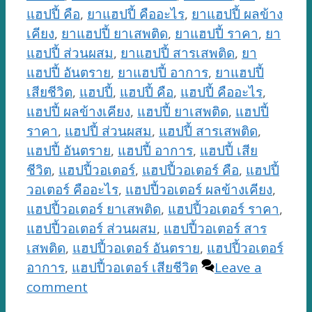
แฮปปี้ คือ
,
ยาแฮปปี้ คืออะไร
,
ยาแฮปปี้ ผลข้าง
เคียง
,
ยาแฮปปี้ ยาเสพติด
,
ยาแฮปปี้ ราคา
,
ยา
แฮปปี้ ส่วนผสม
,
ยาแฮปปี้ สารเสพติด
,
ยา
แฮปปี้ อันตราย
,
ยาแฮปปี้ อาการ
,
ยาแฮปปี้
เสียชีวิต
,
แฮปปี้
,
แฮปปี้ คือ
,
แฮปปี้ คืออะไร
,
แฮปปี้ ผลข้างเคียง
,
แฮปปี้ ยาเสพติด
,
แฮปปี้
ราคา
,
แฮปปี้ ส่วนผสม
,
แฮปปี้ สารเสพติด
,
แฮปปี้ อันตราย
,
แฮปปี้ อาการ
,
แฮปปี้ เสีย
ชีวิต
,
แฮปปี้วอเตอร์
,
แฮปปี้วอเตอร์ คือ
,
แฮปปี้
วอเตอร์ คืออะไร
,
แฮปปี้วอเตอร์ ผลข้างเคียง
,
แฮปปี้วอเตอร์ ยาเสพติด
,
แฮปปี้วอเตอร์ ราคา
,
แฮปปี้วอเตอร์ ส่วนผสม
,
แฮปปี้วอเตอร์ สาร
เสพติด
,
แฮปปี้วอเตอร์ อันตราย
,
แฮปปี้วอเตอร์
อาการ
,
แฮปปี้วอเตอร์ เสียชีวิต
Leave a
comment