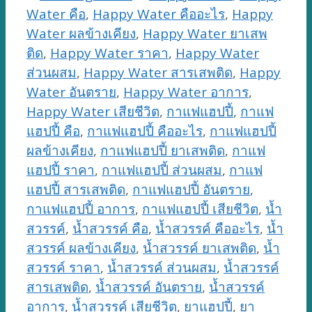
Water คือ
,
Happy Water คืออะไร
,
Happy
Water ผลข้างเคียง
,
Happy Water ยาเสพ
ติด
,
Happy Water ราคา
,
Happy Water
ส่วนผสม
,
Happy Water สารเสพติด
,
Happy
Water อันตราย
,
Happy Water อาการ
,
Happy Water เสียชีวิต
,
กาแฟแฮปปี้
,
กาแฟ
แฮปปี้ คือ
,
กาแฟแฮปปี้ คืออะไร
,
กาแฟแฮปปี้
ผลข้างเคียง
,
กาแฟแฮปปี้ ยาเสพติด
,
กาแฟ
แฮปปี้ ราคา
,
กาแฟแฮปปี้ ส่วนผสม
,
กาแฟ
แฮปปี้ สารเสพติด
,
กาแฟแฮปปี้ อันตราย
,
กาแฟแฮปปี้ อาการ
,
กาแฟแฮปปี้ เสียชีวิต
,
น้ำ
สวรรค์
,
น้ำสวรรค์ คือ
,
น้ำสวรรค์ คืออะไร
,
น้ำ
สวรรค์ ผลข้างเคียง
,
น้ำสวรรค์ ยาเสพติด
,
น้ำ
สวรรค์ ราคา
,
น้ำสวรรค์ ส่วนผสม
,
น้ำสวรรค์
สารเสพติด
,
น้ำสวรรค์ อันตราย
,
น้ำสวรรค์
อาการ
,
น้ำสวรรค์ เสียชีวิต
,
ยาแฮปปี้
,
ยา