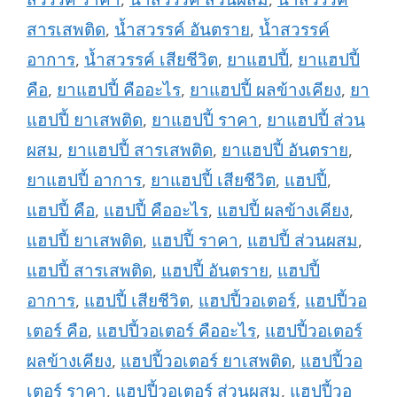
สารเสพติด
,
น้ำสวรรค์ อันตราย
,
น้ำสวรรค์
อาการ
,
น้ำสวรรค์ เสียชีวิต
,
ยาแฮปปี้
,
ยาแฮปปี้
คือ
,
ยาแฮปปี้ คืออะไร
,
ยาแฮปปี้ ผลข้างเคียง
,
ยา
แฮปปี้ ยาเสพติด
,
ยาแฮปปี้ ราคา
,
ยาแฮปปี้ ส่วน
ผสม
,
ยาแฮปปี้ สารเสพติด
,
ยาแฮปปี้ อันตราย
,
ยาแฮปปี้ อาการ
,
ยาแฮปปี้ เสียชีวิต
,
แฮปปี้
,
แฮปปี้ คือ
,
แฮปปี้ คืออะไร
,
แฮปปี้ ผลข้างเคียง
,
แฮปปี้ ยาเสพติด
,
แฮปปี้ ราคา
,
แฮปปี้ ส่วนผสม
,
แฮปปี้ สารเสพติด
,
แฮปปี้ อันตราย
,
แฮปปี้
อาการ
,
แฮปปี้ เสียชีวิต
,
แฮปปี้วอเตอร์
,
แฮปปี้วอ
เตอร์ คือ
,
แฮปปี้วอเตอร์ คืออะไร
,
แฮปปี้วอเตอร์
ผลข้างเคียง
,
แฮปปี้วอเตอร์ ยาเสพติด
,
แฮปปี้วอ
เตอร์ ราคา
,
แฮปปี้วอเตอร์ ส่วนผสม
,
แฮปปี้วอ