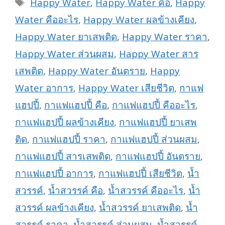
Tags
Happy Water
,
Happy Water คือ
,
Happy
Water คืออะไร
,
Happy Water ผลข้างเคียง
,
Happy Water ยาเสพติด
,
Happy Water ราคา
,
Happy Water ส่วนผสม
,
Happy Water สาร
เสพติด
,
Happy Water อันตราย
,
Happy
Water อาการ
,
Happy Water เสียชีวิต
,
กาแฟ
แฮปปี้
,
กาแฟแฮปปี้ คือ
,
กาแฟแฮปปี้ คืออะไร
,
กาแฟแฮปปี้ ผลข้างเคียง
,
กาแฟแฮปปี้ ยาเสพ
ติด
,
กาแฟแฮปปี้ ราคา
,
กาแฟแฮปปี้ ส่วนผสม
,
กาแฟแฮปปี้ สารเสพติด
,
กาแฟแฮปปี้ อันตราย
,
กาแฟแฮปปี้ อาการ
,
กาแฟแฮปปี้ เสียชีวิต
,
น้ำ
สวรรค์
,
น้ำสวรรค์ คือ
,
น้ำสวรรค์ คืออะไร
,
น้ำ
สวรรค์ ผลข้างเคียง
,
น้ำสวรรค์ ยาเสพติด
,
น้ำ
สวรรค์ ราคา
,
น้ำสวรรค์ ส่วนผสม
,
น้ำสวรรค์