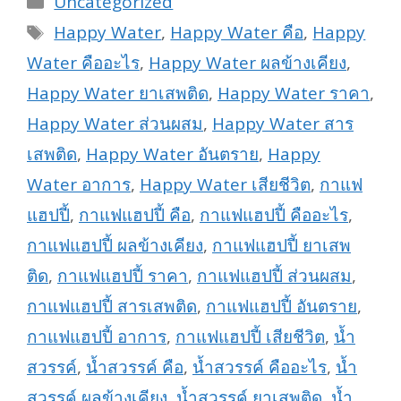
Uncategorized
Tags
Happy Water
,
Happy Water คือ
,
Happy
Water คืออะไร
,
Happy Water ผลข้างเคียง
,
Happy Water ยาเสพติด
,
Happy Water ราคา
,
Happy Water ส่วนผสม
,
Happy Water สาร
เสพติด
,
Happy Water อันตราย
,
Happy
Water อาการ
,
Happy Water เสียชีวิต
,
กาแฟ
แฮปปี้
,
กาแฟแฮปปี้ คือ
,
กาแฟแฮปปี้ คืออะไร
,
กาแฟแฮปปี้ ผลข้างเคียง
,
กาแฟแฮปปี้ ยาเสพ
ติด
,
กาแฟแฮปปี้ ราคา
,
กาแฟแฮปปี้ ส่วนผสม
,
กาแฟแฮปปี้ สารเสพติด
,
กาแฟแฮปปี้ อันตราย
,
กาแฟแฮปปี้ อาการ
,
กาแฟแฮปปี้ เสียชีวิต
,
น้ำ
สวรรค์
,
น้ำสวรรค์ คือ
,
น้ำสวรรค์ คืออะไร
,
น้ำ
สวรรค์ ผลข้างเคียง
,
น้ำสวรรค์ ยาเสพติด
,
น้ำ