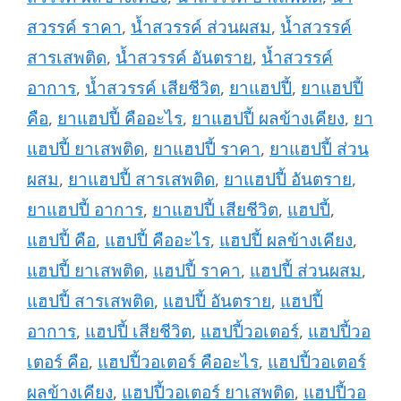
สวรรค์ ราคา
,
น้ำสวรรค์ ส่วนผสม
,
น้ำสวรรค์
สารเสพติด
,
น้ำสวรรค์ อันตราย
,
น้ำสวรรค์
อาการ
,
น้ำสวรรค์ เสียชีวิต
,
ยาแฮปปี้
,
ยาแฮปปี้
คือ
,
ยาแฮปปี้ คืออะไร
,
ยาแฮปปี้ ผลข้างเคียง
,
ยา
แฮปปี้ ยาเสพติด
,
ยาแฮปปี้ ราคา
,
ยาแฮปปี้ ส่วน
ผสม
,
ยาแฮปปี้ สารเสพติด
,
ยาแฮปปี้ อันตราย
,
ยาแฮปปี้ อาการ
,
ยาแฮปปี้ เสียชีวิต
,
แฮปปี้
,
แฮปปี้ คือ
,
แฮปปี้ คืออะไร
,
แฮปปี้ ผลข้างเคียง
,
แฮปปี้ ยาเสพติด
,
แฮปปี้ ราคา
,
แฮปปี้ ส่วนผสม
,
แฮปปี้ สารเสพติด
,
แฮปปี้ อันตราย
,
แฮปปี้
อาการ
,
แฮปปี้ เสียชีวิต
,
แฮปปี้วอเตอร์
,
แฮปปี้วอ
เตอร์ คือ
,
แฮปปี้วอเตอร์ คืออะไร
,
แฮปปี้วอเตอร์
ผลข้างเคียง
,
แฮปปี้วอเตอร์ ยาเสพติด
,
แฮปปี้วอ