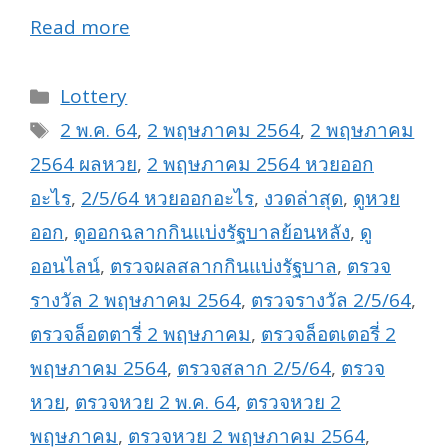
Read more
Categories
Lottery
Tags
2 พ.ค. 64
,
2 พฤษภาคม 2564
,
2 พฤษภาคม
2564 ผลหวย
,
2 พฤษภาคม 2564 หวยออก
อะไร
,
2/5/64 หวยออกอะไร
,
งวดล่าสุด
,
ดูหวย
ออก
,
ดูออกฉลากกินแบ่งรัฐบาลย้อนหลัง
,
ดู
ออนไลน์
,
ตรวจผลสลากกินแบ่งรัฐบาล
,
ตรวจ
รางวัล 2 พฤษภาคม 2564
,
ตรวจรางวัล 2/5/64
,
ตรวจล็อตตารี่ 2 พฤษภาคม
,
ตรวจล็อตเตอรี่ 2
พฤษภาคม 2564
,
ตรวจสลาก 2/5/64
,
ตรวจ
หวย
,
ตรวจหวย 2 พ.ค. 64
,
ตรวจหวย 2
พฤษภาคม
,
ตรวจหวย 2 พฤษภาคม 2564
,