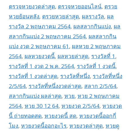
ตรวจหวยงวดล่าสุด
,
ตรวจหวยออนไลน์
,
ตรวย
หวยย้อนหลัง
,
ตรวยหวยล่าสุด
,
ผลรางวัล
,
ผล
รางวัล 2 พฤษภาคม 2564
,
ผลสลากกินแบ่ง
,
ผล
สลากกินแบ่ง 2 พฤษภาคม 2564
,
ผลสลากกิน
แบ่ง งวด 2 พฤษภาคม 61
,
ผลหวย 2 พฤษภาคม
2564
,
ผลหวยงวดนี้
,
ผลหวยล่าสุด
,
รางวัลที่ 1
,
รางวัลที่ 1 งวด 2 พ.ค. 2564
,
รางวัลที่ 1 งวดนี้
,
รางวัลที่ 1 งวดล่าสุด
,
รางวัลที่หนึ่ง
,
รางวัลที่หนึ่ง
2/5/64
,
รางวัลที่หนึ่งงวดล่าสุด
,
สลาก 2/5/64
,
สลากกินแบ่ง ผลล่าสุด
,
หวย
,
หวย 2 พฤษภาคม
2564
,
หวย 30 12 64
,
หวยงวด 2/5/64
,
หวยงวด
นี้ ถ่ายทอดสด
,
หวยงวดนี้ สด
,
หวยงวดนี้ออกกี่
โมง
,
หวยงวดนี้ออกอะไร
,
หวยงวดล่าสุด
,
หวยดู