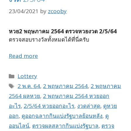
23/04/2021
by
zcooby
หวย2 พฤษภาคม
2564 ตรวจหวยงวด 2/5/64
ตรวจสอบรางวัลทั้งหมดได้ที่นี่ครับ
Read more
Categories
Lottery
Tags
2 พ.ค. 64
,
2 พฤษภาคม 2564
,
2 พฤษภาคม
2564 ผลหวย
,
2 พฤษภาคม 2564 หวยออก
อะไร
,
2/5/64 หวยออกอะไร
,
งวดล่าสุด
,
ดูหวย
ออก
,
ดูออกฉลากกินแบ่งรัฐบาลย้อนหลัง
,
ดู
ออนไลน์
,
ตรวจผลสลากกินแบ่งรัฐบาล
,
ตรวจ