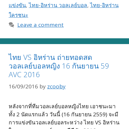
แข่งขัน
,
ไทย-อิหร่าน วอลเลย์บอล
,
ไทย-อิหร่าน
ใครชนะ
Leave a comment
ไทย VS อิหร่าน ถ่ายทอดสด
วอลเลย์บอลหญิง 16 กันยายน 59
AVC 2016
16/09/2016
by
zcooby
หลังจากที่ทีมวอลเลย์บอลหญิงไทย เอาชนะมา
ทั้ง 2 นัดแรกแล้ว วันนี้ (16 กันยายน 2559) จะมี
การแข่งขันวอลเลย์บอลระหว่าง ไทย VS อิหร่าน