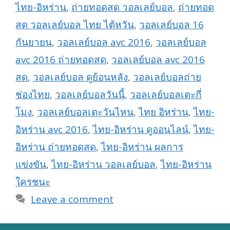
ไทย-อิหร่าน
,
ถ่ายทอดสด วอลเลย์บอล
,
ถ่ายทอด
สด วอลเลย์บอล ไทย ไต้หวัน
,
วอลเลย์บอล 16
กันยายน
,
วอลเลย์บอล avc 2016
,
วอลเลย์บอล
avc 2016 ถ่ายทอดสด
,
วอลเลย์บอล avc 2016
สด
,
วอลเลย์บอล ดูย้อนหลัง
,
วอลเลย์บอลถ่าย
ช่องไทย
,
วอลเลย์บอลวันนี้
,
วอลเลย์บอลเตะกี่
โมง
,
วอลเลย์บอลเตะวันไหน
,
ไทย อิหร่าน
,
ไทย-
อิหร่าน avc 2016
,
ไทย-อิหร่าน ดูออนไลน์
,
ไทย-
อิหร่าน ถ่ายทอดสด
,
ไทย-อิหร่าน ผลการ
แข่งขัน
,
ไทย-อิหร่าน วอลเลย์บอล
,
ไทย-อิหร่าน
ใครชนะ
Leave a comment