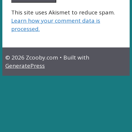
This site uses Akismet to reduce spam.
Learn how your comment data is
processed.
© 2026 Zcooby.com
• Built with
GeneratePress