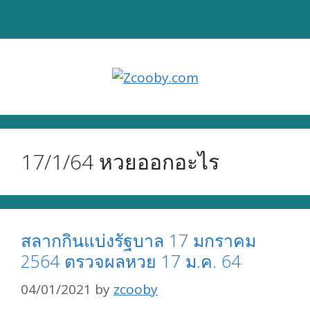
Skip
to
content
17/1/64 หวยออกอะไร
สลากกินแบ่งรัฐบาล 17 มกราคม
2564 ตรวจผลหวย 17 ม.ค. 64
04/01/2021
by
zcooby