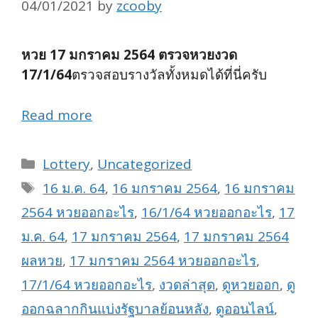
04/01/2021
by
zcooby
หวย 17 มกราคม 2564 ตรวจหวยงวด
17/1/64
ตรวจสอบรางวัลทั้งหมดได้ที่นี่ครับ
Read more
Categories
Lottery
,
Uncategorized
Tags
16 ม.ค. 64
,
16 มกราคม 2564
,
16 มกราคม
2564 หวยออกอะไร
,
16/1/64 หวยออกอะไร
,
17
ม.ค. 64
,
17 มกราคม 2564
,
17 มกราคม 2564
ผลหวย
,
17 มกราคม 2564 หวยออกอะไร
,
17/1/64 หวยออกอะไร
,
งวดล่าสุด
,
ดูหวยออก
,
ดู
ออกฉลากกินแบ่งรัฐบาลย้อนหลัง
,
ดูออนไลน์
,