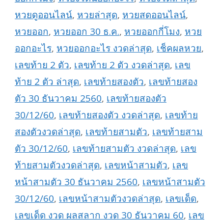
หวยดูออนไลน์
,
หวยล่าสุด
,
หวยสดออนไลน์
,
หวยออก
,
หวยออก 30 ธ.ค.
,
หวยออกกี่โมง
,
หวย
ออกอะไร
,
หวยออกอะไร งวดล่าสุด
,
เช็คผลหวย
,
เลขท้าย 2 ตัว
,
เลขท้าย 2 ตัว งวดล่าสุด
,
เลข
ท้าย 2 ตัว ล่าสุด
,
เลขท้ายสองตัว
,
เลขท้ายสอง
ตัว 30 ธันวาคม 2560
,
เลขท้ายสองตัว
30/12/60
,
เลขท้ายสองตัว งวดล่าสุด
,
เลขท้าย
สองตัวงวดล่าสุด
,
เลขท้ายสามตัว
,
เลขท้ายสาม
ตัว 30/12/60
,
เลขท้ายสามตัว งวดล่าสุด
,
เลข
ท้ายสามตัวงวดล่าสุด
,
เลขหน้าสามตัว
,
เลข
หน้าสามตัว 30 ธันวาคม 2560
,
เลขหน้าสามตัว
30/12/60
,
เลขหน้าสามตัวงวดล่าสุด
,
เลขเด็ด
,
เลขเด็ด งวด ผลสลาก งวด 30 ธันวาคม 60
,
เลข