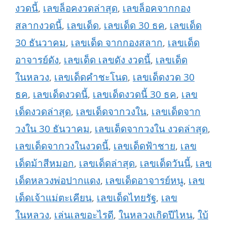
งวดนี้
,
เลขล็อคงวดล่าสุด
,
เลขล็อคจากกอง
สลากงวดนี้
,
เลขเด็ด
,
เลขเด็ด 30 ธค
,
เลขเด็ด
30 ธันวาคม
,
เลขเด็ด จากกองสลาก
,
เลขเด็ด
อาจารย์ดัง
,
เลขเด็ด เลขดัง งวดนี้
,
เลขเด็ด
ในหลวง
,
เลขเด็ดคำชะโนด
,
เลขเด็ดงวด 30
ธค
,
เลขเด็ดงวดนี้
,
เลขเด็ดงวดนี้ 30 ธค
,
เลข
เด็ดงวดล่าสุด
,
เลขเด็ดจากวงใน
,
เลขเด็ดจาก
วงใน 30 ธันวาคม
,
เลขเด็ดจากวงใน งวดล่าสุด
,
เลขเด็ดจากวงในงวดนี้
,
เลขเด็ดฟ้าชาย
,
เลข
เด็ดม้าสีหมอก
,
เลขเด็ดล่าสุด
,
เลขเด็ดวันนี้
,
เลข
เด็ดหลวงพ่อปากแดง
,
เลขเด็ดอาจารย์หนู
,
เลข
เด็ดเจ้าแม่ตะเคียน
,
เลขเด็ดไทยรัฐ
,
เลข
ในหลวง
,
เล่นเลขอะไรดี
,
ในหลวงเกิดปีไหน
,
ใบ้