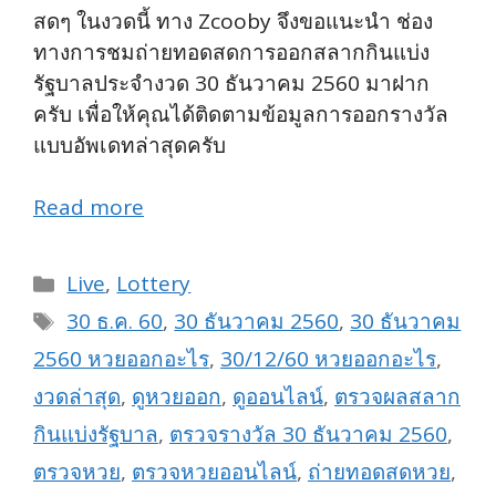
สดๆ ในงวดนี้ ทาง Zcooby จึงขอแนะนำ ช่อง
ทางการชมถ่ายทอดสดการออกสลากกินแบ่ง
รัฐบาลประจำงวด 30 ธันวาคม 2560 มาฝาก
ครับ เพื่อให้คุณได้ติดตามข้อมูลการออกรางวัล
แบบอัพเดทล่าสุดครับ
Read more
Categories
Live
,
Lottery
Tags
30 ธ.ค. 60
,
30 ธันวาคม 2560
,
30 ธันวาคม
2560 หวยออกอะไร
,
30/12/60 หวยออกอะไร
,
งวดล่าสุด
,
ดูหวยออก
,
ดูออนไลน์
,
ตรวจผลสลาก
กินแบ่งรัฐบาล
,
ตรวจรางวัล 30 ธันวาคม 2560
,
ตรวจหวย
,
ตรวจหวยออนไลน์
,
ถ่ายทอดสดหวย
,