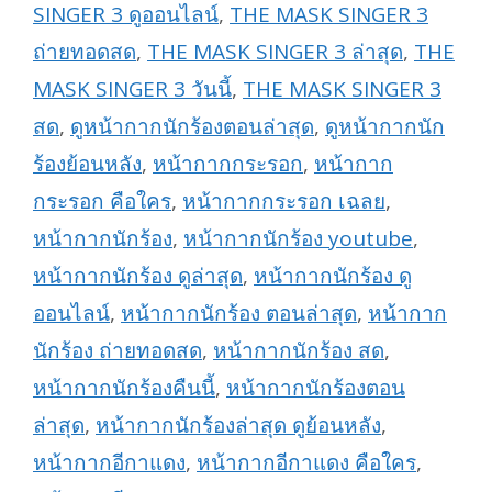
SINGER 3 ดูออนไลน์
,
THE MASK SINGER 3
ถ่ายทอดสด
,
THE MASK SINGER 3 ล่าสุด
,
THE
MASK SINGER 3 วันนี้
,
THE MASK SINGER 3
สด
,
ดูหน้ากากนักร้องตอนล่าสุด
,
ดูหน้ากากนัก
ร้องย้อนหลัง
,
หน้ากากกระรอก
,
หน้ากาก
กระรอก คือใคร
,
หน้ากากกระรอก เฉลย
,
หน้ากากนักร้อง
,
หน้ากากนักร้อง youtube
,
หน้ากากนักร้อง ดูล่าสุด
,
หน้ากากนักร้อง ดู
ออนไลน์
,
หน้ากากนักร้อง ตอนล่าสุด
,
หน้ากาก
นักร้อง ถ่ายทอดสด
,
หน้ากากนักร้อง สด
,
หน้ากากนักร้องคืนนี้
,
หน้ากากนักร้องตอน
ล่าสุด
,
หน้ากากนักร้องล่าสุด ดูย้อนหลัง
,
หน้ากากอีกาแดง
,
หน้ากากอีกาแดง คือใคร
,