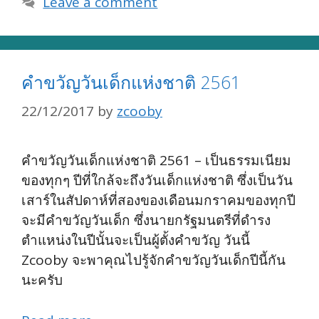
Leave a comment
คำขวัญวันเด็กแห่งชาติ 2561
22/12/2017
by
zcooby
คำขวัญวันเด็กแห่งชาติ 2561 – เป็นธรรมเนียม
ของทุกๆ ปีที่ใกล้จะถึงวันเด็กแห่งชาติ ซึ่งเป็นวัน
เสาร์ในสัปดาห์ที่สองของเดือนมกราคมของทุกปี
จะมีคำขวัญวันเด็ก ซึ่งนายกรัฐมนตรีที่ดำรง
ตำแหน่งในปีนั้นจะเป็นผู้ตั้งคำขวัญ วันนี้
Zcooby จะพาคุณไปรู้จักคำขวัญวันเด็กปีนี้กัน
นะครับ