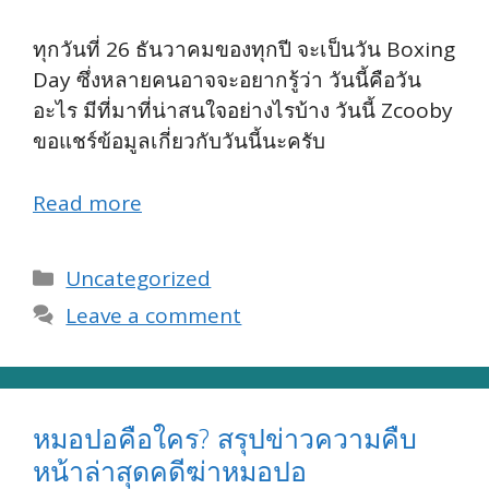
ทุกวันที่ 26 ธันวาคมของทุกปี จะเป็นวัน Boxing
Day ซึ่งหลายคนอาจจะอยากรู้ว่า วันนี้คือวัน
อะไร มีที่มาที่น่าสนใจอย่างไรบ้าง วันนี้ Zcooby
ขอแชร์ข้อมูลเกี่ยวกับวันนี้นะครับ
Read more
Categories
Uncategorized
Leave a comment
หมอปอคือใคร? สรุปข่าวความคืบ
หน้าล่าสุดคดีฆ่าหมอปอ