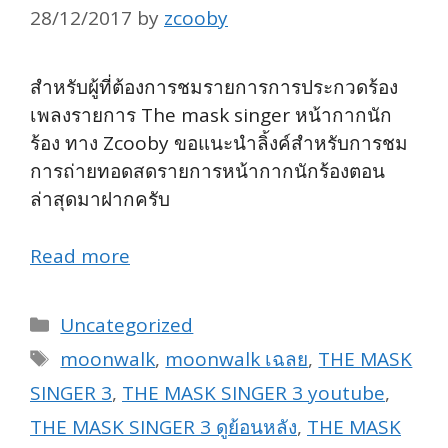
28/12/2017
by
zcooby
สำหรับผู้ที่ต้องการชมรายการการประกวดร้อง
เพลงรายการ The mask singer หน้ากากนัก
ร้อง ทาง Zcooby ขอแนะนำลิ้งค์สำหรับการชม
การถ่ายทอดสดรายการหน้ากากนักร้องตอน
ล่าสุดมาฝากครับ
Read more
Categories
Uncategorized
Tags
moonwalk
,
moonwalk เฉลย
,
THE MASK
SINGER 3
,
THE MASK SINGER 3 youtube
,
THE MASK SINGER 3 ดูย้อนหลัง
,
THE MASK