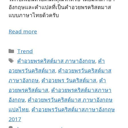
อังกฤษและคำแปลที่เป็นคำอวยพรคริสตมาส
แบบภาษาไทยด้วครับ
Read more
Categories
Trend
Tags
คำอวยพรคริสต์มาส ภาษาอังกฤษ
,
คำ
อวยพรวันคริสต์มาส
,
คำอวยพรวันคริสต์มาส
ภาษาอังกฤษ
,
คําอวยพร วันคริสต์มาส
,
คํา
อวยพรคริสต์มาส
,
คําอวยพรคริสต์มาสภาษา
อังกฤษ
,
คําอวยพรวันคริสต์มาส ภาษาอังกฤษ
แปลไทย
,
คําอวยพรวันคริสต์มาสภาษาอังกฤษ
2017