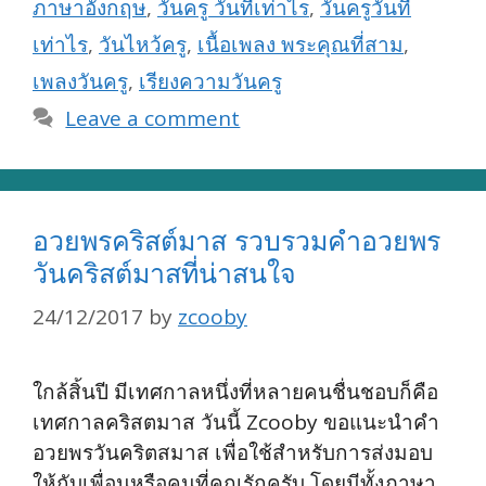
ภาษาอังกฤษ
,
วันครู วันที่เท่าไร
,
วันครูวันที่
เท่าไร
,
วันไหว้ครู
,
เนื้อเพลง พระคุณที่สาม
,
เพลงวันครู
,
เรียงความวันครู
Leave a comment
อวยพรคริสต์มาส รวบรวมคำอวยพร
วันคริสต์มาสที่น่าสนใจ
24/12/2017
by
zcooby
ใกล้สิ้นปี มีเทศกาลหนึ่งที่หลายคนชื่นชอบก็คือ
เทศกาลคริสตมาส วันนี้ Zcooby ขอแนะนำคำ
อวยพรวันคริตสมาส เพื่อใช้สำหรับการส่งมอบ
ให้กับเพื่อนหรือคนที่คุณรักครับ โดยมีทั้งภาษา