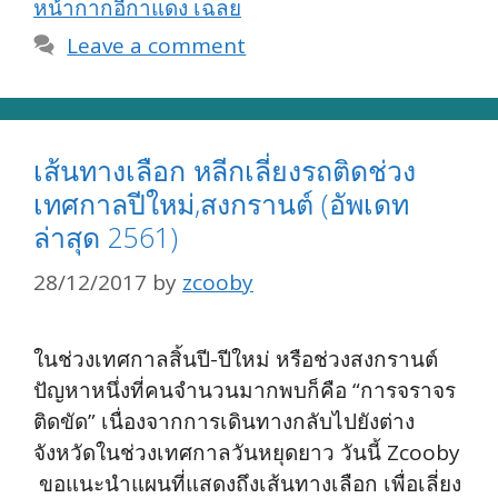
หน้ากากอีกาแดง เฉลย
Leave a comment
เส้นทางเลือก หลีกเลี่ยงรถติดช่วง
เทศกาลปีใหม่,สงกรานต์ (อัพเดท
ล่าสุด 2561)
28/12/2017
by
zcooby
ในช่วงเทศกาลสิ้นปี-ปีใหม่ หรือช่วงสงกรานต์
ปัญหาหนึ่งที่คนจำนวนมากพบก็คือ “การจราจร
ติดขัด” เนื่องจากการเดินทางกลับไปยังต่าง
จังหวัดในช่วงเทศกาลวันหยุดยาว วันนี้ Zcooby
ขอแนะนำแผนที่แสดงถึงเส้นทางเลือก เพื่อเลี่ยง