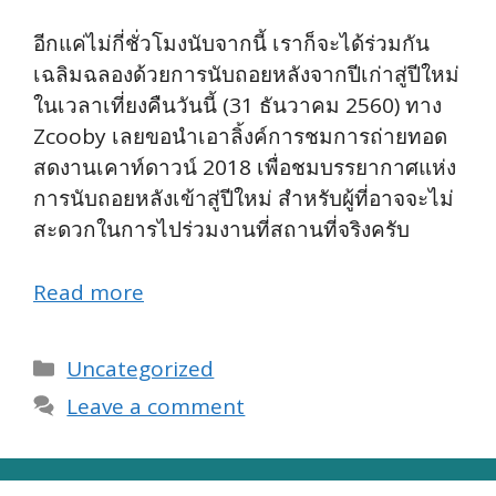
อีกแค่ไม่กี่ชั่วโมงนับจากนี้ เราก็จะได้ร่วมกัน
เฉลิมฉลองด้วยการนับถอยหลังจากปีเก่าสู่ปีใหม่
ในเวลาเที่ยงคืนวันนี้ (31 ธันวาคม 2560) ทาง
Zcooby เลยขอนำเอาลิ้งค์การชมการถ่ายทอด
สดงานเคาท์ดาวน์ 2018 เพื่อชมบรรยากาศแห่ง
การนับถอยหลังเข้าสู่ปีใหม่ สำหรับผู้ที่อาจจะไม่
สะดวกในการไปร่วมงานที่สถานที่จริงครับ
Read more
Categories
Uncategorized
Leave a comment