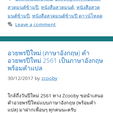
สวดมนต์ข้ามปี
,
หนังสือสวดมนต์
,
หนังสือสวด
มนต์ข้ามปี
,
หนังสือสวดมนต์ข้ามปี ดาวน์โหลด
Leave a comment
อวยพรปีใหม่ (ภาษาอังกฤษ) คำ
อวยพรปีใหม่ 2561 เป็นภาษาอังกฤษ
พร้อมคำแปล
30/12/2017
by
zcooby
ใกล้ถึงวันปีใหม่ 2561 ทาง Zcooby ขอนำเสนอ
คำอวยพรปีใหม่แบบภาษาอังกฤษ (พร้อมคำ
แปล) มาฝากเพื่อนๆ ทุกคนนะครับ