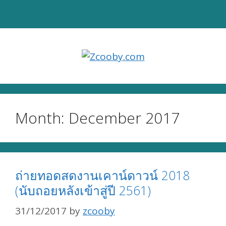
Skip
to
content
Month:
December 2017
ถ่ายทอดสดงานเคาน์ดาวน์ 2018
(นับถอยหลังเข้าสู่ปี 2561)
31/12/2017
by
zcooby