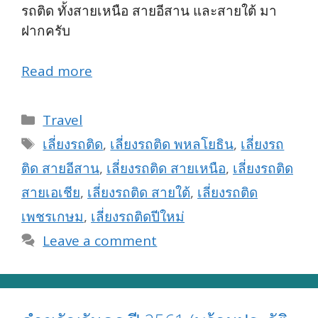
รถติด ทั้งสายเหนือ สายอีสาน และสายใต้ มา
ฝากครับ
Read more
Categories
Travel
Tags
เลี่ยงรถติด
,
เลี่ยงรถติด พหลโยธิน
,
เลี่ยงรถ
ติด สายอีสาน
,
เลี่ยงรถติด สายเหนือ
,
เลี่ยงรถติด
สายเอเชีย
,
เลี่ยงรถติด สายใต้
,
เลี่ยงรถติด
เพชรเกษม
,
เลี่ยงรถติดปีใหม่
Leave a comment