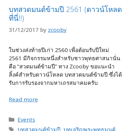
บทสวดมนต์ข้ามปี 2561 (ดาวน์โหลด
ที่นี่!!)
31/12/2017
by
zcooby
ในช่วงส่งท้ายปีเก่า 2560 เพื่อต้อนรับปีใหม่
2561 มีกิจกรรมหนึ่งสำหรับชาวพุทธศาสนานั่น
คือ “สวดมนต์ข้ามปี” ทาง Zcooby ขอแนะนำ
ลิ้งค์สำหรับดาวน์โหลด บทสวดมนต์ข้ามปี ซึ่งได้
รับการรับรองจากมหาเถรสมาคมครับ
Read more
Categories
Events
Tags
บทสวดมนต์ข้ามปี
,
บทเจริญพระพุทธมนต์
,