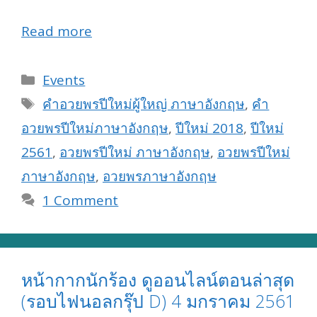
Read more
Categories
Events
Tags
คําอวยพรปีใหม่ผู้ใหญ่ ภาษาอังกฤษ
,
คํา
อวยพรปีใหม่ภาษาอังกฤษ
,
ปีใหม่ 2018
,
ปีใหม่
2561
,
อวยพรปีใหม่ ภาษาอังกฤษ
,
อวยพรปีใหม่
ภาษาอังกฤษ
,
อวยพรภาษาอังกฤษ
1 Comment
หน้ากากนักร้อง ดูออนไลน์ตอนล่าสุด
(รอบไฟนอลกรุ๊ป D) 4 มกราคม 2561