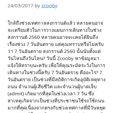
24/03/2017
by
zcooby
ใกล้ถึงช่วงเทศกาลสงกรานต์แล้ว หลายคนอาจ
จะเตรียมตัวในการวางแผนการเดินทางในช่วง
สงกรานต์ 2560 หลายคนอาจจะเคยได้ยินถึง
เรื่องช่วง 7 วันอันตราย แต่คุณทราบหรือไม่ครับ
ว่า 7 วันอันตราย สงกรานต์ 2560 นั้นนับตั้งแต่
วันไหนถึงวันไหน? วันนี้ Zcooby หาข้อมูลมา
แจ้งให้ทราบนะครับ เพื่อให้คุณระมัดระวังในการ
เดินทางในช่วงนี้ครับ 7 วันอันตราย คืออะไร? 7
วันอันตราย เป็นช่วงที่มีสถิติการเกิดอุบัติเหตุทาง
ถนน จำนวนผู้เสียชีวิต และจำนวนผู้บาดเจ็บ
(admit) เกิดมากที่สุดในช่วงเวลา 7 วัน ซึ่ง
สาเหตุเกิดจากเป็นช่วงที่ประชาชนใช้รถใช้ถนน
มากที่สุดเนื่องจากตรงกับช่วงเทศกาลที่มีวันหยุด