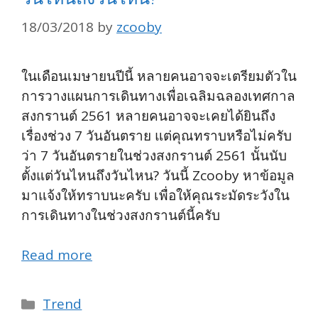
18/03/2018
by
zcooby
ในเดือนเมษายนปีนี้ หลายคนอาจจะเตรียมตัวใน
การวางแผนการเดินทางเพื่อเฉลิมฉลองเทศกาล
สงกรานต์ 2561 หลายคนอาจจะเคยได้ยินถึง
เรื่องช่วง 7 วันอันตราย แต่คุณทราบหรือไม่ครับ
ว่า 7 วันอันตรายในช่วงสงกรานต์ 2561 นั้นนับ
ตั้งแต่วันไหนถึงวันไหน? วันนี้ Zcooby หาข้อมูล
มาแจ้งให้ทราบนะครับ เพื่อให้คุณระมัดระวังใน
การเดินทางในช่วงสงกรานต์นี้ครับ
Read more
Categories
Trend