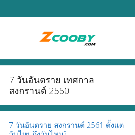
Skip
to
content
7 วันอันตราย เทศกาล
สงกรานต์ 2560
7 วันอันตราย สงกรานต์ 2561 ตั้งแต่
วันไหนถึงวันไหน?