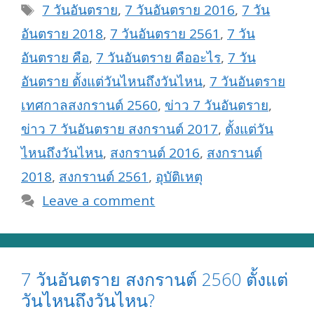
Tags
7 วันอันตราย
,
7 วันอันตราย 2016
,
7 วัน
อันตราย 2018
,
7 วันอันตราย 2561
,
7 วัน
อันตราย คือ
,
7 วันอันตราย คืออะไร
,
7 วัน
อันตราย ตั้งแต่วันไหนถึงวันไหน
,
7 วันอันตราย
เทศกาลสงกรานต์ 2560
,
ข่าว 7 วันอันตราย
,
ข่าว 7 วันอันตราย สงกรานต์ 2017
,
ตั้งแต่วัน
ไหนถึงวันไหน
,
สงกรานต์ 2016
,
สงกรานต์
2018
,
สงกรานต์ 2561
,
อุบัติเหตุ
Leave a comment
7 วันอันตราย สงกรานต์ 2560 ตั้งแต่
วันไหนถึงวันไหน?