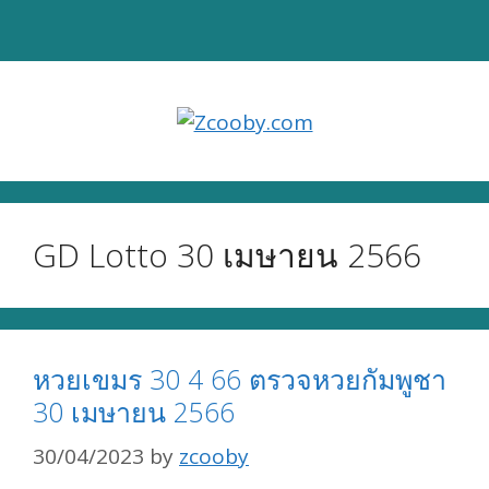
Skip
to
content
GD Lotto 30 เมษายน 2566
หวยเขมร 30 4 66 ตรวจหวยกัมพูชา
30 เมษายน 2566
30/04/2023
by
zcooby