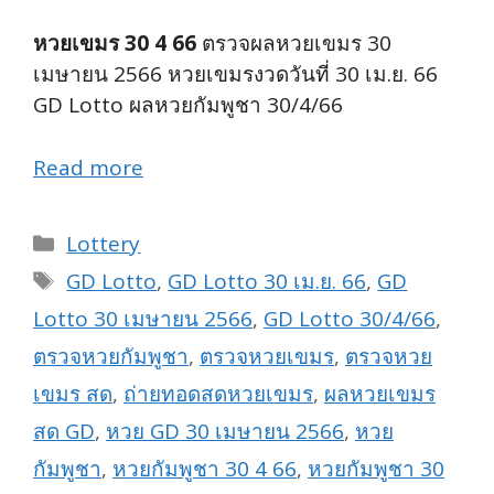
หวยเขมร 30 4 66
ตรวจผลหวยเขมร 30
เมษายน 2566 หวยเขมรงวดวันที่ 30 เม.ย. 66
GD Lotto ผลหวยกัมพูชา 30/4/66
Read more
Categories
Lottery
Tags
GD Lotto
,
GD Lotto 30 เม.ย. 66
,
GD
Lotto 30 เมษายน 2566
,
GD Lotto 30/4/66
,
ตรวจหวยกัมพูชา
,
ตรวจหวยเขมร
,
ตรวจหวย
เขมร สด
,
ถ่ายทอดสดหวยเขมร
,
ผลหวยเขมร
สด GD
,
หวย GD 30 เมษายน 2566
,
หวย
กัมพูชา
,
หวยกัมพูชา 30 4 66
,
หวยกัมพูชา 30